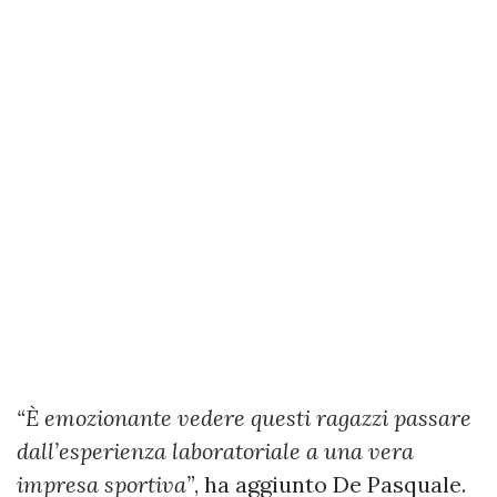
“È emozionante vedere questi ragazzi passare
dall’esperienza laboratoriale a una vera
impresa sportiva”
, ha aggiunto De Pasquale.