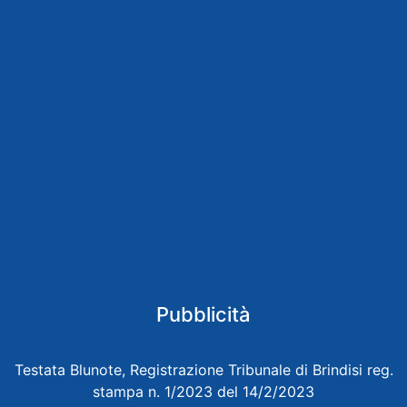
Pubblicità
Testata Blunote, Registrazione Tribunale di Brindisi reg.
stampa n. 1/2023 del 14/2/2023