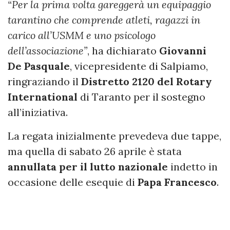
“Per la prima volta gareggerà un equipaggio
tarantino che comprende atleti, ragazzi in
carico all’USMM e uno psicologo
dell’associazione”
, ha dichiarato
Giovanni
De Pasquale
, vicepresidente di Salpiamo,
ringraziando il
Distretto 2120 del Rotary
International
di Taranto per il sostegno
all’iniziativa.
La regata inizialmente prevedeva due tappe,
ma quella di sabato 26 aprile è stata
annullata per il lutto nazionale
indetto in
occasione delle esequie di
Papa Francesco
.