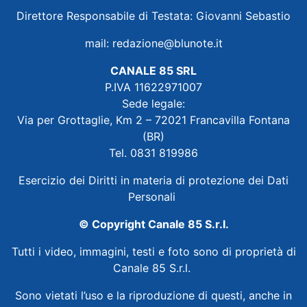
Direttore Responsabile di Testata: Giovanni Sebastio
mail:
redazione@blunote.it
CANALE 85 SRL
P.IVA 11622971007
Sede legale:
Via per Grottaglie, Km 2 – 72021 Francavilla Fontana
(BR)
Tel. 0831 819986
Esercizio dei Diritti in materia di protezione dei Dati
Personali
© Copyright Canale 85 S.r.l.
Tutti i video, immagini, testi e foto sono di proprietà di
Canale 85 S.r.l.
Sono vietati l’uso e la riproduzione di questi, anche in