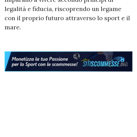
legalità e fiducia, riscoprendo un legame
con il proprio futuro attraverso lo sport e il
mare.