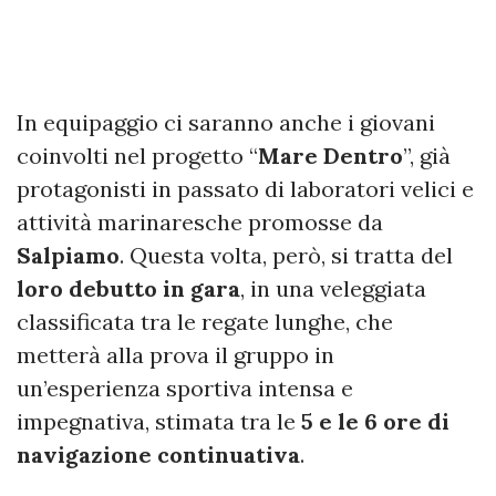
In equipaggio ci saranno anche i giovani
coinvolti nel progetto “
Mare Dentro
”, già
protagonisti in passato di laboratori velici e
attività marinaresche promosse da
Salpiamo
. Questa volta, però, si tratta del
loro debutto in gara
, in una veleggiata
classificata tra le regate lunghe, che
metterà alla prova il gruppo in
un’esperienza sportiva intensa e
impegnativa, stimata tra le
5 e le 6 ore di
navigazione continuativa
.