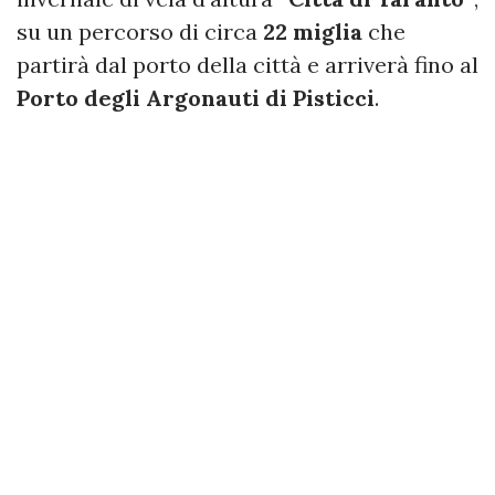
su un percorso di circa
22 miglia
che
partirà dal porto della città e arriverà fino al
Porto degli Argonauti di Pisticci
.