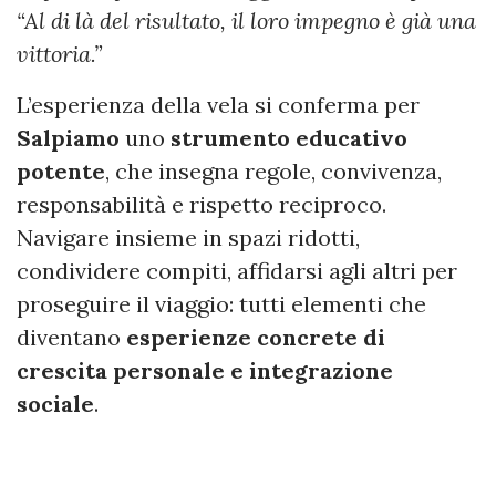
“Al di là del risultato, il loro impegno è già una
vittoria.”
L’esperienza della vela si conferma per
Salpiamo
uno
strumento educativo
potente
, che insegna regole, convivenza,
responsabilità e rispetto reciproco.
Navigare insieme in spazi ridotti,
condividere compiti, affidarsi agli altri per
proseguire il viaggio: tutti elementi che
diventano
esperienze concrete di
crescita personale e integrazione
sociale
.