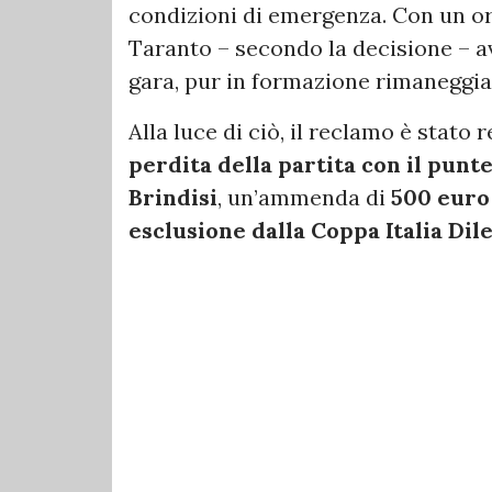
condizioni di emergenza. Con un org
Taranto – secondo la decisione – 
gara, pur in formazione rimaneggia
Alla luce di ciò, il reclamo è stato
perdita della partita con il punte
Brindisi
, un’ammenda di
500 euro
esclusione dalla Coppa Italia Dil