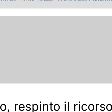
o, respinto il ricors