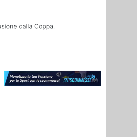
lusione dalla Coppa.