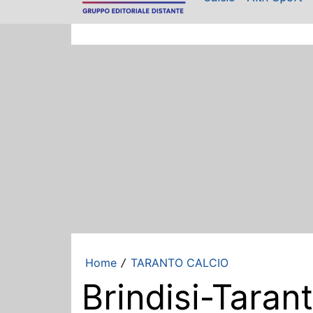
Home
TARANTO CALCIO
/
Brindisi-Tarant