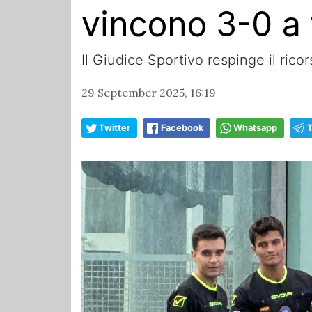
vincono 3-0 a 
Il Giudice Sportivo respinge il ric
29 September 2025, 16:19
Twitter
Facebook
Whatsapp