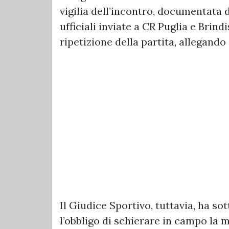
vigilia dell’incontro, documentata
ufficiali inviate a CR Puglia e Brind
ripetizione della partita, allegando 
Il Giudice Sportivo, tuttavia, ha s
l’obbligo di schierare in campo la 