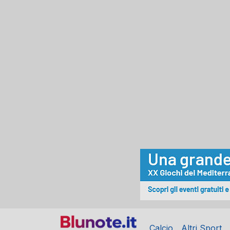
Calcio
Altri Sport