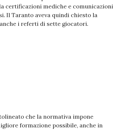
 da certificazioni mediche e comunicazioni
isi. Il Taranto aveva quindi chiesto la
anche i referti di sette giocatori.
ottolineato che la normativa impone
migliore formazione possibile, anche in