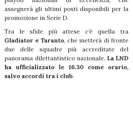
assegnerà gli ultimi posti disponibili per la
promozione in Serie D.
Tra le sfide più attese c’è quella tra
Gladiator e Taranto
, che metterà di fronte
due delle squadre più accreditate del
panorama dilettantistico nazionale.
La LND
ha ufficializzato le 16.30 come orario,
salvo accordi tra i club
.