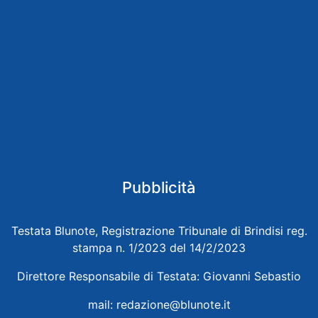
Pubblicità
Testata Blunote, Registrazione Tribunale di Brindisi reg.
stampa n. 1/2023 del 14/2/2023
Direttore Responsabile di Testata: Giovanni Sebastio
mail:
redazione@blunote.it