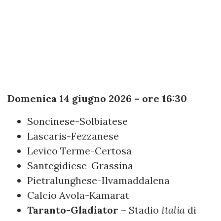
Domenica 14 giugno 2026 – ore 16:30
Soncinese-Solbiatese
Lascaris-Fezzanese
Levico Terme-Certosa
Santegidiese-Grassina
Pietralunghese-Ilvamaddalena
Calcio Avola-Kamarat
Taranto-Gladiator
– Stadio
Italia
di