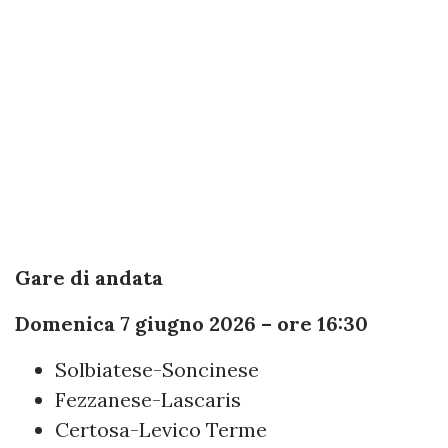
Gare di andata
Domenica 7 giugno 2026 – ore 16:30
Solbiatese-Soncinese
Fezzanese-Lascaris
Certosa-Levico Terme