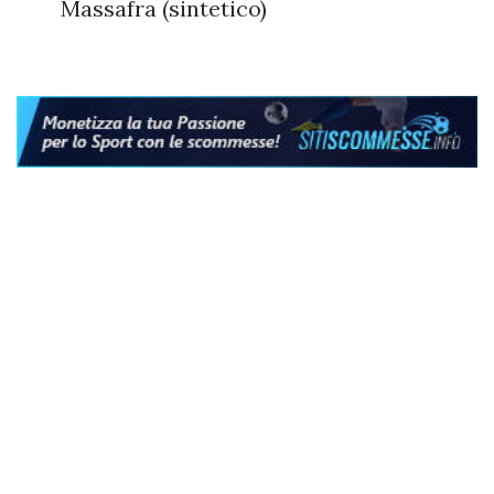
Massafra (sintetico)