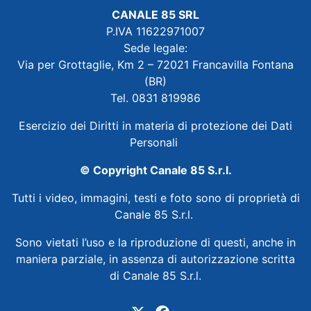
CANALE 85 SRL
P.IVA 11622971007
Sede legale:
Via per Grottaglie, Km 2 – 72021 Francavilla Fontana
(BR)
Tel. 0831 819986
Esercizio dei Diritti in materia di protezione dei Dati
Personali
© Copyright Canale 85 S.r.l.
Tutti i video, immagini, testi e foto sono di proprietà di
Canale 85 S.r.l.
Sono vietati l’uso e la riproduzione di questi, anche in
maniera parziale, in assenza di autorizzazione scritta
di Canale 85 S.r.l.