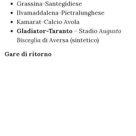
Grassina-Santegidiese
Ilvamaddalena-Pietralunghese
Kamarat-Calcio Avola
Gladiator-Taranto
– Stadio
Augusto
Bisceglia
di Aversa (sintetico)
Gare di ritorno