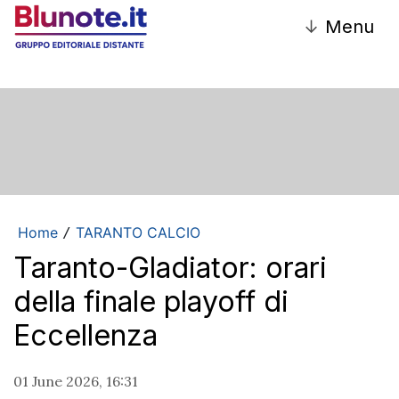
↓
Menu
Home
TARANTO CALCIO
/
Taranto-Gladiator: orari
della finale playoff di
Eccellenza
01 June 2026, 16:31