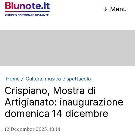
↓
Menu
Home
Cultura, musica e spettacolo
/
Crispiano, Mostra di
Artigianato: inaugurazione
domenica 14 dicembre
12 December 2025, 18:14