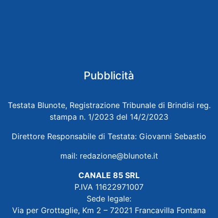
Pubblicità
Testata Blunote, Registrazione Tribunale di Brindisi reg.
stampa n. 1/2023 del 14/2/2023
Direttore Responsabile di Testata: Giovanni Sebastio
mail:
redazione@blunote.it
CANALE 85 SRL
P.IVA 11622971007
Sede legale:
Via per Grottaglie, Km 2 – 72021 Francavilla Fontana