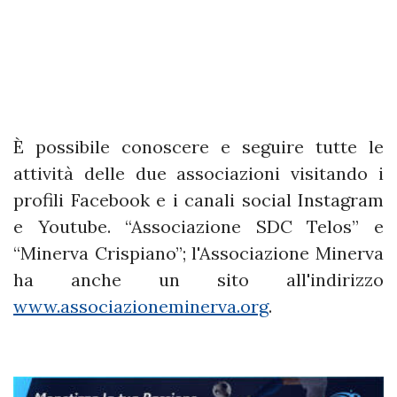
È possibile conoscere e seguire tutte le
attività delle due associazioni visitando i
profili Facebook e i canali social Instagram
e Youtube. “Associazione SDC Telos” e
“Minerva Crispiano”; l'Associazione Minerva
ha anche un sito all'indirizzo
www.associazioneminerva.org
.