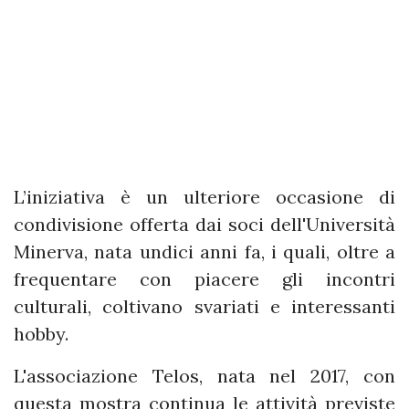
L’iniziativa è un ulteriore occasione di
condivisione offerta dai soci dell'Università
Minerva, nata undici anni fa, i quali, oltre a
frequentare con piacere gli incontri
culturali, coltivano svariati e interessanti
hobby.
L'associazione Telos, nata nel 2017, con
questa mostra continua le attività previste