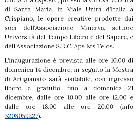
di Santa Maria, in Viale Unità d’Italia a
Crispiano, le opere creative prodotte dai
soci dell'Associazione Minerva, settore
Università del Tempo Libero e del Sapere, e
dell'Associazione S.D.C. Aps Ets Telos.
L’inaugurazione è prevista alle ore 10.00 di
domenica 14 dicembre; in seguito la Mostra
di Artigianato sarà visitabile, con ingresso
libero e gratuito, fino a domenica 21
dicembre, dalle ore 10.00 alle ore 12.00 e
dalle ore 18.00 alle ore 20.00 (info
3208059227
).