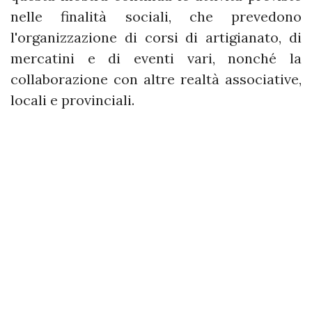
nelle finalità sociali, che prevedono
l'organizzazione di corsi di artigianato, di
mercatini e di eventi vari, nonché la
collaborazione con altre realtà associative,
locali e provinciali.