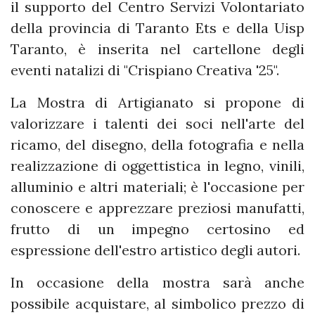
il supporto del Centro Servizi Volontariato
della provincia di Taranto Ets e della Uisp
Taranto, è inserita nel cartellone degli
eventi natalizi di "Crispiano Creativa '25".
La Mostra di Artigianato si propone di
valorizzare i talenti dei soci nell'arte del
ricamo, del disegno, della fotografia e nella
realizzazione di oggettistica in legno, vinili,
alluminio e altri materiali; è l'occasione per
conoscere e apprezzare preziosi manufatti,
frutto di un impegno certosino ed
espressione dell'estro artistico degli autori.
In occasione della mostra sarà anche
possibile acquistare, al simbolico prezzo di