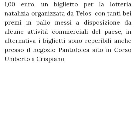
1,00 euro, un biglietto per la lotteria
natalizia organizzata da Telos, con tanti bei
premi in palio messi a disposizione da
alcune attività commerciali del paese, in
alternativa i biglietti sono reperibili anche
presso il negozio Pantofolea sito in Corso
Umberto a Crispiano.