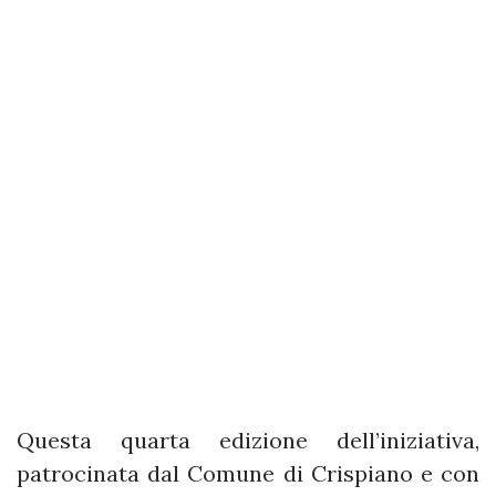
Questa quarta edizione dell’iniziativa,
patrocinata dal Comune di Crispiano e con