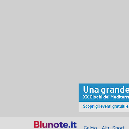
Calcio
Altri Sport