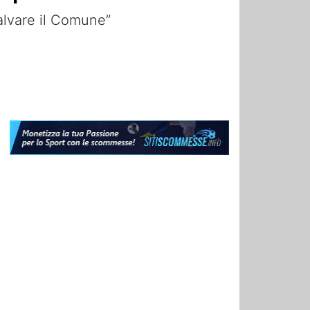
salvare il Comune”