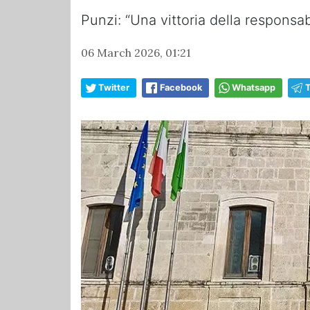
Punzi: “Una vittoria della responsa
06 March 2026, 01:21
Twitter
Facebook
Whatsapp