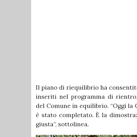
Il piano di riequilibrio ha consentit
inseriti nel programma di rientro
del Comune in equilibrio. “Oggi la 
è stato completato. È la dimostraz
giusta”, sottolinea.