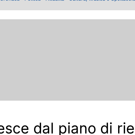
ce dal piano di rieq