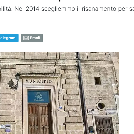
bilità. Nel 2014 scegliemmo il risanamento per 
Telegram
Email