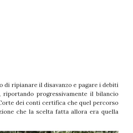
o di ripianare il disavanzo e pagare i debiti
, riportando progressivamente il bilancio
Corte dei conti certifica che quel percorso
ione che la scelta fatta allora era quella