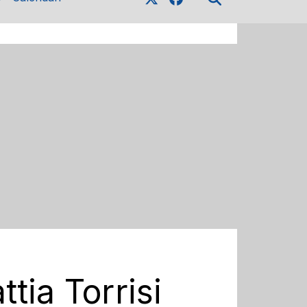
tia Torrisi