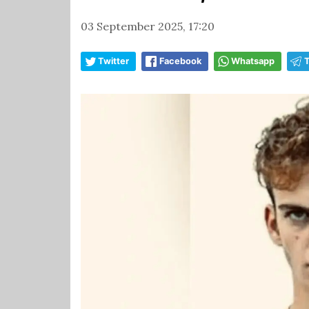
03 September 2025, 17:20
Twitter
Facebook
Whatsapp