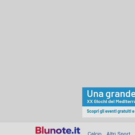
Calcio
Altri Sport