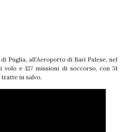
 di Puglia, all’Aeroporto di Bari Palese, nel
 volo e 127 missioni di soccorso, con 51
tratte in salvo.