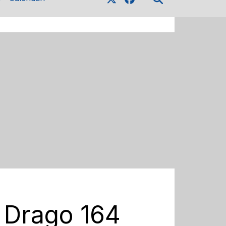
vo Drago 164