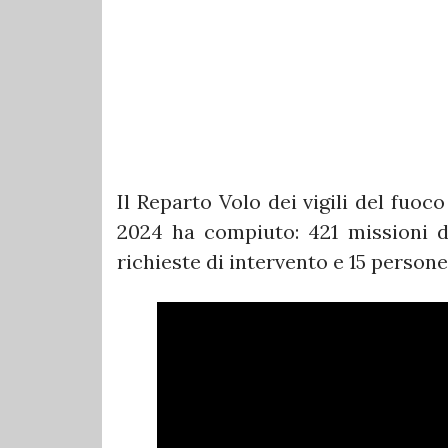
Il Reparto Volo dei vigili del fuoco
2024 ha compiuto: 421 missioni di
richieste di intervento e 15 persone 