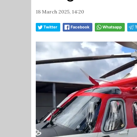
18 March 2025, 14:20
Twitter
Facebook
Whatsapp