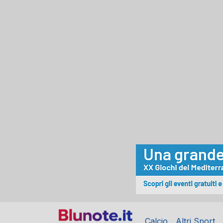
Calcio
Altri Sport