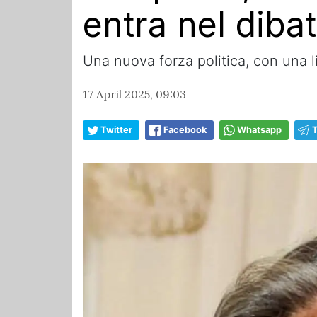
entra nel dibat
Una nuova forza politica, con una 
17 April 2025, 09:03
Twitter
Facebook
Whatsapp