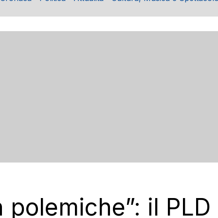
 polemiche”: il PLD 