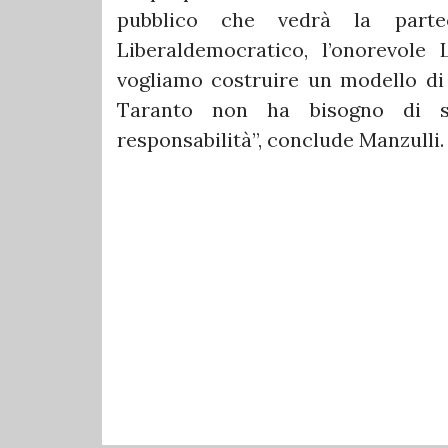
pubblico che vedrà la partec
Liberaldemocratico, l’onorevole 
vogliamo costruire un modello di 
Taranto non ha bisogno di s
responsabilità”, conclude Manzulli.