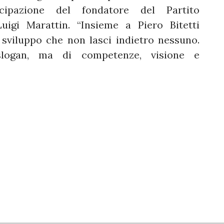
ipazione del fondatore del Partito
Luigi Marattin. “Insieme a Piero Bitetti
sviluppo che non lasci indietro nessuno.
logan, ma di competenze, visione e