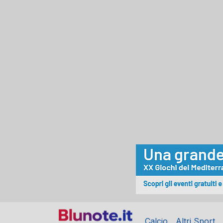
Calcio
Altri Sport