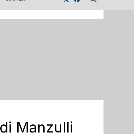
di Manzulli