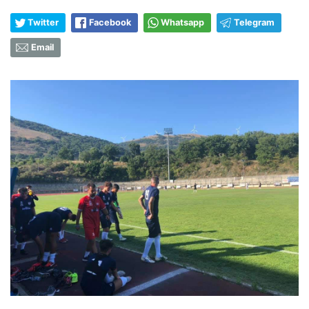
Twitter
Facebook
Whatsapp
Telegram
Email