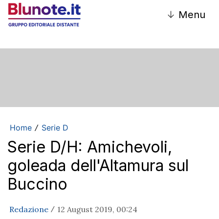
↓
Menu
Home
Serie D
/
Serie D/H: Amichevoli,
goleada dell'Altamura sul
Buccino
Redazione
12 August 2019, 00:24
/