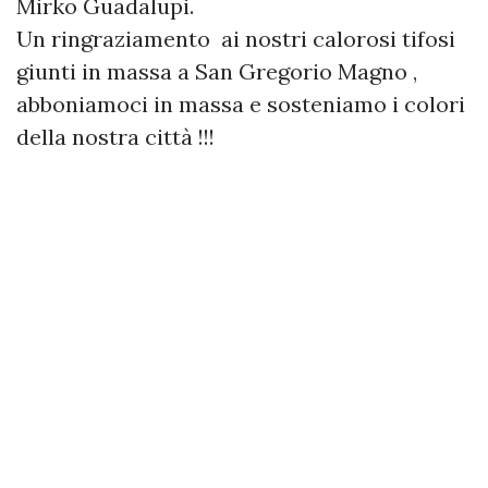
Mirko Guadalupi.
Un ringraziamento ai nostri calorosi tifosi
giunti in massa a San Gregorio Magno ,
abboniamoci in massa e sosteniamo i colori
della nostra città !!!