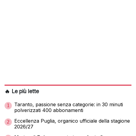
🔥 Le più lette
Taranto, passione senza categorie: in 30 minuti
1
polverizzati 400 abbonamenti
Eccellenza Puglia, organico ufficiale della stagione
2
2026/27