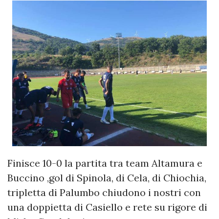
Finisce 10-0 la partita tra team Altamura e
Buccino ,gol di Spinola, di Cela, di Chiochia,
tripletta di Palumbo chiudono i nostri con
una doppietta di Casiello e rete su rigore di