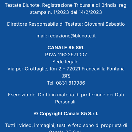
Testata Blunote, Registrazione Tribunale di Brindisi reg.
stampa n. 1/2023 del 14/2/2023
Direttore Responsabile di Testata: Giovanni Sebastio
mail:
redazione@blunote.it
CANALE 85 SRL
P.IVA 11622971007
Sede legale:
Via per Grottaglie, Km 2 – 72021 Francavilla Fontana
(BR)
Tel. 0831 819986
Esercizio dei Diritti in materia di protezione dei Dati
Personali
© Copyright Canale 85 S.r.l.
Tutti i video, immagini, testi e foto sono di proprietà di