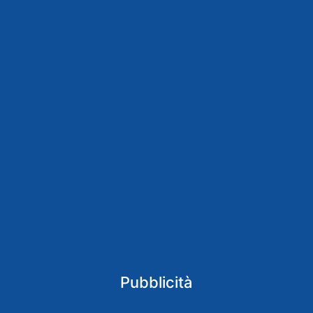
Pubblicità