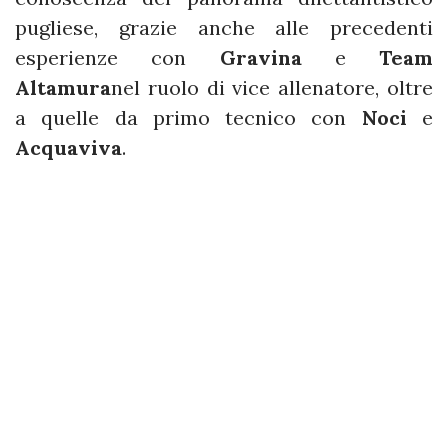
pugliese, grazie anche alle precedenti
esperienze con
Gravina
e
Team
Altamura
nel ruolo di vice allenatore, oltre
a quelle da primo tecnico con
Noci
e
Acquaviva
.