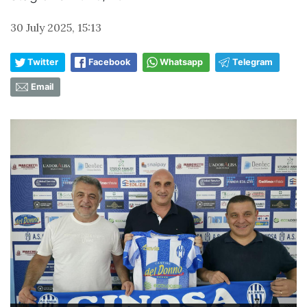
30 July 2025, 15:13
Twitter
Facebook
Whatsapp
Telegram
Email