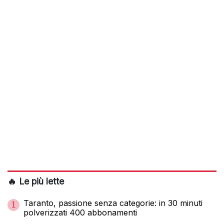
🔥 Le più lette
Taranto, passione senza categorie: in 30 minuti
1
polverizzati 400 abbonamenti