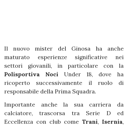
Il nuovo mister del Ginosa ha anche
maturato esperienze significative nei
settori giovanili, in particolare con la
Polisportiva Noci
Under 18, dove ha
ricoperto successivamente il ruolo di
responsabile della Prima Squadra.
Importante anche la sua carriera da
calciatore, trascorsa tra Serie D ed
Eccellenza con club come
Trani
,
Isernia
,