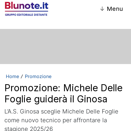
↓
Menu
Home
Promozione
/
Promozione: Michele Delle
Foglie guiderà il Ginosa
L’A.S. Ginosa sceglie Michele Delle Foglie
come nuovo tecnico per affrontare la
stagione 2025/26