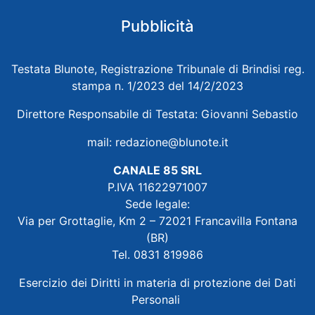
Pubblicità
Testata Blunote, Registrazione Tribunale di Brindisi reg.
stampa n. 1/2023 del 14/2/2023
Direttore Responsabile di Testata: Giovanni Sebastio
mail:
redazione@blunote.it
CANALE 85 SRL
P.IVA 11622971007
Sede legale:
Via per Grottaglie, Km 2 – 72021 Francavilla Fontana
(BR)
Tel. 0831 819986
Esercizio dei Diritti in materia di protezione dei Dati
Personali