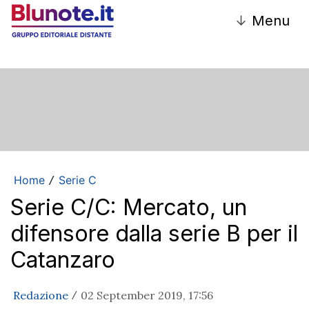
↓
Menu
Home
Serie C
/
Serie C/C: Mercato, un
difensore dalla serie B per il
Catanzaro
Redazione
02 September 2019, 17:56
/