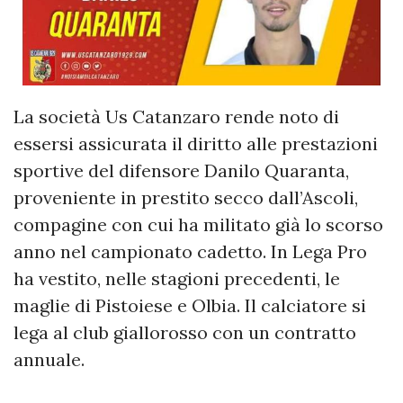
La società Us Catanzaro rende noto di
essersi assicurata il diritto alle prestazioni
sportive del difensore Danilo Quaranta,
proveniente in prestito secco dall’Ascoli,
compagine con cui ha militato già lo scorso
anno nel campionato cadetto. In Lega Pro
ha vestito, nelle stagioni precedenti, le
maglie di Pistoiese e Olbia. Il calciatore si
lega al club giallorosso con un contratto
annuale.