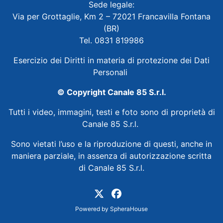
Sede legale:
Via per Grottaglie, Km 2 – 72021 Francavilla Fontana
(BR)
Tel. 0831 819986
Esercizio dei Diritti in materia di protezione dei Dati
Personali
© Copyright Canale 85 S.r.l.
Tutti i video, immagini, testi e foto sono di proprietà di
Canale 85 S.r.l.
Sono vietati l’uso e la riproduzione di questi, anche in
maniera parziale, in assenza di autorizzazione scritta
di Canale 85 S.r.l.
Powered by
SpheraHouse