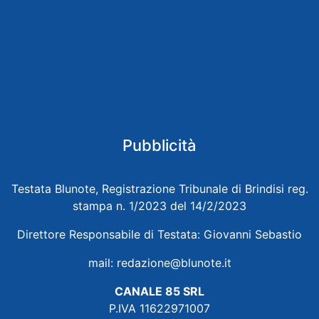
Pubblicità
Testata Blunote, Registrazione Tribunale di Brindisi reg.
stampa n. 1/2023 del 14/2/2023
Direttore Responsabile di Testata: Giovanni Sebastio
mail:
redazione@blunote.it
CANALE 85 SRL
P.IVA 11622971007