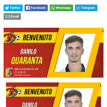
Twitter
Facebook
Whatsapp
Telegram
Email