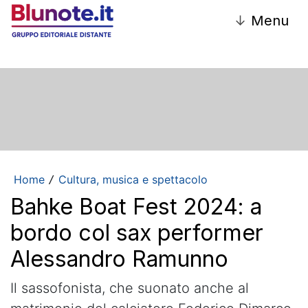
↓
Menu
Home
Cultura, musica e spettacolo
/
Bahke Boat Fest 2024: a
bordo col sax performer
Alessandro Ramunno
Il sassofonista, che suonato anche al