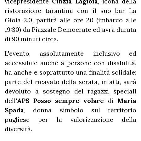
vicepresidente
Cinzia Lagioia
, icona della
ristorazione tarantina con il suo bar La
Gioia 2.0, partirà alle ore 20 (imbarco alle
19:30) da Piazzale Democrate ed avrà durata
di 90 minuti circa.
L'evento, assolutamente inclusivo ed
accessibile anche a persone con disabilità,
ha anche e soprattutto una finalità solidale:
parte del ricavato della serata, infatti, sarà
devoluto a sostegno dei ragazzi speciali
dell'
APS Posso sempre volare
di
Maria
Spada
, donna simbolo sul territorio
pugliese per la valorizzazione della
diversità.