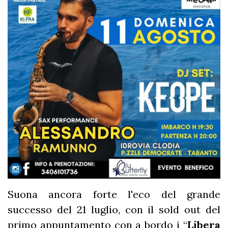
Suona ancora forte l'eco del grande
successo del 21 luglio, con il sold out del
primo appuntamento con a bordo i “
Libera