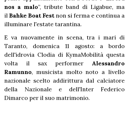
nos a malo
”, tribute band di Ligabue, ma
il
Bahke Boat Fest
non si ferma e continua a
illuminare l'estate tarantina.
E va nuovamente in scena, tra i mari di
Taranto, domenica 11 agosto: a bordo
dell'idrovia Clodia di KymaMobilità questa
volta il sax performer
Alessandro
Ramunno
, musicista molto noto a livello
nazionale scelto addirittura dal calciatore
della Nazionale e dell'Inter Federico
Dimarco per il suo matrimonio.