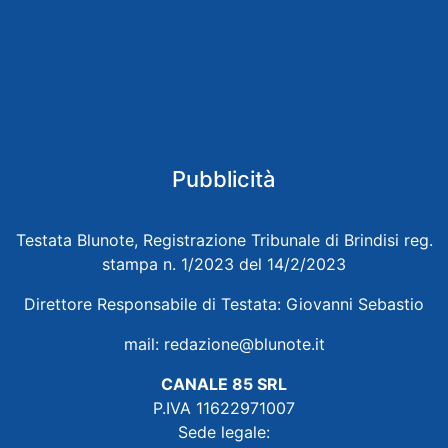
Pubblicità
Testata Blunote, Registrazione Tribunale di Brindisi reg.
stampa n. 1/2023 del 14/2/2023
Direttore Responsabile di Testata: Giovanni Sebastio
mail:
redazione@blunote.it
CANALE 85 SRL
P.IVA 11622971007
Sede legale: