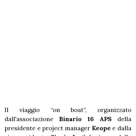
Il viaggio “on boat”, organizzato
dall'associazione
Binario 16 APS
della
presidente e project manager
Keope
e dalla