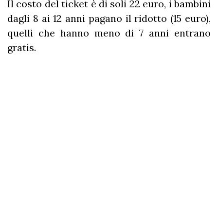
Il costo del ticket è di soli 22 euro, i bambini
dagli 8 ai 12 anni pagano il ridotto (15 euro),
quelli che hanno meno di 7 anni entrano
gratis.