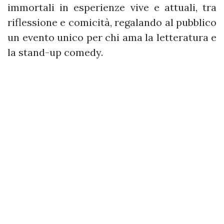
immortali in esperienze vive e attuali, tra
riflessione e comicità, regalando al pubblico
un evento unico per chi ama la letteratura e
la stand-up comedy.