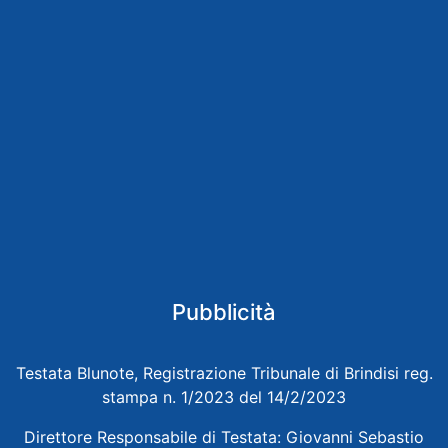
Pubblicità
Testata Blunote, Registrazione Tribunale di Brindisi reg.
stampa n. 1/2023 del 14/2/2023
Direttore Responsabile di Testata: Giovanni Sebastio