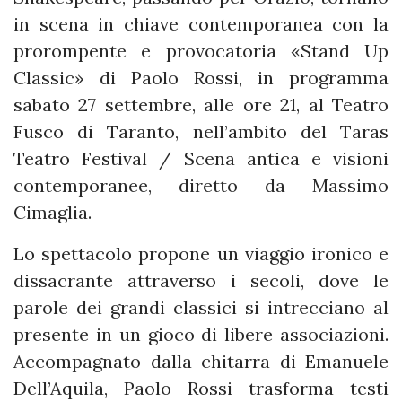
in scena in chiave contemporanea con la
prorompente e provocatoria «Stand Up
Classic» di Paolo Rossi, in programma
sabato 27 settembre, alle ore 21, al Teatro
Fusco di Taranto, nell’ambito del Taras
Teatro Festival / Scena antica e visioni
contemporanee, diretto da Massimo
Cimaglia.
Lo spettacolo propone un viaggio ironico e
dissacrante attraverso i secoli, dove le
parole dei grandi classici si intrecciano al
presente in un gioco di libere associazioni.
Accompagnato dalla chitarra di Emanuele
Dell’Aquila, Paolo Rossi trasforma testi