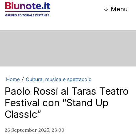
↓
Menu
Home
Cultura, musica e spettacolo
/
Paolo Rossi al Taras Teatro
Festival con ”Stand Up
Classic“
26 September 2025, 23:00