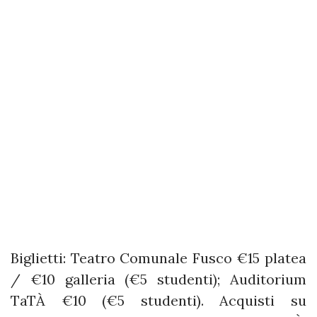
Biglietti: Teatro Comunale Fusco €15 platea
/ €10 galleria (€5 studenti); Auditorium
TaTÀ €10 (€5 studenti). Acquisti su