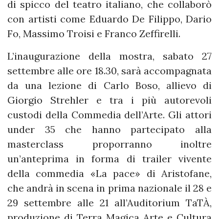
di spicco del teatro italiano, che collaborò
con artisti come Eduardo De Filippo, Dario
Fo, Massimo Troisi e Franco Zeffirelli.
L’inaugurazione della mostra, sabato 27
settembre alle ore 18.30, sarà accompagnata
da una lezione di Carlo Boso, allievo di
Giorgio Strehler e tra i più autorevoli
custodi della Commedia dell’Arte. Gli attori
under 35 che hanno partecipato alla
masterclass proporranno inoltre
un’anteprima in forma di trailer vivente
della commedia «La pace» di Aristofane,
che andrà in scena in prima nazionale il 28 e
29 settembre alle 21 all’Auditorium TaTÀ,
produzione di Terra Magica Arte e Cultura