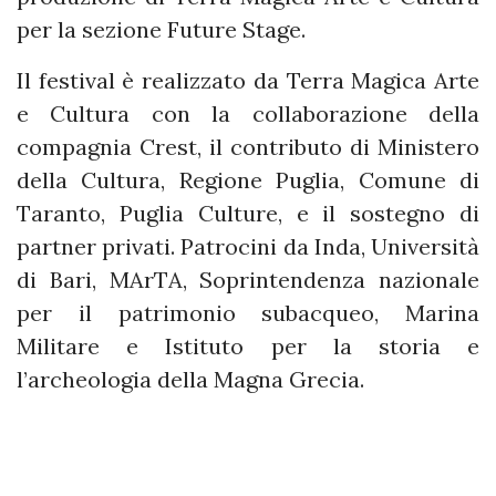
per la sezione Future Stage.
Il festival è realizzato da Terra Magica Arte
e Cultura con la collaborazione della
compagnia Crest, il contributo di Ministero
della Cultura, Regione Puglia, Comune di
Taranto, Puglia Culture, e il sostegno di
partner privati. Patrocini da Inda, Università
di Bari, MArTA, Soprintendenza nazionale
per il patrimonio subacqueo, Marina
Militare e Istituto per la storia e
l’archeologia della Magna Grecia.