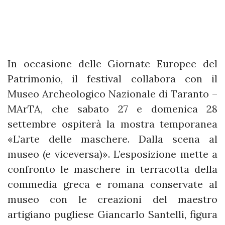
In occasione delle Giornate Europee del
Patrimonio, il festival collabora con il
Museo Archeologico Nazionale di Taranto –
MArTA, che sabato 27 e domenica 28
settembre ospiterà la mostra temporanea
«L’arte delle maschere. Dalla scena al
museo (e viceversa)». L’esposizione mette a
confronto le maschere in terracotta della
commedia greca e romana conservate al
museo con le creazioni del maestro
artigiano pugliese Giancarlo Santelli, figura