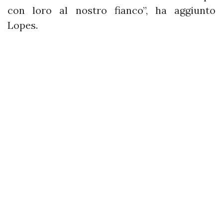
con loro al nostro fianco”, ha aggiunto
Lopes.