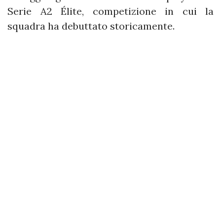
Serie A2 Élite, competizione in cui la
squadra ha debuttato storicamente.