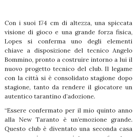
Con i suoi 174 cm di altezza, una spiccata
visione di gioco e una grande forza fisica,
Lopes si conferma uno degli elementi
chiave a disposizione del tecnico Angelo
Bommino, pronto a costruire intorno a lui il
nuovo progetto tecnico del club. Il legame
con la città si è consolidato stagione dopo
stagione, tanto da rendere il giocatore un
autentico tarantino d’adozione.
“Essere confermato per il mio quinto anno
alla New Taranto è un’emozione grande.
Questo club è diventato una seconda casa