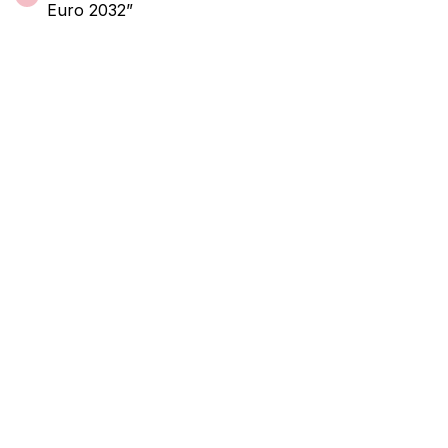
Euro 2032”