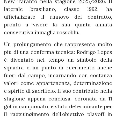
New Taranto nella stagione 2025/2026. Il
laterale brasiliano, classe 1992, ha
ufficializzato il rinnovo del contratto,
pronto a vivere la sua quinta annata
consecutiva inmaglia rossoblu.
Un prolungamento che rappresenta molto
più di una conferma tecnica: Rodrigo Lopes
è diventato nel tempo un simbolo della
squadra e un punto di riferimento anche
fuori dal campo, incarnando con costanza
valori come appartenenza, determinazione
e spirito di sacrificio. Il suo contributo nella
stagione appena conclusa, coronata da 11
gol in campionato, è stato determinante per
il raggiungimento dell’obiettivo playoff in