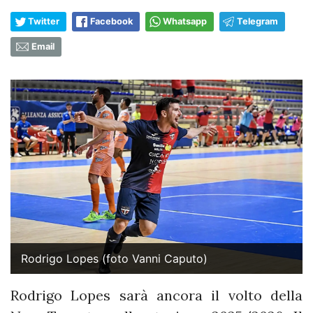
Twitter
Facebook
Whatsapp
Telegram
Email
Rodrigo Lopes (foto Vanni Caputo)
Rodrigo Lopes sarà ancora il volto della