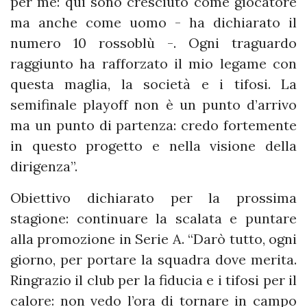
per me: qui sono cresciuto come giocatore
ma anche come uomo - ha dichiarato il
numero 10 rossoblù -. Ogni traguardo
raggiunto ha rafforzato il mio legame con
questa maglia, la società e i tifosi. La
semifinale playoff non è un punto d’arrivo
ma un punto di partenza: credo fortemente
in questo progetto e nella visione della
dirigenza”.
Obiettivo dichiarato per la prossima
stagione: continuare la scalata e puntare
alla promozione in Serie A. “Darò tutto, ogni
giorno, per portare la squadra dove merita.
Ringrazio il club per la fiducia e i tifosi per il
calore: non vedo l’ora di tornare in campo