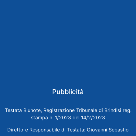
Pubblicità
Testata Blunote, Registrazione Tribunale di Brindisi reg.
stampa n. 1/2023 del 14/2/2023
Direttore Responsabile di Testata: Giovanni Sebastio