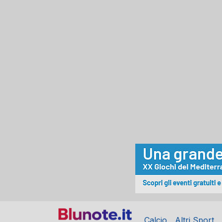
Calcio
Altri Sport