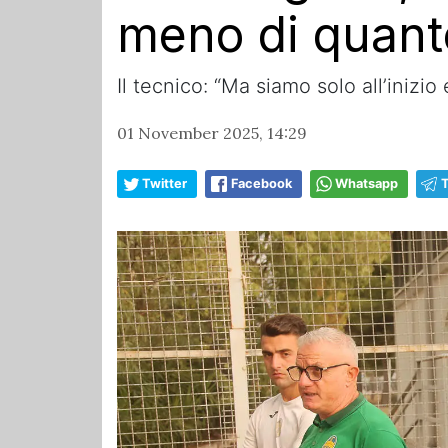
meno di quant
Il tecnico: “Ma siamo solo all’inizio 
01 November 2025, 14:29
Twitter
Facebook
Whatsapp