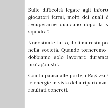
Sulle difficoltà legate agli info
giocatori fermi, molti dei quali 
recuperarne qualcuno dopo la so
squadra”.
Nonostante tutto, il clima resta po
nella società. Quando torneremo 
dobbiamo solo lavorare duramen
protagonisti“.
Con la pausa alle porte, i Ragazzi
le energie in vista della ripartenza,
risultati concreti.