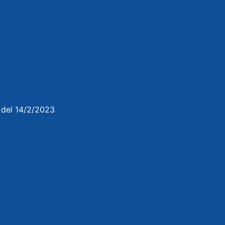
3 del 14/2/2023