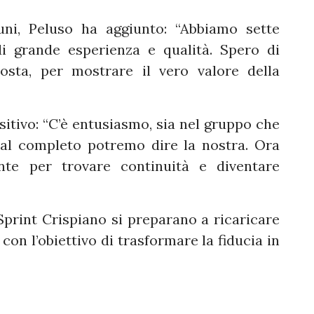
rtuni, Peluso ha aggiunto: “Abbiamo sette
di grande esperienza e qualità. Spero di
sta, per mostrare il vero valore della
sitivo: “C’è entusiasmo, sia nel gruppo che
al completo potremo dire la nostra. Ora
te per trovare continuità e diventare
 Sprint Crispiano si preparano a ricaricare
 con l’obiettivo di trasformare la fiducia in