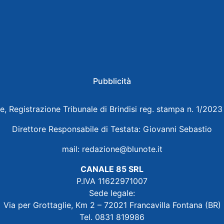
Pubblicità
e, Registrazione Tribunale di Brindisi reg. stampa n. 1/202
Direttore Responsabile di Testata: Giovanni Sebastio
mail:
redazione@blunote.it
CANALE 85 SRL
P.IVA 11622971007
Sede legale:
Via per Grottaglie, Km 2 – 72021 Francavilla Fontana (BR)
Tel. 0831 819986