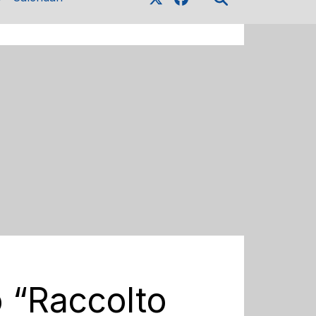
o “Raccolto