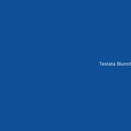
Testata Blunot