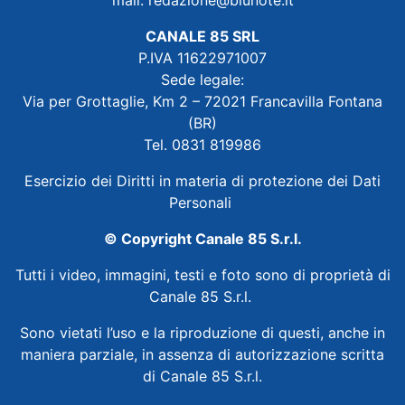
CANALE 85 SRL
P.IVA 11622971007
Sede legale:
Via per Grottaglie, Km 2 – 72021 Francavilla Fontana
(BR)
Tel. 0831 819986
Esercizio dei Diritti in materia di protezione dei Dati
Personali
© Copyright Canale 85 S.r.l.
Tutti i video, immagini, testi e foto sono di proprietà di
Canale 85 S.r.l.
Sono vietati l’uso e la riproduzione di questi, anche in
maniera parziale, in assenza di autorizzazione scritta
di Canale 85 S.r.l.