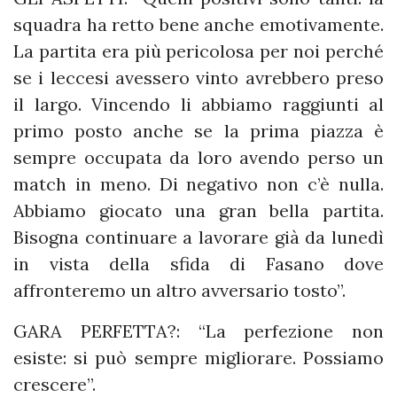
squadra ha retto bene anche emotivamente.
La partita era più pericolosa per noi perché
se i leccesi avessero vinto avrebbero preso
il largo. Vincendo li abbiamo raggiunti al
primo posto anche se la prima piazza è
sempre occupata da loro avendo perso un
match in meno. Di negativo non c’è nulla.
Abbiamo giocato una gran bella partita.
Bisogna continuare a lavorare già da lunedì
in vista della sfida di Fasano dove
affronteremo un altro avversario tosto”.
GARA PERFETTA?: “La perfezione non
esiste: si può sempre migliorare. Possiamo
crescere”.