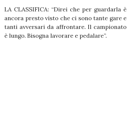
LA CLASSIFICA: “Direi che per guardarla è
ancora presto visto che ci sono tante gare e
tanti avversari da affrontare. Il campionato
è lungo. Bisogna lavorare e pedalare”.