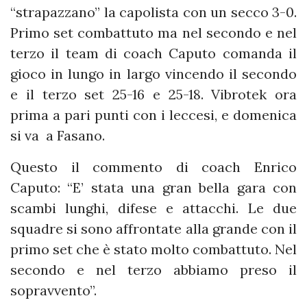
“strapazzano” la capolista con un secco 3-0.
Primo set combattuto ma nel secondo e nel
terzo il team di coach Caputo comanda il
gioco in lungo in largo vincendo il secondo
e il terzo set 25-16 e 25-18. Vibrotek ora
prima a pari punti con i leccesi, e domenica
si va a Fasano.
Questo il commento di coach Enrico
Caputo: “E’ stata una gran bella gara con
scambi lunghi, difese e attacchi. Le due
squadre si sono affrontate alla grande con il
primo set che è stato molto combattuto. Nel
secondo e nel terzo abbiamo preso il
sopravvento”.