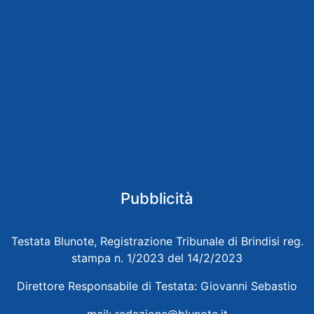
Pubblicità
Testata Blunote, Registrazione Tribunale di Brindisi reg.
stampa n. 1/2023 del 14/2/2023
Direttore Responsabile di Testata: Giovanni Sebastio
mail:
redazione@blunote.it