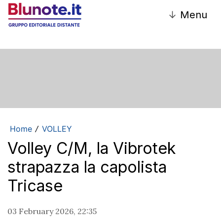
↓
Menu
Home
VOLLEY
/
Volley C/M, la Vibrotek
strapazza la capolista
Tricase
03 February 2026, 22:35