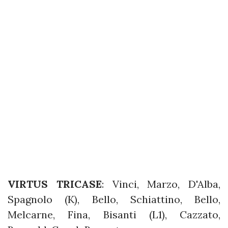
VIRTUS TRICASE
: Vinci, Marzo, D'Alba,
Spagnolo (K), Bello, Schiattino, Bello,
Melcarne, Fina, Bisanti (L1), Cazzato,