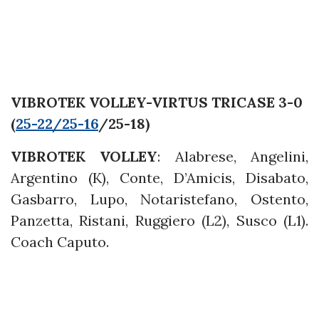
VIBROTEK VOLLEY-VIRTUS TRICASE 3-0
(
25-22/25-16
/25-18)
VIBROTEK VOLLEY
: Alabrese, Angelini,
Argentino (K), Conte, D’Amicis, Disabato,
Gasbarro, Lupo, Notaristefano, Ostento,
Panzetta, Ristani, Ruggiero (L2), Susco (L1).
Coach Caputo.