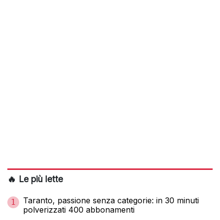
🔥 Le più lette
Taranto, passione senza categorie: in 30 minuti
1
polverizzati 400 abbonamenti