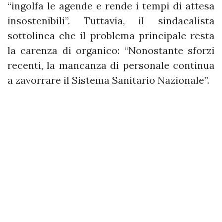
“ingolfa le agende e rende i tempi di attesa
insostenibili”. Tuttavia, il sindacalista
sottolinea che il problema principale resta
la carenza di organico: “Nonostante sforzi
recenti, la mancanza di personale continua
a zavorrare il Sistema Sanitario Nazionale”.