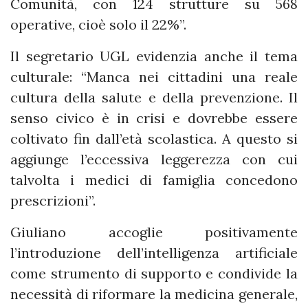
Comunità, con 124 strutture su 568
operative, cioè solo il 22%”.
Il segretario UGL evidenzia anche il tema
culturale: “Manca nei cittadini una reale
cultura della salute e della prevenzione. Il
senso civico è in crisi e dovrebbe essere
coltivato fin dall’età scolastica. A questo si
aggiunge l’eccessiva leggerezza con cui
talvolta i medici di famiglia concedono
prescrizioni”.
Giuliano accoglie positivamente
l’introduzione dell’intelligenza artificiale
come strumento di supporto e condivide la
necessità di riformare la medicina generale,