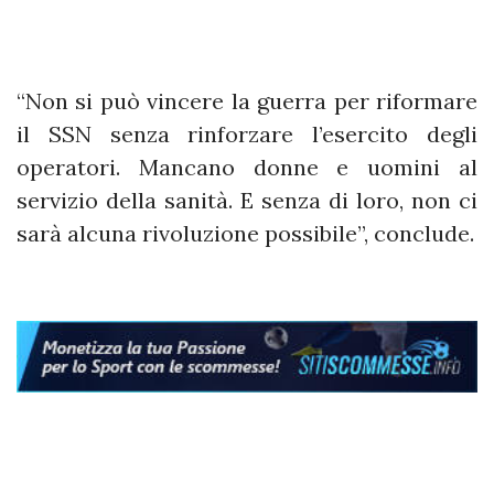
“Non si può vincere la guerra per riformare
il SSN senza rinforzare l’esercito degli
operatori. Mancano donne e uomini al
servizio della sanità. E senza di loro, non ci
sarà alcuna rivoluzione possibile”, conclude.