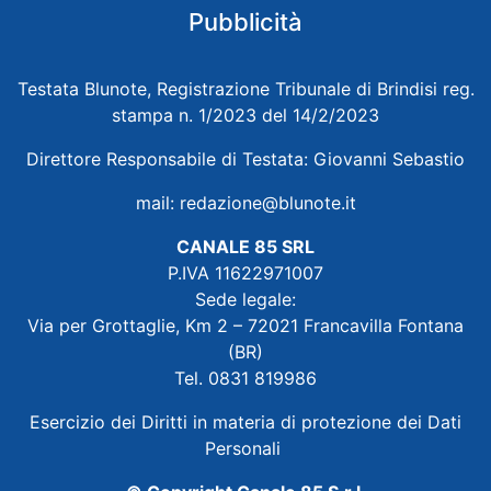
Pubblicità
Testata Blunote, Registrazione Tribunale di Brindisi reg.
stampa n. 1/2023 del 14/2/2023
Direttore Responsabile di Testata: Giovanni Sebastio
mail:
redazione@blunote.it
CANALE 85 SRL
P.IVA 11622971007
Sede legale:
Via per Grottaglie, Km 2 – 72021 Francavilla Fontana
(BR)
Tel. 0831 819986
Esercizio dei Diritti in materia di protezione dei Dati
Personali