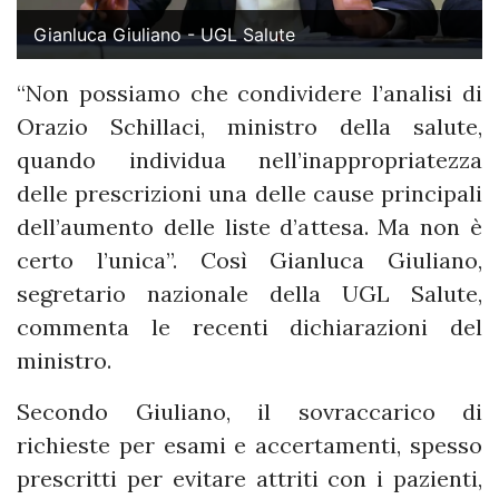
Gianluca Giuliano - UGL Salute
“Non possiamo che condividere l’analisi di
Orazio Schillaci, ministro della salute,
quando individua nell’inappropriatezza
delle prescrizioni una delle cause principali
dell’aumento delle liste d’attesa. Ma non è
certo l’unica”. Così Gianluca Giuliano,
segretario nazionale della UGL Salute,
commenta le recenti dichiarazioni del
ministro.
Secondo Giuliano, il sovraccarico di
richieste per esami e accertamenti, spesso
prescritti per evitare attriti con i pazienti,