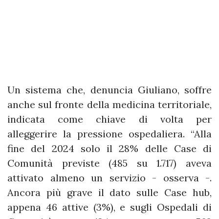
Un sistema che, denuncia Giuliano, soffre
anche sul fronte della medicina territoriale,
indicata come chiave di volta per
alleggerire la pressione ospedaliera. “Alla
fine del 2024 solo il 28% delle Case di
Comunità previste (485 su 1.717) aveva
attivato almeno un servizio - osserva -.
Ancora più grave il dato sulle Case hub,
appena 46 attive (3%), e sugli Ospedali di