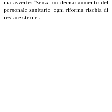
ma avverte: “Senza un deciso aumento del
personale sanitario, ogni riforma rischia di
restare sterile”.