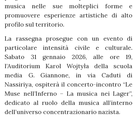
musica nelle sue molteplici forme e
promuovere esperienze artistiche di alto
profilo sul territorio.
La rassegna prosegue con un evento di
particolare intensità civile e culturale.
Sabato 31 gennaio 2026, alle ore 19,
l’Auditorium Karol Wojtyła della scuola
media G. Giannone, in via Caduti di
Nassiriya, ospiterà il concerto-incontro “Le
Muse nell’Inferno – La musica nei Lager”,
dedicato al ruolo della musica all’interno
dell’universo concentrazionario nazista.