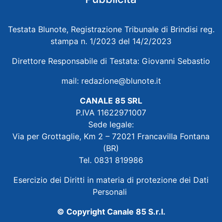
Testata Blunote, Registrazione Tribunale di Brindisi reg.
stampa n. 1/2023 del 14/2/2023
Direttore Responsabile di Testata: Giovanni Sebastio
mail:
redazione@blunote.it
CANALE 85 SRL
P.IVA 11622971007
Sede legale:
Via per Grottaglie, Km 2 – 72021 Francavilla Fontana
(BR)
Tel. 0831 819986
Esercizio dei Diritti in materia di protezione dei Dati
Personali
© Copyright Canale 85 S.r.l.