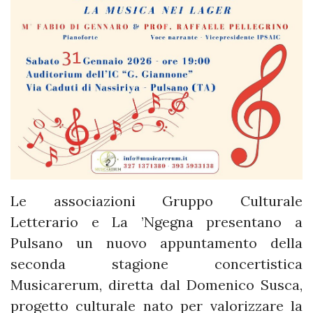
Le associazioni Gruppo Culturale
Letterario e La ’Ngegna presentano a
Pulsano un nuovo appuntamento della
seconda stagione concertistica
Musicarerum, diretta dal Domenico Susca,
progetto culturale nato per valorizzare la