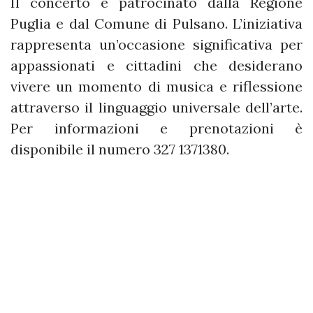
Il concerto è patrocinato dalla Regione
Puglia e dal Comune di Pulsano. L’iniziativa
rappresenta un’occasione significativa per
appassionati e cittadini che desiderano
vivere un momento di musica e riflessione
attraverso il linguaggio universale dell’arte.
Per informazioni e prenotazioni è
disponibile il numero 327 1371380.