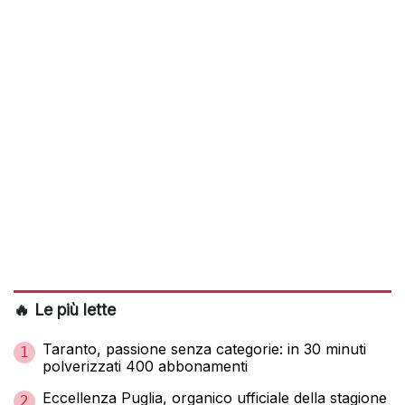
🔥 Le più lette
Taranto, passione senza categorie: in 30 minuti
1
polverizzati 400 abbonamenti
Eccellenza Puglia, organico ufficiale della stagione
2