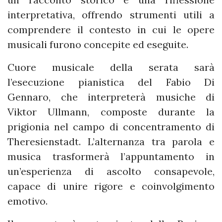
interpretativa, offrendo strumenti utili a
comprendere il contesto in cui le opere
musicali furono concepite ed eseguite.
Cuore musicale della serata sarà
l’esecuzione pianistica del Fabio Di
Gennaro, che interpreterà musiche di
Viktor Ullmann, composte durante la
prigionia nel campo di concentramento di
Theresienstadt. L’alternanza tra parola e
musica trasformerà l’appuntamento in
un’esperienza di ascolto consapevole,
capace di unire rigore e coinvolgimento
emotivo.