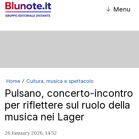
↓
Menu
Home
Cultura, musica e spettacolo
/
Pulsano, concerto-incontro
per riflettere sul ruolo della
musica nei Lager
26 January 2026, 14:52