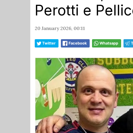
Perotti e Pelli
20 January 2026, 00:11
Twitter
Facebook
Whatsapp