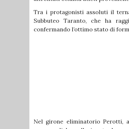
Tra i protagonisti assoluti il ter
Subbuteo Taranto, che ha raggiu
confermando l’ottimo stato di form
Nel girone eliminatorio Perotti, 