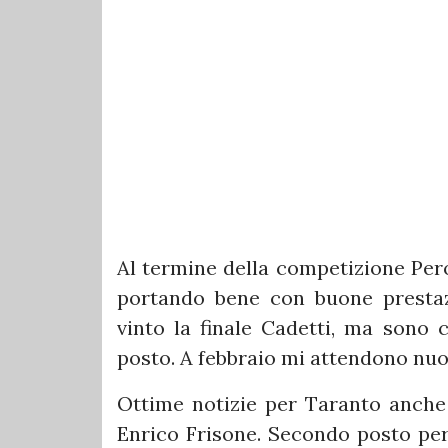
Al termine della competizione Pero
portando bene con buone prestaz
vinto la finale Cadetti, ma sono
posto. A febbraio mi attendono nuov
Ottime notizie per Taranto anche 
Enrico Frisone. Secondo posto per 