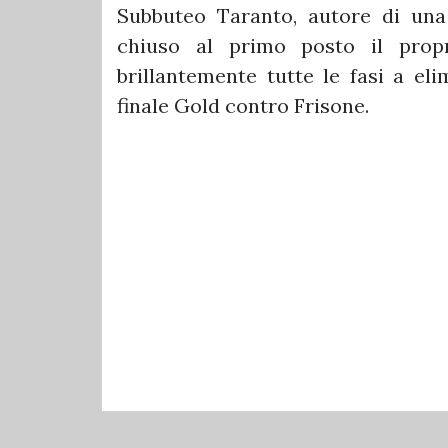
Subbuteo Taranto, autore di una
chiuso al primo posto il prop
brillantemente tutte le fasi a eli
finale Gold contro Frisone.