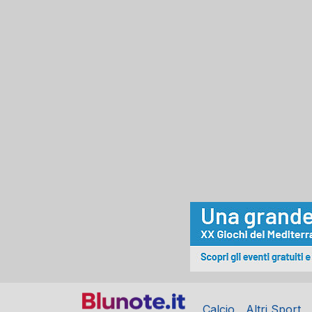
Calcio
Altri Sport