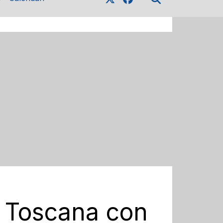
n Toscana con