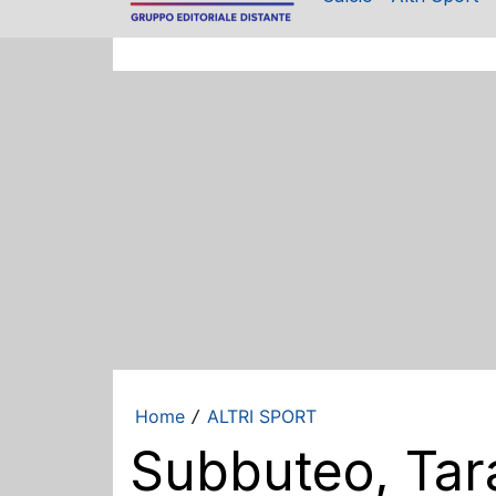
Home
ALTRI SPORT
/
Subbuteo, Tar