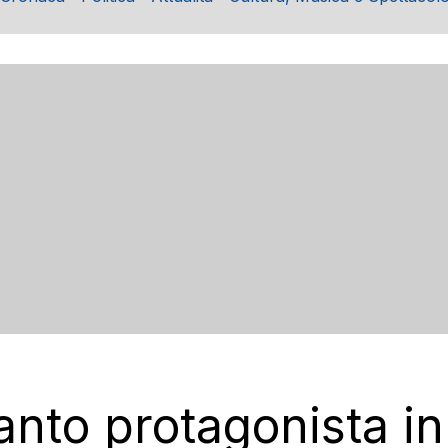
anto protagonista i