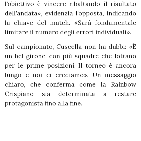
l’obiettivo è vincere ribaltando il risultato
dell’andata», evidenzia l’opposta, indicando
la chiave del match. «Sarà fondamentale
limitare il numero degli errori individuali».
Sul campionato, Cuscella non ha dubbi: «È
un bel girone, con più squadre che lottano
per le prime posizioni. Il torneo è ancora
lungo e noi ci crediamo». Un messaggio
chiaro, che conferma come la Rainbow
Crispiano sia determinata a restare
protagonista fino alla fine.