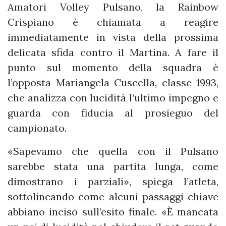
Amatori Volley Pulsano, la Rainbow
Crispiano è chiamata a reagire
immediatamente in vista della prossima
delicata sfida contro il Martina. A fare il
punto sul momento della squadra è
l’opposta Mariangela Cuscella, classe 1993,
che analizza con lucidità l’ultimo impegno e
guarda con fiducia al prosieguo del
campionato.
«Sapevamo che quella con il Pulsano
sarebbe stata una partita lunga, come
dimostrano i parziali», spiega l’atleta,
sottolineando come alcuni passaggi chiave
abbiano inciso sull’esito finale. «È mancata