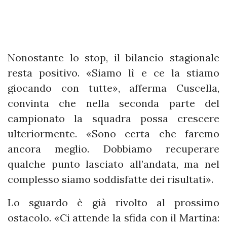
Nonostante lo stop, il bilancio stagionale
resta positivo. «Siamo lì e ce la stiamo
giocando con tutte», afferma Cuscella,
convinta che nella seconda parte del
campionato la squadra possa crescere
ulteriormente. «Sono certa che faremo
ancora meglio. Dobbiamo recuperare
qualche punto lasciato all’andata, ma nel
complesso siamo soddisfatte dei risultati».
Lo sguardo è già rivolto al prossimo
ostacolo. «Ci attende la sfida con il Martina: