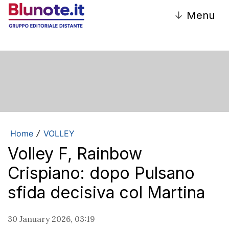
↓
Menu
Home
VOLLEY
/
Volley F, Rainbow
Crispiano: dopo Pulsano
sfida decisiva col Martina
30 January 2026, 03:19