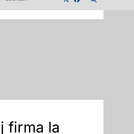
 firma la