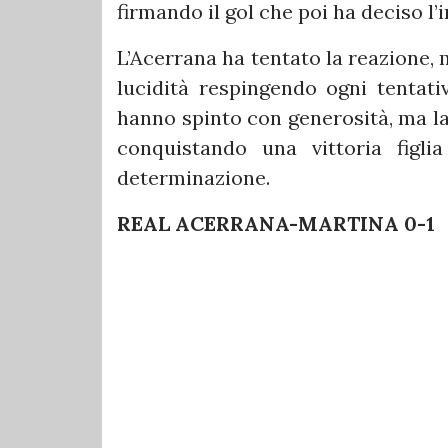
firmando il gol che poi ha deciso l’
L’Acerrana ha tentato la reazione,
lucidità respingendo ogni tentativ
hanno spinto con generosità, ma l
conquistando una vittoria figlia
determinazione.
REAL ACERRANA-MARTINA 0-1