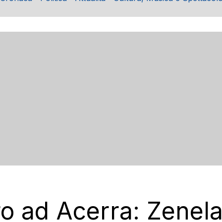
o ad Acerra: Zenelaj