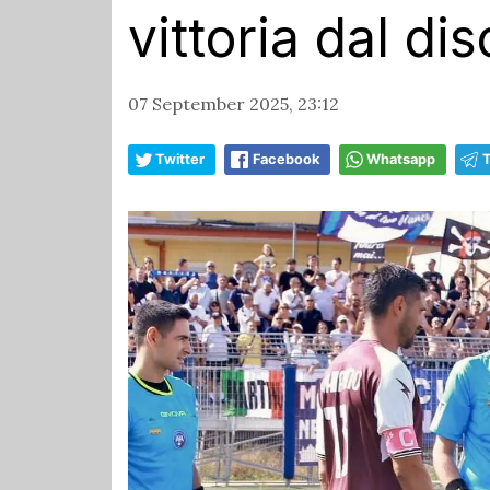
vittoria dal di
07 September 2025, 23:12
Twitter
Facebook
Whatsapp