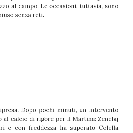
zzo al campo. Le occasioni, tuttavia, sono
hiuso senza reti.
ipresa. Dopo pochi minuti, un intervento
al calcio di rigore per il Martina: Zenelaj
tri e con freddezza ha superato Colella