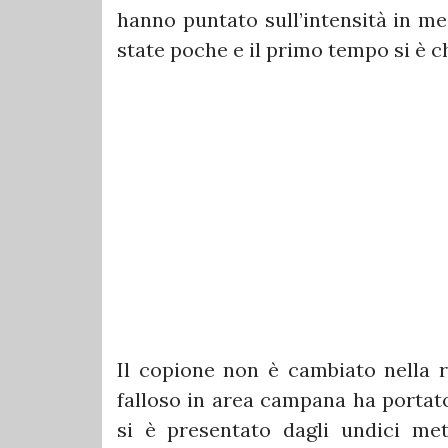
hanno puntato sull’intensità in me
state poche e il primo tempo si è c
Il copione non è cambiato nella r
falloso in area campana ha portato 
si è presentato dagli undici me