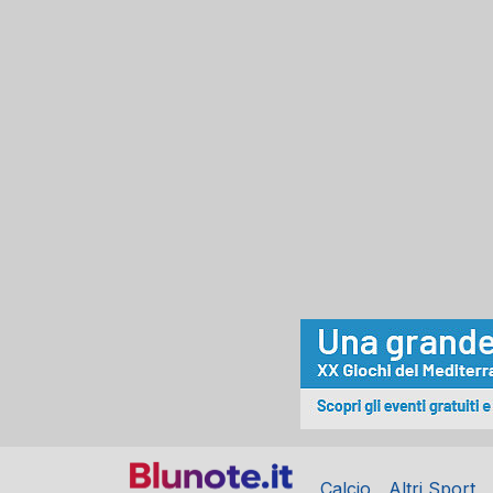
Calcio
Altri Sport