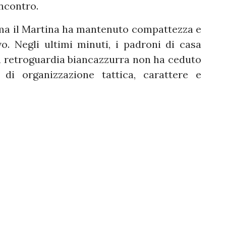
incontro.
 ma il Martina ha mantenuto compattezza e
o. Negli ultimi minuti, i padroni di casa
a retroguardia biancazzurra non ha ceduto
 di organizzazione tattica, carattere e