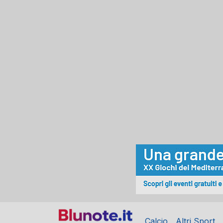
Calcio
Altri Sport