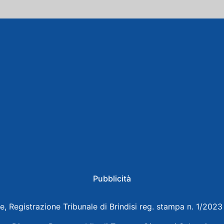
Pubblicità
e, Registrazione Tribunale di Brindisi reg. stampa n. 1/202