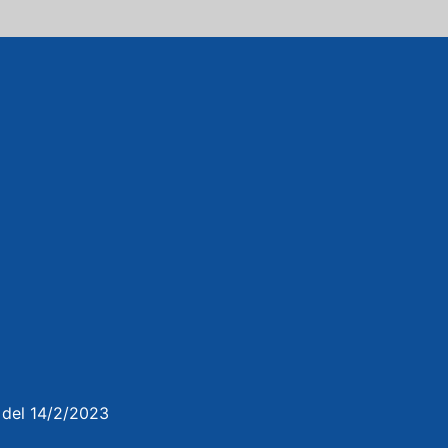
3 del 14/2/2023