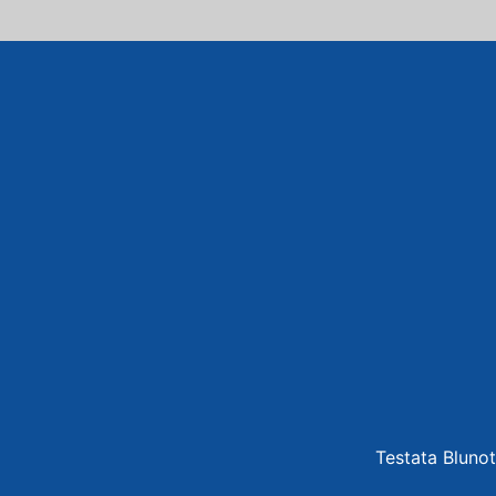
Testata Blunot