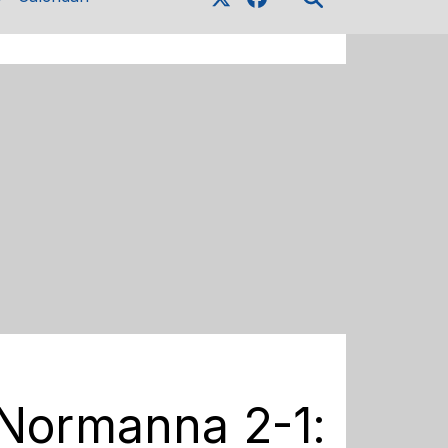
l Normanna 2-1: