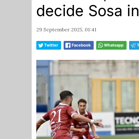
decide Sosa i
29 September 2025, 01:41
Twitter
Facebook
Whatsapp