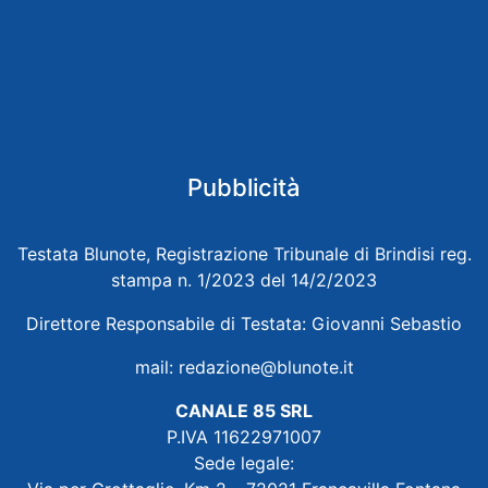
Pubblicità
Testata Blunote, Registrazione Tribunale di Brindisi reg.
stampa n. 1/2023 del 14/2/2023
Direttore Responsabile di Testata: Giovanni Sebastio
mail:
redazione@blunote.it
CANALE 85 SRL
P.IVA 11622971007
Sede legale: