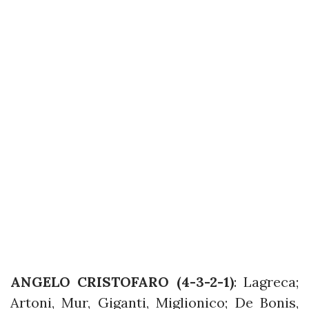
ANGELO CRISTOFARO (4-3-2-1)
: Lagreca;
Artoni, Mur, Giganti, Miglionico; De Bonis,