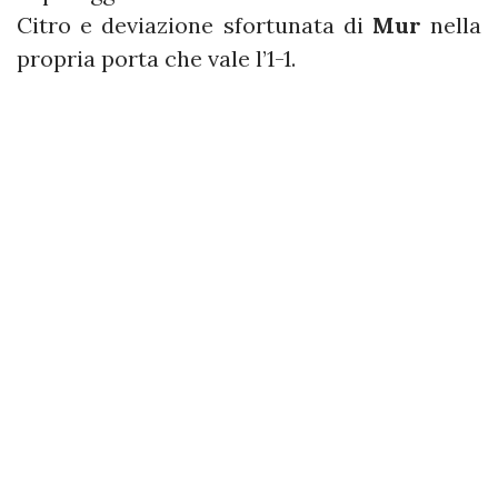
Citro e deviazione sfortunata di
Mur
nella
propria porta che vale l’1-1.