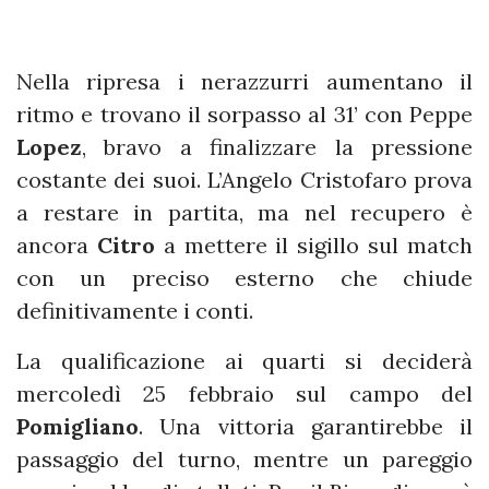
Nella ripresa i nerazzurri aumentano il
ritmo e trovano il sorpasso al 31’ con Peppe
Lopez
, bravo a finalizzare la pressione
costante dei suoi. L’Angelo Cristofaro prova
a restare in partita, ma nel recupero è
ancora
Citro
a mettere il sigillo sul match
con un preciso esterno che chiude
definitivamente i conti.
La qualificazione ai quarti si deciderà
mercoledì 25 febbraio sul campo del
Pomigliano
. Una vittoria garantirebbe il
passaggio del turno, mentre un pareggio