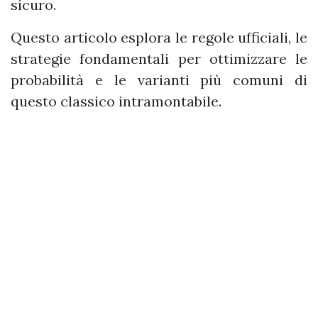
sicuro.
Questo articolo esplora le regole ufficiali, le
strategie fondamentali per ottimizzare le
probabilità e le varianti più comuni di
questo classico intramontabile.