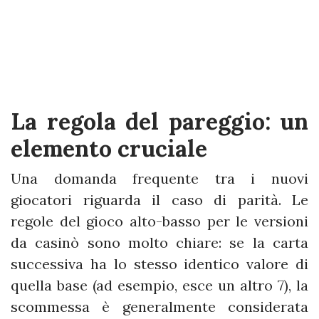
La regola del pareggio: un
elemento cruciale
Una domanda frequente tra i nuovi
giocatori riguarda il caso di parità. Le
regole del gioco alto-basso per le versioni
da casinò sono molto chiare: se la carta
successiva ha lo stesso identico valore di
quella base (ad esempio, esce un altro 7), la
scommessa è generalmente considerata