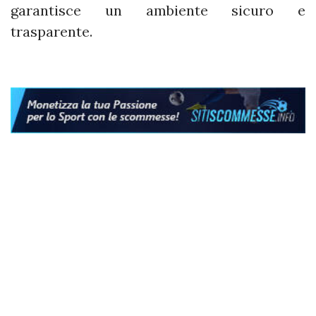
garantisce un ambiente sicuro e
trasparente.