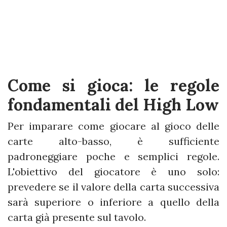
Come si gioca: le regole
fondamentali del High Low
Per imparare come giocare al gioco delle
carte alto-basso, è sufficiente
padroneggiare poche e semplici regole.
L'obiettivo del giocatore è uno solo:
prevedere se il valore della carta successiva
sarà superiore o inferiore a quello della
carta già presente sul tavolo.