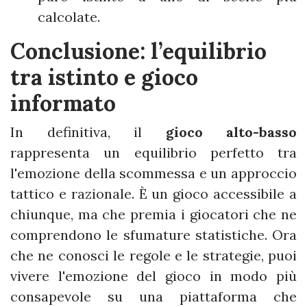
calcolate.
Conclusione: l’equilibrio
tra istinto e gioco
informato
In definitiva, il
gioco alto-basso
rappresenta un equilibrio perfetto tra
l'emozione della scommessa e un approccio
tattico e razionale. È un gioco accessibile a
chiunque, ma che premia i giocatori che ne
comprendono le sfumature statistiche. Ora
che ne conosci le regole e le strategie, puoi
vivere l'emozione del gioco in modo più
consapevole su una piattaforma che