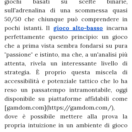
giochi basati su scelte binarie,
sull'adrenalina di una scommessa quasi
50/50 che chiunque può comprendere in
pochi istanti. Il
gioco alto-basso
incarna
perfettamente questo principio: un gioco
che a prima vista sembra fondarsi su pura
"passione" e istinto, ma che, a un'analisi più
attenta, rivela un interessante livello di
strategia. È proprio questa miscela di
accessibilità e potenziale tattico che lo ha
reso un passatempo intramontabile, oggi
disponibile su piattaforme affidabili come
[gamdom.com](https://gamdom.com/),
dove è possibile mettere alla prova la
propria intuizione in un ambiente di gioco