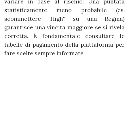
variare in base al rischio. Una puntata
statisticamente meno probabile (es.
scommettere "High" su una Regina)
garantisce una vincita maggiore se si rivela
corretta. È fondamentale consultare le
tabelle di pagamento della piattaforma per
fare scelte sempre informate.