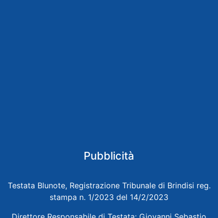
Pubblicità
Testata Blunote, Registrazione Tribunale di Brindisi reg.
stampa n. 1/2023 del 14/2/2023
Direttore Responsabile di Testata: Giovanni Sebastio