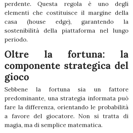
perdente. Questa regola è uno degli
elementi che costituisce il margine della
casa (house edge), garantendo la
sostenibilità della piattaforma nel lungo
periodo.
Oltre la fortuna: la
componente strategica del
gioco
Sebbene la fortuna sia un fattore
predominante, una strategia informata può
fare la differenza, orientando le probabilità
a favore del giocatore. Non si tratta di
magia, ma di semplice matematica.