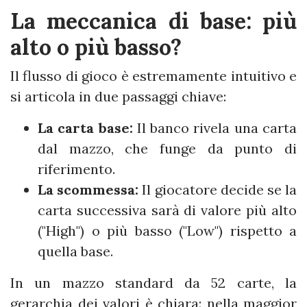
La meccanica di base: più
alto o più basso?
Il flusso di gioco è estremamente intuitivo e
si articola in due passaggi chiave:
La carta base:
Il banco rivela una carta
dal mazzo, che funge da punto di
riferimento.
La scommessa:
Il giocatore decide se la
carta successiva sarà di valore più alto
("High") o più basso ("Low") rispetto a
quella base.
In un mazzo standard da 52 carte, la
gerarchia dei valori è chiara: nella maggior