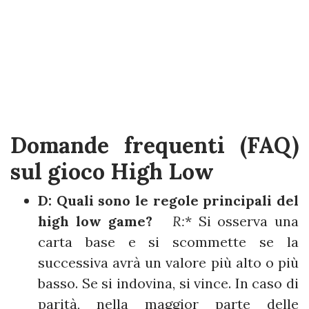
Domande frequenti (FAQ)
sul gioco High Low
D: Quali sono le regole principali del
high low game?
R:
* Si osserva una
carta base e si scommette se la
successiva avrà un valore più alto o più
basso. Se si indovina, si vince. In caso di
parità, nella maggior parte delle