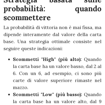
probabilità: quando
scommettere
La probabilità di vittoria non è mai fissa, ma
dipende interamente dal valore della carta
base. Una strategia ottimale consiste nel
seguire queste indicazioni:
Scommetti "High" (più alto):
Quando
la carta base ha un valore basso, dal 2 al
6. Con un 6, ad esempio, ci sono più
carte di valore superiore rimaste nel
mazzo.
Scommetti "Low" (più basso):
Quando
la carta base ha un valore alto, dal 9