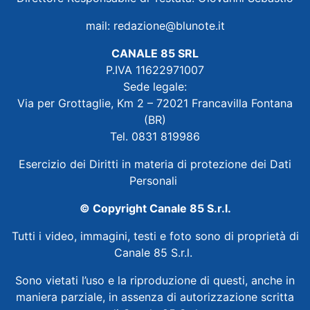
mail:
redazione@blunote.it
CANALE 85 SRL
P.IVA 11622971007
Sede legale:
Via per Grottaglie, Km 2 – 72021 Francavilla Fontana
(BR)
Tel. 0831 819986
Esercizio dei Diritti in materia di protezione dei Dati
Personali
© Copyright Canale 85 S.r.l.
Tutti i video, immagini, testi e foto sono di proprietà di
Canale 85 S.r.l.
Sono vietati l’uso e la riproduzione di questi, anche in
maniera parziale, in assenza di autorizzazione scritta