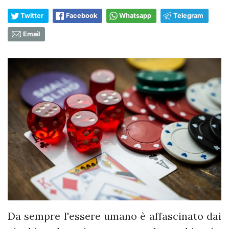
Twitter
Facebook
Whatsapp
Telegram
Email
Da sempre l'essere umano è affascinato dai