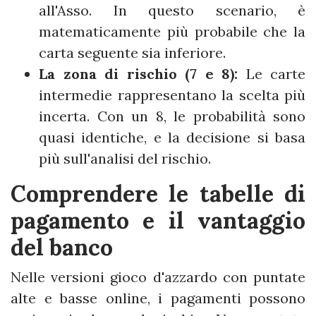
all'Asso. In questo scenario, è
matematicamente più probabile che la
carta seguente sia inferiore.
La zona di rischio (7 e 8):
Le carte
intermedie rappresentano la scelta più
incerta. Con un 8, le probabilità sono
quasi identiche, e la decisione si basa
più sull'analisi del rischio.
Comprendere le tabelle di
pagamento e il vantaggio
del banco
Nelle versioni gioco d'azzardo con puntate
alte e basse online, i pagamenti possono