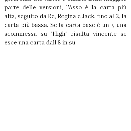
parte delle versioni, l'Asso è la carta più
alta, seguito da Re, Regina e Jack, fino al 2, la
carta più bassa. Se la carta base è un 7, una
scommessa su "High" risulta vincente se
esce una carta dall'8 in su.