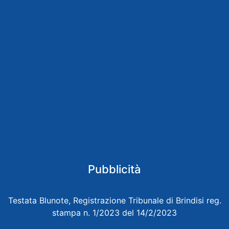
Pubblicità
Testata Blunote, Registrazione Tribunale di Brindisi reg.
stampa n. 1/2023 del 14/2/2023