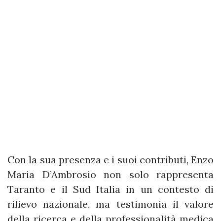
Con la sua presenza e i suoi contributi, Enzo
Maria D’Ambrosio non solo rappresenta
Taranto e il Sud Italia in un contesto di
rilievo nazionale, ma testimonia il valore
della ricerca e della professionalità medica