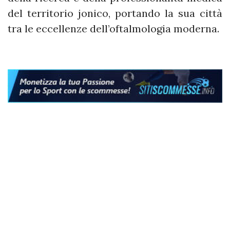
del territorio jonico, portando la sua città
tra le eccellenze dell’oftalmologia moderna.