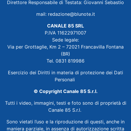
Direttore Responsabile di Testata: Giovanni Sebastio
mail:
redazione@blunote.it
CANALE 85 SRL
P.IVA 11622971007
Sede legale:
Via per Grottaglie, Km 2 – 72021 Francavilla Fontana
(BR)
Tel. 0831 819986
Esercizio dei Diritti in materia di protezione dei Dati
Personali
© Copyright Canale 85 S.r.l.
Tutti i video, immagini, testi e foto sono di proprietà di
Canale 85 S.r.l.
Sono vietati l’uso e la riproduzione di questi, anche in
maniera parziale, in assenza di autorizzazione scritta