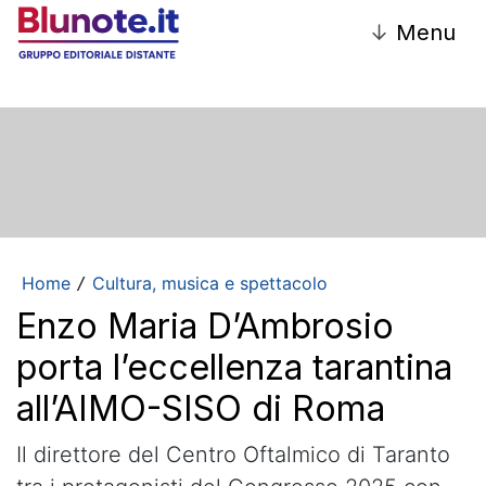
↓
Menu
Home
Cultura, musica e spettacolo
/
Enzo Maria D’Ambrosio
porta l’eccellenza tarantina
all’AIMO-SISO di Roma
Il direttore del Centro Oftalmico di Taranto