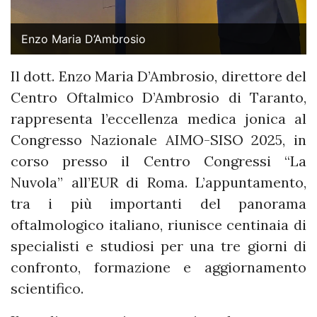
Enzo Maria D’Ambrosio
Il dott. Enzo Maria D’Ambrosio, direttore del
Centro Oftalmico D’Ambrosio di Taranto,
rappresenta l’eccellenza medica jonica al
Congresso Nazionale AIMO-SISO 2025, in
corso presso il Centro Congressi “La
Nuvola” all’EUR di Roma. L’appuntamento,
tra i più importanti del panorama
oftalmologico italiano, riunisce centinaia di
specialisti e studiosi per una tre giorni di
confronto, formazione e aggiornamento
scientifico.