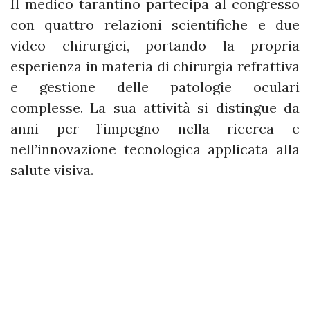
Il medico tarantino partecipa al congresso
con quattro relazioni scientifiche e due
video chirurgici, portando la propria
esperienza in materia di chirurgia refrattiva
e gestione delle patologie oculari
complesse. La sua attività si distingue da
anni per l’impegno nella ricerca e
nell’innovazione tecnologica applicata alla
salute visiva.