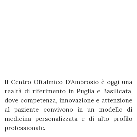
Il Centro Oftalmico D’Ambrosio è oggi una
realtà di riferimento in Puglia e Basilicata,
dove competenza, innovazione e attenzione
al paziente convivono in un modello di
medicina personalizzata e di alto profilo
professionale.