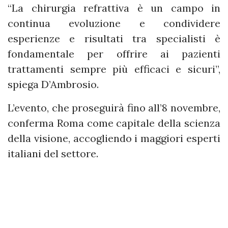
“La chirurgia refrattiva è un campo in
continua evoluzione e condividere
esperienze e risultati tra specialisti è
fondamentale per offrire ai pazienti
trattamenti sempre più efficaci e sicuri”,
spiega D’Ambrosio.
L’evento, che proseguirà fino all’8 novembre,
conferma Roma come capitale della scienza
della visione, accogliendo i maggiori esperti
italiani del settore.