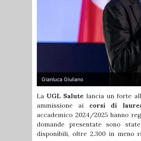
Gianluca Giuliano
La
UGL Salute
lancia un forte al
ammissione ai
corsi di laure
accademico 2024/2025 hanno regis
domande presentate sono state 
disponibili, oltre 2.300 in meno 