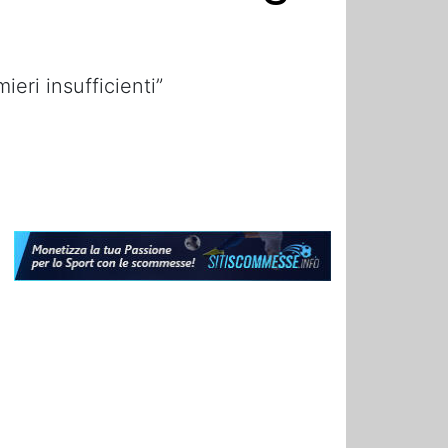
eri insufficienti”