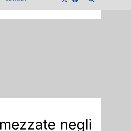
dimezzate negli