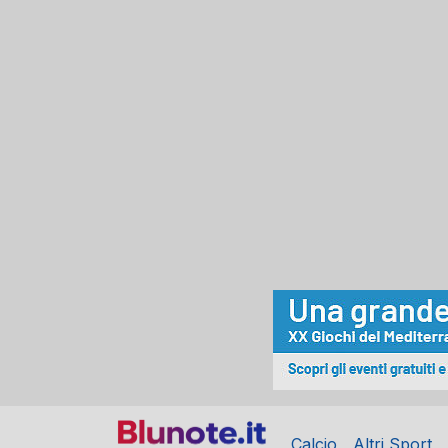
Calcio
Altri Sport