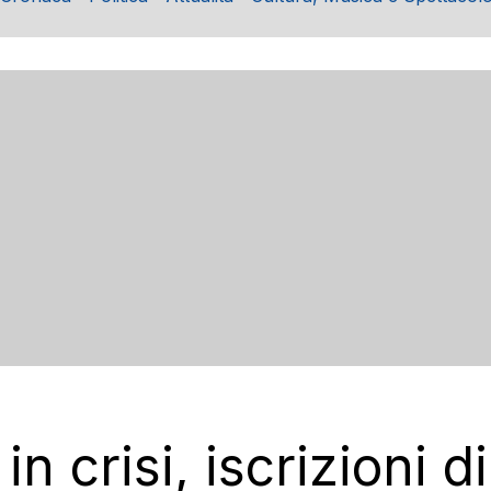
 in crisi, iscrizioni 