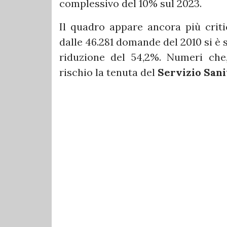
complessivo del 10% sul 2023.
Il quadro appare ancora più critic
dalle 46.281 domande del 2010 si è 
riduzione del 54,2%. Numeri che
rischio la tenuta del
Servizio Sani