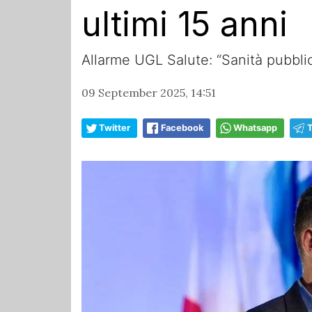
ultimi 15 anni
Allarme UGL Salute: “Sanità pubblic
09 September 2025, 14:51
Twitter
Facebook
Whatsapp