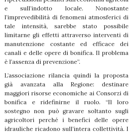
e sull’indotto locale. Nonostante
l’imprevedibilità di fenomeni atmosferici di
tale intensità, sarebbe stato possibile
limitarne gli effetti attraverso interventi di
manutenzione costante ed efficace dei
canali e delle opere di bonifica. Il problema
è l’assenza di prevenzione”.
L’associazione rilancia quindi la proposta
già avanzata alla Regione: destinare
maggiori risorse economiche ai Consorzi di
bonifica e ridefinirne il ruolo. “Il loro
sostegno non può gravare soltanto sugli
agricoltori perché i benefici delle opere
idrauliche ricadono sull’intera collettività. I