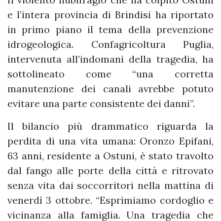
e l’intera provincia di Brindisi ha riportato
in primo piano il tema della prevenzione
idrogeologica. Confagricoltura Puglia,
intervenuta all’indomani della tragedia, ha
sottolineato come “una corretta
manutenzione dei canali avrebbe potuto
evitare una parte consistente dei danni”.
Il bilancio più drammatico riguarda la
perdita di una vita umana: Oronzo Epifani,
63 anni, residente a Ostuni, è stato travolto
dal fango alle porte della città e ritrovato
senza vita dai soccorritori nella mattina di
venerdì 3 ottobre. “Esprimiamo cordoglio e
vicinanza alla famiglia. Una tragedia che