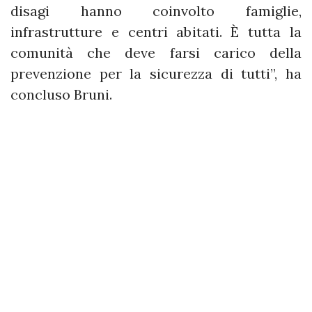
disagi hanno coinvolto famiglie,
infrastrutture e centri abitati. È tutta la
comunità che deve farsi carico della
prevenzione per la sicurezza di tutti”, ha
concluso Bruni.