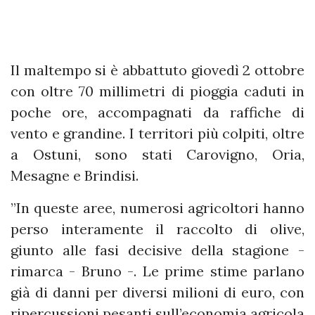
Il maltempo si è abbattuto giovedì 2 ottobre
con oltre 70 millimetri di pioggia caduti in
poche ore, accompagnati da raffiche di
vento e grandine. I territori più colpiti, oltre
a Ostuni, sono stati Carovigno, Oria,
Mesagne e Brindisi.
”In queste aree, numerosi agricoltori hanno
perso interamente il raccolto di olive,
giunto alle fasi decisive della stagione -
rimarca - Bruno -. Le prime stime parlano
già di danni per diversi milioni di euro, con
ripercussioni pesanti sull’economia agricola