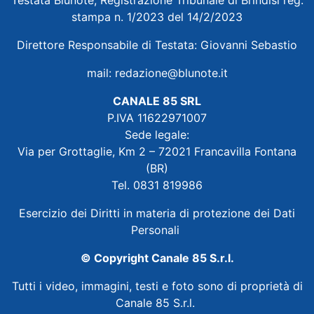
stampa n. 1/2023 del 14/2/2023
Direttore Responsabile di Testata: Giovanni Sebastio
mail:
redazione@blunote.it
CANALE 85 SRL
P.IVA 11622971007
Sede legale:
Via per Grottaglie, Km 2 – 72021 Francavilla Fontana
(BR)
Tel. 0831 819986
Esercizio dei Diritti in materia di protezione dei Dati
Personali
© Copyright Canale 85 S.r.l.
Tutti i video, immagini, testi e foto sono di proprietà di
Canale 85 S.r.l.