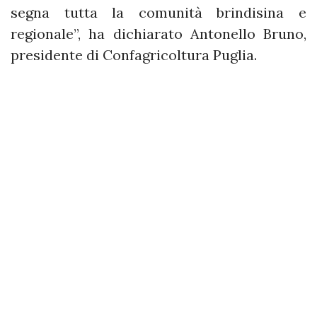
segna tutta la comunità brindisina e
regionale”, ha dichiarato Antonello Bruno,
presidente di Confagricoltura Puglia.