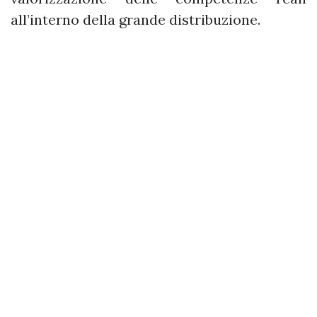
all’interno della grande distribuzione.