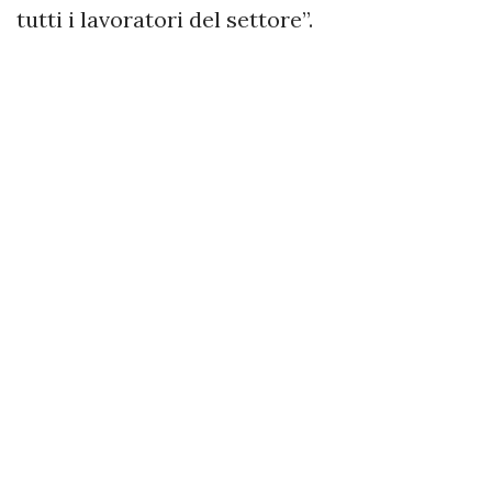
tutti i lavoratori del settore”.