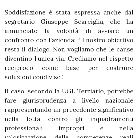
Soddisfazione è stata espressa anche dal
segretario Giuseppe Scarciglia, che ha
annunciato la volontà di avviare un
confronto con l’azienda: “Il nostro obiettivo
resta il dialogo. Non vogliamo che le cause
diventino l’unica via. Crediamo nel rispetto
reciproco come base per costruire
soluzioni condivise”.
Il caso, secondo la UGL Terziario, potrebbe
fare giurisprudenza a livello nazionale
rappresentando un precedente significativo
nella lotta contro gli inquadramenti
professionali impropri e nella
valorizzazione delle competenze reali