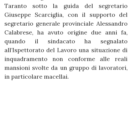
Taranto sotto la guida del segretario
Giuseppe Scarciglia, con il supporto del
segretario generale provinciale Alessandro
Calabrese, ha avuto origine due anni fa,
quando il sindacato ha segnalato
all’Ispettorato del Lavoro una situazione di
inquadramento non conforme alle reali
mansioni svolte da un gruppo di lavoratori,
in particolare macellai.