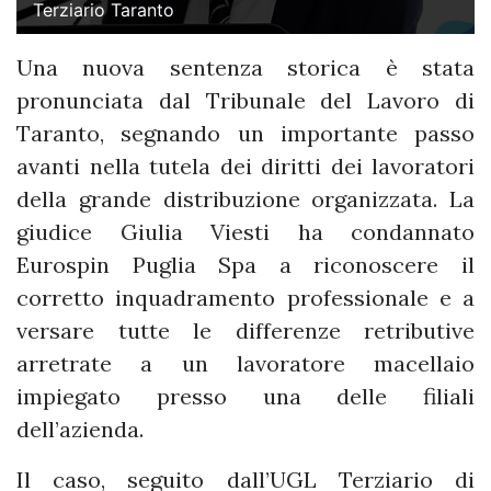
Terziario Taranto
Una nuova sentenza storica è stata
pronunciata dal Tribunale del Lavoro di
Taranto, segnando un importante passo
avanti nella tutela dei diritti dei lavoratori
della grande distribuzione organizzata. La
giudice Giulia Viesti ha condannato
Eurospin Puglia Spa a riconoscere il
corretto inquadramento professionale e a
versare tutte le differenze retributive
arretrate a un lavoratore macellaio
impiegato presso una delle filiali
dell’azienda.
Il caso, seguito dall’UGL Terziario di