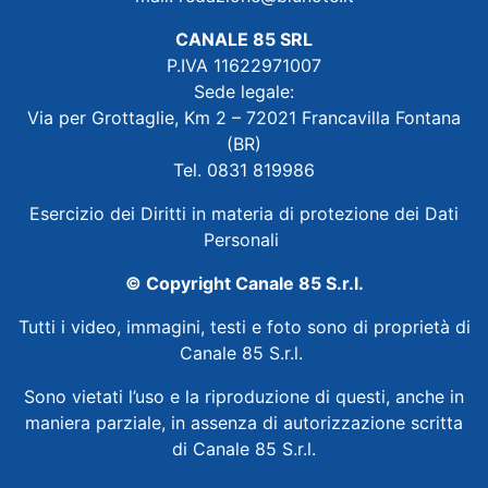
CANALE 85 SRL
P.IVA 11622971007
Sede legale:
Via per Grottaglie, Km 2 – 72021 Francavilla Fontana
(BR)
Tel. 0831 819986
Esercizio dei Diritti in materia di protezione dei Dati
Personali
© Copyright Canale 85 S.r.l.
Tutti i video, immagini, testi e foto sono di proprietà di
Canale 85 S.r.l.
Sono vietati l’uso e la riproduzione di questi, anche in
maniera parziale, in assenza di autorizzazione scritta
di Canale 85 S.r.l.