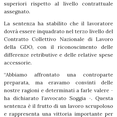
superiori rispetto al livello contrattuale
assegnato.
La sentenza ha stabilito che il lavoratore
dovrà essere inquadrato nel terzo livello del
Contratto Collettivo Nazionale di Lavoro
della GDO, con il riconoscimento delle
differenze retributive e delle relative spese
accessorie.
“Abbiamo affrontato una controparte
preparata, ma eravamo convinti delle
nostre ragioni e determinati a farle valere -
ha dichiarato l’avvocato Soggia -. Questa
sentenza è il frutto di un lavoro scrupoloso
e rappresenta una vittoria importante per