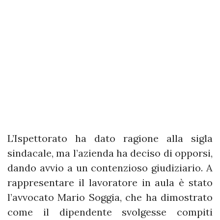
L’Ispettorato ha dato ragione alla sigla
sindacale, ma l’azienda ha deciso di opporsi,
dando avvio a un contenzioso giudiziario. A
rappresentare il lavoratore in aula è stato
l’avvocato Mario Soggia, che ha dimostrato
come il dipendente svolgesse compiti