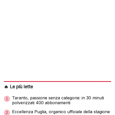
🔥 Le più lette
Taranto, passione senza categorie: in 30 minuti
1
polverizzati 400 abbonamenti
Eccellenza Puglia, organico ufficiale della stagione
2