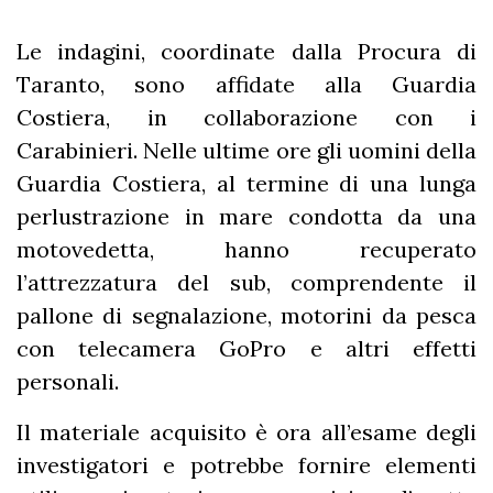
Le indagini, coordinate dalla Procura di
Taranto, sono affidate alla Guardia
Costiera, in collaborazione con i
Carabinieri. Nelle ultime ore gli uomini della
Guardia Costiera, al termine di una lunga
perlustrazione in mare condotta da una
motovedetta, hanno recuperato
l’attrezzatura del sub, comprendente il
pallone di segnalazione, motorini da pesca
con telecamera GoPro e altri effetti
personali.
Il materiale acquisito è ora all’esame degli
investigatori e potrebbe fornire elementi