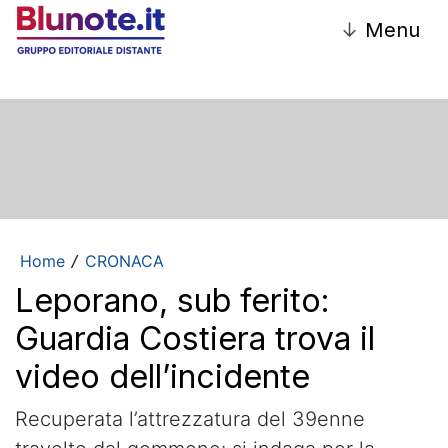
↓
Menu
Home
CRONACA
/
Leporano, sub ferito:
Guardia Costiera trova il
video dell’incidente
Recuperata l’attrezzatura del 39enne