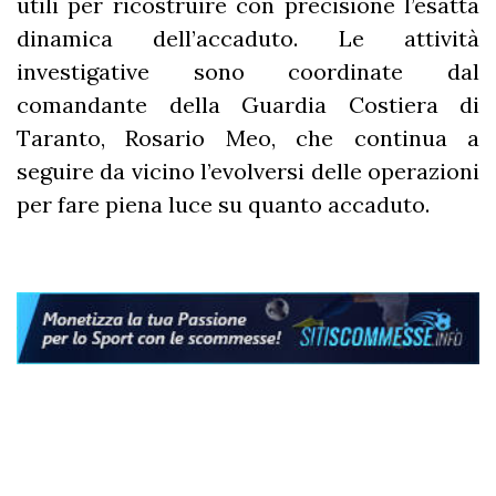
utili per ricostruire con precisione l’esatta
dinamica dell’accaduto. Le attività
investigative sono coordinate dal
comandante della Guardia Costiera di
Taranto, Rosario Meo, che continua a
seguire da vicino l’evolversi delle operazioni
per fare piena luce su quanto accaduto.