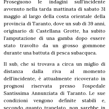
Proseguono le indagini sull’incidente
avvenuto nella tarda mattinata di sabato 31
maggio al largo della costa orientale della
provincia di Taranto, dove un sub di 39 anni,
originario di Castellana Grotte, ha subito
l’amputazione di una gamba dopo essere
stato travolto da un grosso gommone
durante una battuta di pesca subacquea.
Il sub, che si trovava a circa un miglio di
distanza dalla riva al momento
dell’incidente, è attualmente ricoverato in
prognosi riservata presso l’ospedale
Santissima Annunziata di Taranto. Le sue
condizioni vengono definite stabili e,
secondo quanto trapelato, non sarebbe in