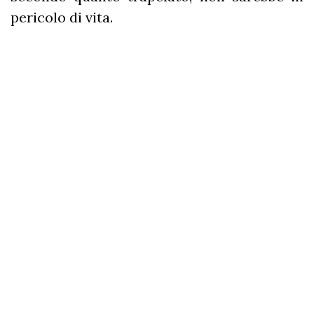
pericolo di vita.