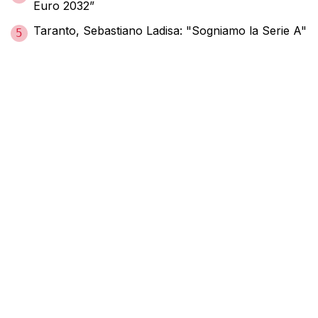
Euro 2032”
Taranto, Sebastiano Ladisa: "Sogniamo la Serie A"
5