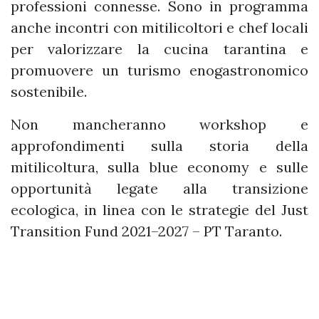
professioni connesse. Sono in programma
anche incontri con mitilicoltori e chef locali
per valorizzare la cucina tarantina e
promuovere un turismo enogastronomico
sostenibile.
Non mancheranno workshop e
approfondimenti sulla storia della
mitilicoltura, sulla blue economy e sulle
opportunità legate alla transizione
ecologica, in linea con le strategie del Just
Transition Fund 2021–2027 – PT Taranto.