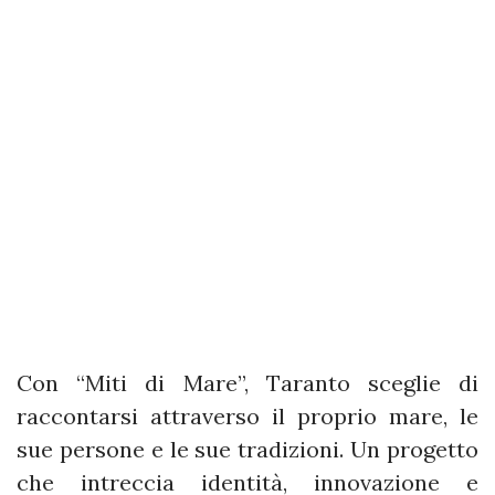
Con “Miti di Mare”, Taranto sceglie di
raccontarsi attraverso il proprio mare, le
sue persone e le sue tradizioni. Un progetto
che intreccia identità, innovazione e