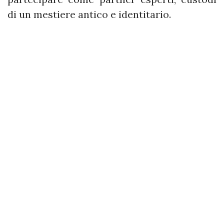
di un mestiere antico e identitario.