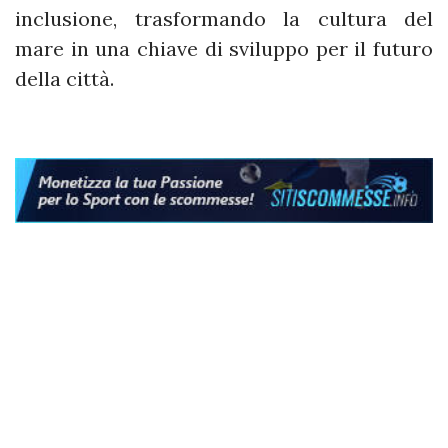
inclusione, trasformando la cultura del
mare in una chiave di sviluppo per il futuro
della città.