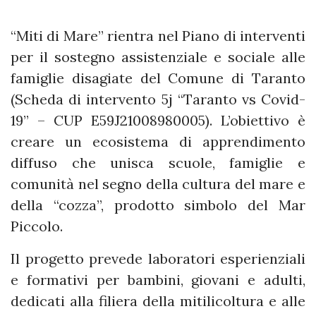
“Miti di Mare” rientra nel Piano di interventi
per il sostegno assistenziale e sociale alle
famiglie disagiate del Comune di Taranto
(Scheda di intervento 5j “Taranto vs Covid-
19” – CUP E59J21008980005). L’obiettivo è
creare un ecosistema di apprendimento
diffuso che unisca scuole, famiglie e
comunità nel segno della cultura del mare e
della “cozza”, prodotto simbolo del Mar
Piccolo.
Il progetto prevede laboratori esperienziali
e formativi per bambini, giovani e adulti,
dedicati alla filiera della mitilicoltura e alle