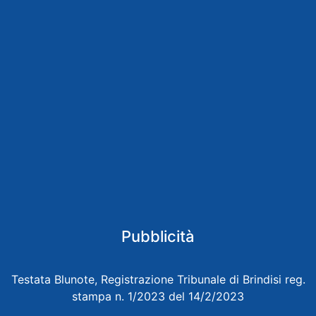
Pubblicità
Testata Blunote, Registrazione Tribunale di Brindisi reg.
stampa n. 1/2023 del 14/2/2023