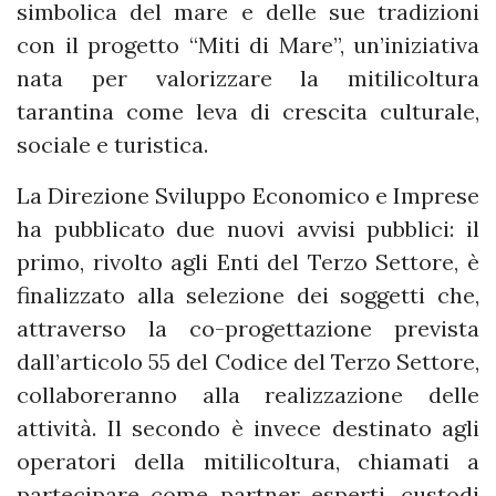
simbolica del mare e delle sue tradizioni
con il progetto “Miti di Mare”, un’iniziativa
nata per valorizzare la mitilicoltura
tarantina come leva di crescita culturale,
sociale e turistica.
La Direzione Sviluppo Economico e Imprese
ha pubblicato due nuovi avvisi pubblici: il
primo, rivolto agli Enti del Terzo Settore, è
finalizzato alla selezione dei soggetti che,
attraverso la co-progettazione prevista
dall’articolo 55 del Codice del Terzo Settore,
collaboreranno alla realizzazione delle
attività. Il secondo è invece destinato agli
operatori della mitilicoltura, chiamati a
partecipare come partner esperti, custodi