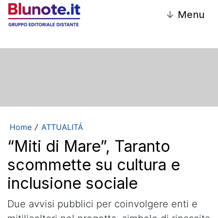
↓
Menu
Home
ATTUALITÁ
/
“Miti di Mare”, Taranto
scommette su cultura e
inclusione sociale
Due avvisi pubblici per coinvolgere enti e