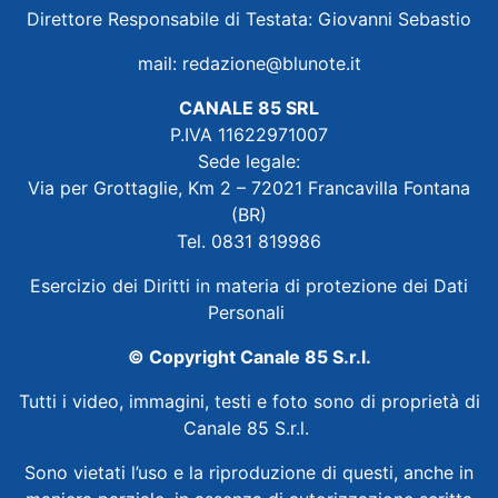
Direttore Responsabile di Testata: Giovanni Sebastio
mail:
redazione@blunote.it
CANALE 85 SRL
P.IVA 11622971007
Sede legale:
Via per Grottaglie, Km 2 – 72021 Francavilla Fontana
(BR)
Tel. 0831 819986
Esercizio dei Diritti in materia di protezione dei Dati
Personali
© Copyright Canale 85 S.r.l.
Tutti i video, immagini, testi e foto sono di proprietà di
Canale 85 S.r.l.
Sono vietati l’uso e la riproduzione di questi, anche in