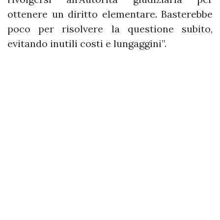
ottenere un diritto elementare. Basterebbe
poco per risolvere la questione subito,
evitando inutili costi e lungaggini”.