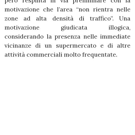
però respinta in via preliminare con la
motivazione che l’area “non rientra nelle
zone ad alta densità di traffico”. Una
motivazione giudicata illogica,
considerando la presenza nelle immediate
vicinanze di un supermercato e di altre
attività commerciali molto frequentate.