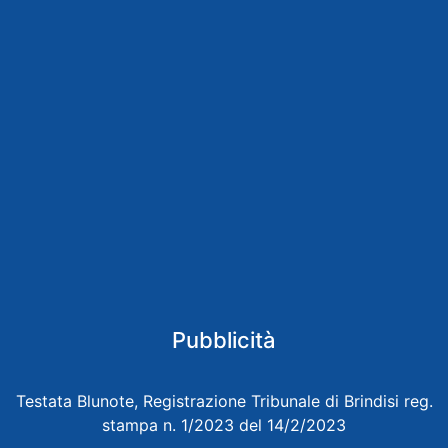
Pubblicità
Testata Blunote, Registrazione Tribunale di Brindisi reg.
stampa n. 1/2023 del 14/2/2023