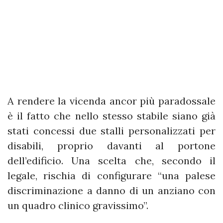
A rendere la vicenda ancor più paradossale
è il fatto che nello stesso stabile siano già
stati concessi due stalli personalizzati per
disabili, proprio davanti al portone
dell’edificio. Una scelta che, secondo il
legale, rischia di configurare “una palese
discriminazione a danno di un anziano con
un quadro clinico gravissimo”.