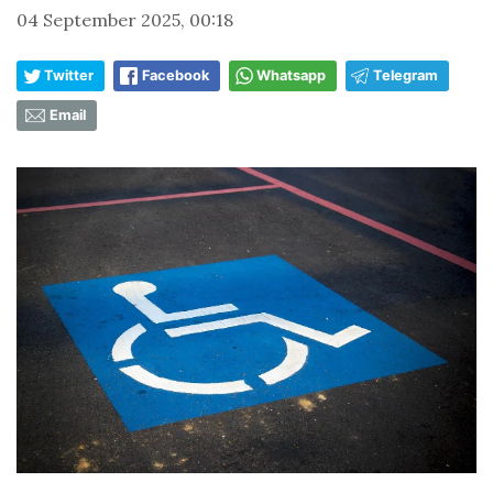
04 September 2025, 00:18
Twitter
Facebook
Whatsapp
Telegram
Email