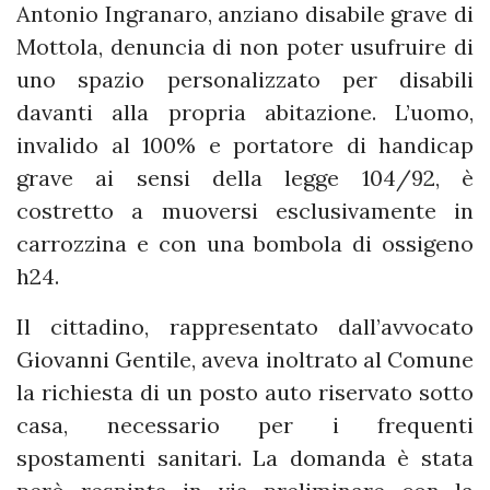
Antonio Ingranaro, anziano disabile grave di
Mottola, denuncia di non poter usufruire di
uno spazio personalizzato per disabili
davanti alla propria abitazione. L’uomo,
invalido al 100% e portatore di handicap
grave ai sensi della legge 104/92, è
costretto a muoversi esclusivamente in
carrozzina e con una bombola di ossigeno
h24.
Il cittadino, rappresentato dall’avvocato
Giovanni Gentile, aveva inoltrato al Comune
la richiesta di un posto auto riservato sotto
casa, necessario per i frequenti
spostamenti sanitari. La domanda è stata