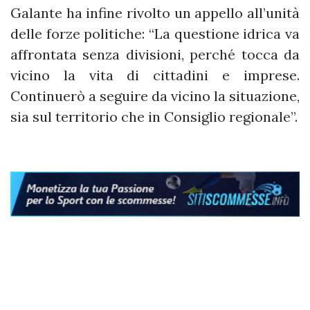
Galante ha infine rivolto un appello all’unità
delle forze politiche: “La questione idrica va
affrontata senza divisioni, perché tocca da
vicino la vita di cittadini e imprese.
Continuerò a seguire da vicino la situazione,
sia sul territorio che in Consiglio regionale”.