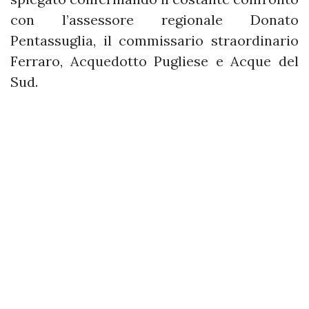
con l’assessore regionale Donato
Pentassuglia, il commissario straordinario
Ferraro, Acquedotto Pugliese e Acque del
Sud.