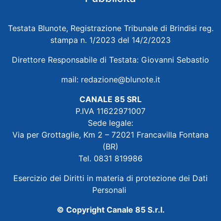
Testata Blunote, Registrazione Tribunale di Brindisi reg.
stampa n. 1/2023 del 14/2/2023
Direttore Responsabile di Testata: Giovanni Sebastio
mail:
redazione@blunote.it
CANALE 85 SRL
P.IVA 11622971007
Sede legale:
Via per Grottaglie, Km 2 – 72021 Francavilla Fontana
(BR)
Tel. 0831 819986
Esercizio dei Diritti in materia di protezione dei Dati
Personali
© Copyright Canale 85 S.r.l.