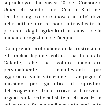
sopralluogo alla Vasca 10 del Consorzio
Unico di Bonifica del Centro Sud, nel
territorio agricolo di Ginosa (Taranto), dove
nelle ultime ore si sono intensificate le
proteste degli agricoltori a causa della
mancata erogazione dell’acqua.
“Comprendo profondamente la frustrazione
e la rabbia degli agricoltori - ha dichiarato
Galante, che ha voluto incontrare
personalmente i manifestanti per
aggiornare sulla situazione -. L’impegno è
massimo per garantire il ripristino
dell’erogazione idrica attraverso interventi
urgenti sulle reti e sul sistema di invasi» ha
spiegato confermando il costante confronto