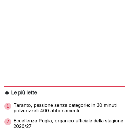
🔥 Le più lette
Taranto, passione senza categorie: in 30 minuti
1
polverizzati 400 abbonamenti
Eccellenza Puglia, organico ufficiale della stagione
2
2026/27