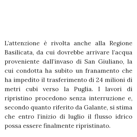
L’attenzione è rivolta anche alla Regione
Basilicata, da cui dovrebbe arrivare l’acqua
proveniente dall’invaso di San Giuliano, la
cui condotta ha subito un franamento che
ha impedito il trasferimento di 24 milioni di
metri cubi verso la Puglia. I lavori di
ripristino procedono senza interruzione e,
secondo quanto riferito da Galante, si stima
che entro l’inizio di luglio il flusso idrico
possa essere finalmente ripristinato.