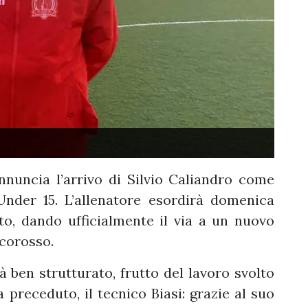
nnuncia l’arrivo di Silvio Caliandro come
nder 15. L’allenatore esordirà domenica
to, dando ufficialmente il via a un nuovo
ncorosso.
 ben strutturato, frutto del lavoro svolto
preceduto, il tecnico Biasi: grazie al suo