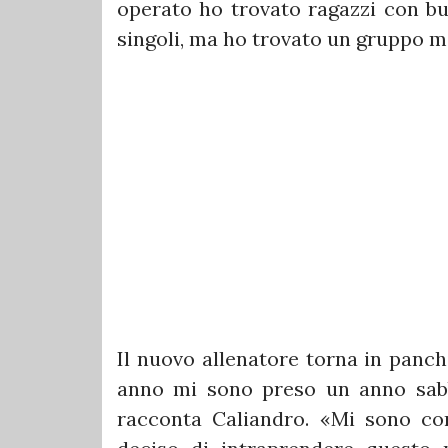
operato ho trovato ragazzi con bu
singoli, ma ho trovato un gruppo m
Il nuovo allenatore torna in panc
anno mi sono preso un anno sabb
racconta Caliandro. «Mi sono con