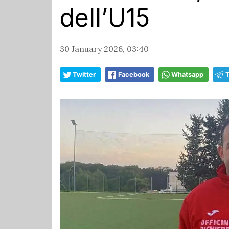
dell’U15
30 January 2026, 03:40
Twitter
Facebook
Whatsapp