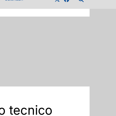
o tecnico