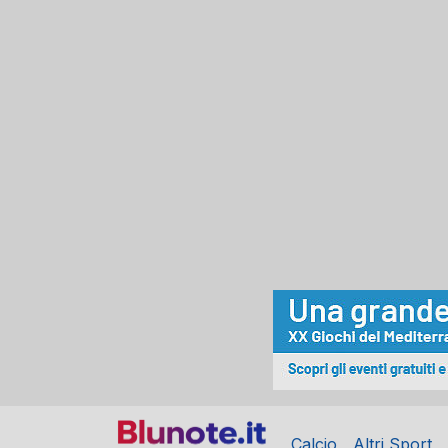
Calcio
Altri Sport