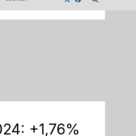
2024: +1,76%