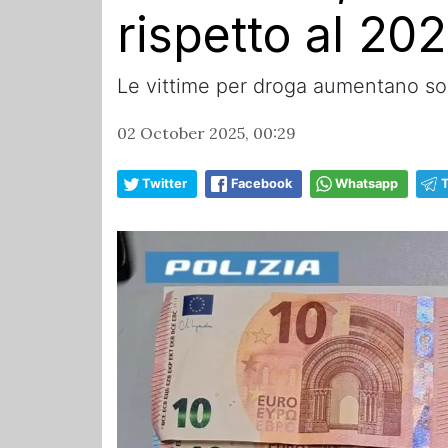
rispetto al 20
Le vittime per droga aumentano sop
02 October 2025, 00:29
Twitter
Facebook
Whatsapp