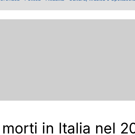
morti in Italia nel 