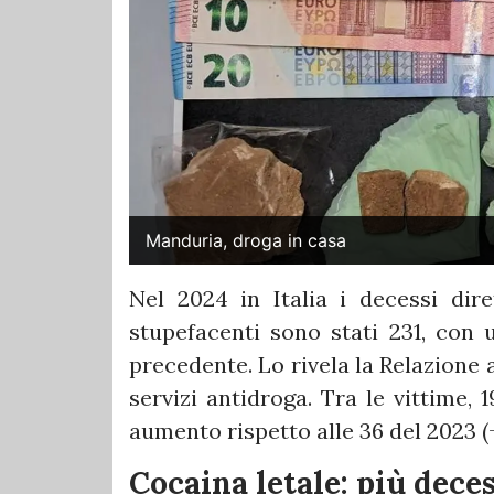
Manduria, droga in casa
Nel 2024 in Italia i decessi dire
stupefacenti sono stati 231, con u
precedente. Lo rivela la Relazione 
servizi antidroga. Tra le vittime, 
aumento rispetto alle 36 del 2023 (+
Cocaina letale: più deces