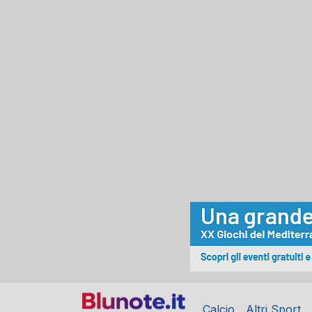
Calcio
Altri Sport