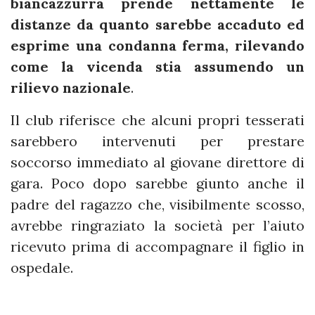
biancazzurra prende nettamente le
distanze da quanto sarebbe accaduto ed
esprime una condanna ferma, rilevando
come la vicenda stia assumendo un
rilievo nazionale
.
Il club riferisce che alcuni propri tesserati
sarebbero intervenuti per prestare
soccorso immediato al giovane direttore di
gara. Poco dopo sarebbe giunto anche il
padre del ragazzo che, visibilmente scosso,
avrebbe ringraziato la società per l’aiuto
ricevuto prima di accompagnare il figlio in
ospedale.