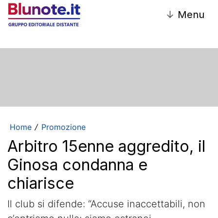
↓
Menu
Home
Promozione
/
Arbitro 15enne aggredito, il
Ginosa condanna e
chiarisce
Il club si difende: “Accuse inaccettabili, non