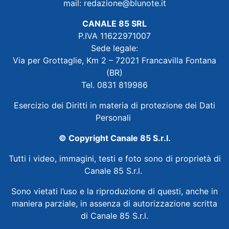
mail:
redazione@blunote.it
CANALE 85 SRL
P.IVA 11622971007
Sede legale:
Via per Grottaglie, Km 2 – 72021 Francavilla Fontana
(BR)
Tel. 0831 819986
Esercizio dei Diritti in materia di protezione dei Dati
Personali
© Copyright Canale 85 S.r.l.
Tutti i video, immagini, testi e foto sono di proprietà di
Canale 85 S.r.l.
Sono vietati l’uso e la riproduzione di questi, anche in
maniera parziale, in assenza di autorizzazione scritta
di Canale 85 S.r.l.