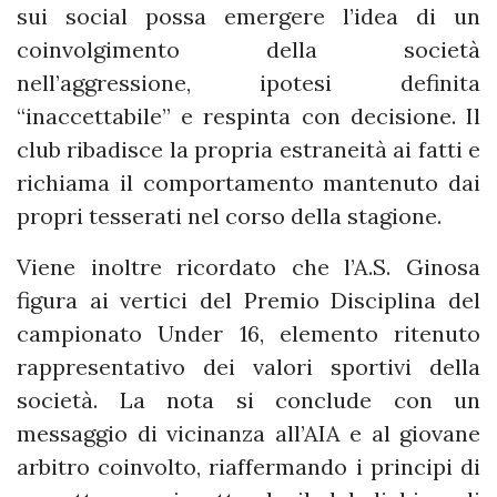
sui social possa emergere l’idea di un
coinvolgimento della società
nell’aggressione, ipotesi definita
“inaccettabile” e respinta con decisione. Il
club ribadisce la propria estraneità ai fatti e
richiama il comportamento mantenuto dai
propri tesserati nel corso della stagione.
Viene inoltre ricordato che l’A.S. Ginosa
figura ai vertici del Premio Disciplina del
campionato Under 16, elemento ritenuto
rappresentativo dei valori sportivi della
società. La nota si conclude con un
messaggio di vicinanza all’AIA e al giovane
arbitro coinvolto, riaffermando i principi di