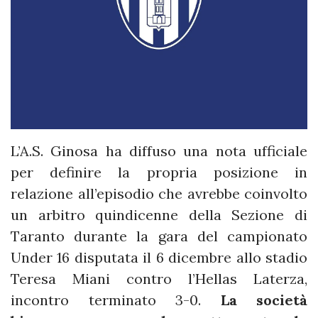
L’A.S. Ginosa ha diffuso una nota ufficiale
per definire la propria posizione in
relazione all’episodio che avrebbe coinvolto
un arbitro quindicenne della Sezione di
Taranto durante la gara del campionato
Under 16 disputata il 6 dicembre allo stadio
Teresa Miani contro l’Hellas Laterza,
incontro terminato 3-0.
La società