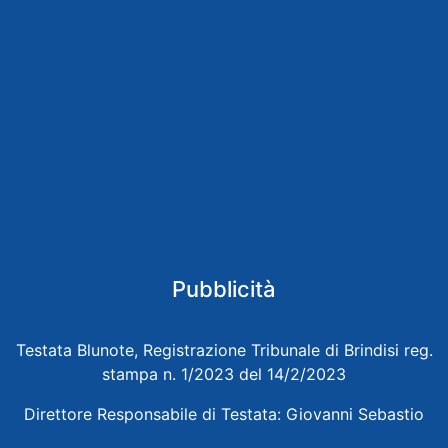
Pubblicità
Testata Blunote, Registrazione Tribunale di Brindisi reg.
stampa n. 1/2023 del 14/2/2023
Direttore Responsabile di Testata: Giovanni Sebastio