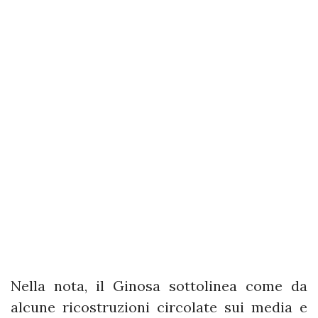
Nella nota, il Ginosa sottolinea come da
alcune ricostruzioni circolate sui media e