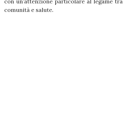
con un’attenzione particolare al legame tra
comunità e salute.