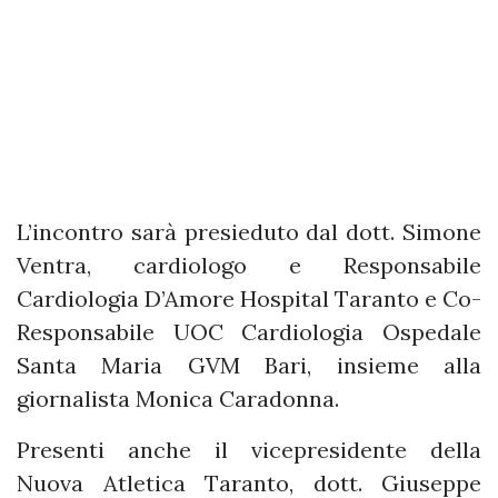
L’incontro sarà presieduto dal dott. Simone
Ventra, cardiologo e Responsabile
Cardiologia D’Amore Hospital Taranto e Co-
Responsabile UOC Cardiologia Ospedale
Santa Maria GVM Bari, insieme alla
giornalista Monica Caradonna.
Presenti anche il vicepresidente della
Nuova Atletica Taranto, dott. Giuseppe