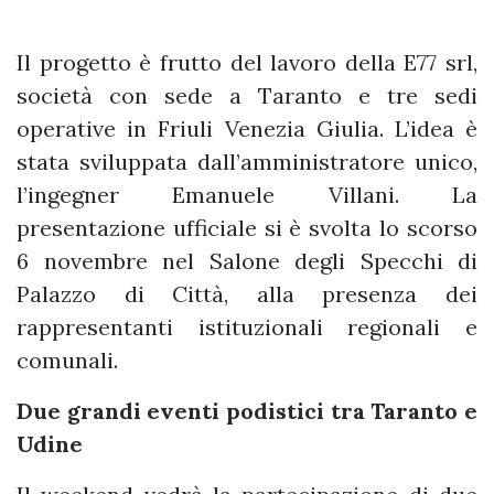
Il progetto è frutto del lavoro della E77 srl,
società con sede a Taranto e tre sedi
operative in Friuli Venezia Giulia. L’idea è
stata sviluppata dall’amministratore unico,
l’ingegner Emanuele Villani. La
presentazione ufficiale si è svolta lo scorso
6 novembre nel Salone degli Specchi di
Palazzo di Città, alla presenza dei
rappresentanti istituzionali regionali e
comunali.
Due grandi eventi podistici tra Taranto e
Udine