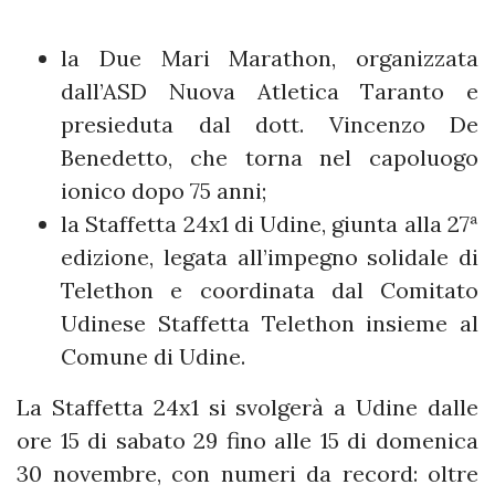
la Due Mari Marathon, organizzata
dall’ASD Nuova Atletica Taranto e
presieduta dal dott. Vincenzo De
Benedetto, che torna nel capoluogo
ionico dopo 75 anni;
la Staffetta 24x1 di Udine, giunta alla 27ª
edizione, legata all’impegno solidale di
Telethon e coordinata dal Comitato
Udinese Staffetta Telethon insieme al
Comune di Udine.
La Staffetta 24x1 si svolgerà a Udine dalle
ore 15 di sabato 29 fino alle 15 di domenica
30 novembre, con numeri da record: oltre