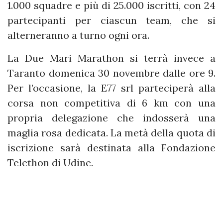
1.000 squadre e più di 25.000 iscritti, con 24
partecipanti per ciascun team, che si
alterneranno a turno ogni ora.
La Due Mari Marathon si terrà invece a
Taranto domenica 30 novembre dalle ore 9.
Per l’occasione, la E77 srl parteciperà alla
corsa non competitiva di 6 km con una
propria delegazione che indosserà una
maglia rosa dedicata. La metà della quota di
iscrizione sarà destinata alla Fondazione
Telethon di Udine.