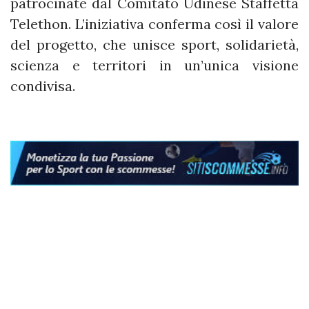
patrocinate dal Comitato Udinese Staffetta
Telethon. L’iniziativa conferma così il valore
del progetto, che unisce sport, solidarietà,
scienza e territori in un’unica visione
condivisa.