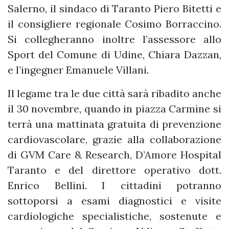
Salerno, il sindaco di Taranto Piero Bitetti e
il consigliere regionale Cosimo Borraccino.
Si collegheranno inoltre l’assessore allo
Sport del Comune di Udine, Chiara Dazzan,
e l’ingegner Emanuele Villani.
Il legame tra le due città sarà ribadito anche
il 30 novembre, quando in piazza Carmine si
terrà una mattinata gratuita di prevenzione
cardiovascolare, grazie alla collaborazione
di GVM Care & Research, D’Amore Hospital
Taranto e del direttore operativo dott.
Enrico Bellini. I cittadini potranno
sottoporsi a esami diagnostici e visite
cardiologiche specialistiche, sostenute e