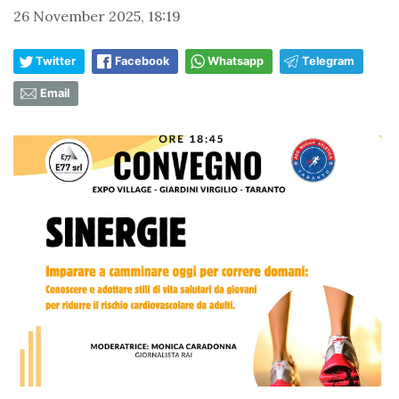
26 November 2025, 18:19
Twitter
Facebook
Whatsapp
Telegram
Email