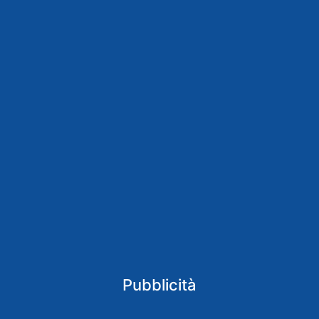
Pubblicità