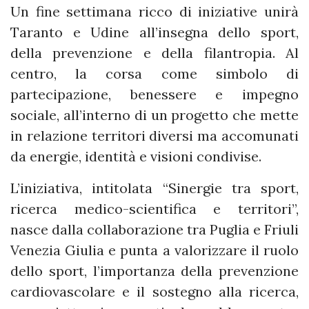
Un fine settimana ricco di iniziative unirà
Taranto e Udine all’insegna dello sport,
della prevenzione e della filantropia. Al
centro, la corsa come simbolo di
partecipazione, benessere e impegno
sociale, all’interno di un progetto che mette
in relazione territori diversi ma accomunati
da energie, identità e visioni condivise.
L’iniziativa, intitolata “Sinergie tra sport,
ricerca medico-scientifica e territori”,
nasce dalla collaborazione tra Puglia e Friuli
Venezia Giulia e punta a valorizzare il ruolo
dello sport, l’importanza della prevenzione
cardiovascolare e il sostegno alla ricerca,