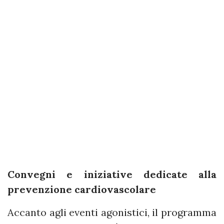
Convegni e iniziative dedicate alla
prevenzione cardiovascolare
Accanto agli eventi agonistici, il programma