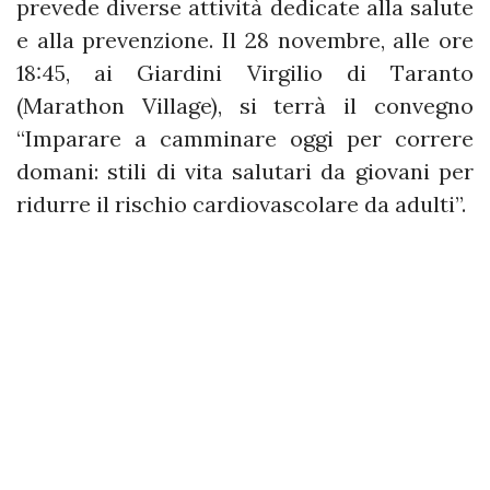
prevede diverse attività dedicate alla salute
e alla prevenzione. Il 28 novembre, alle ore
18:45, ai Giardini Virgilio di Taranto
(Marathon Village), si terrà il convegno
“Imparare a camminare oggi per correre
domani: stili di vita salutari da giovani per
ridurre il rischio cardiovascolare da adulti”.