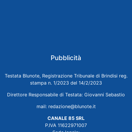
Pubblicità
Testata Blunote, Registrazione Tribunale di Brindisi reg.
stampa n. 1/2023 del 14/2/2023
Direttore Responsabile di Testata: Giovanni Sebastio
mail:
redazione@blunote.it
CANALE 85 SRL
P.IVA 11622971007