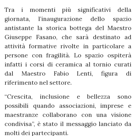
Tra i momenti più significativi della
giornata, l’inaugurazione dello spazio
antistante la storica bottega del Maestro
Giuseppe Fasano, che sarà destinato ad
attività formative rivolte in particolare a
persone con fragilità. Lo spazio ospiterà
infatti i corsi di ceramica al tornio curati
dal Maestro Fabio Lenti, figura di
riferimento nel settore.
“Crescita, inclusione e bellezza sono
possibili quando associazioni, imprese e
maestranze collaborano con una visione
condivisa”, è stato il messaggio lanciato da
molti dei partecipanti.