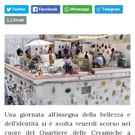
Twitter
Facebook
Whatsapp
Telegram
Email
Una giornata all’insegna della bellezza e
dell’identità si è svolta venerdì scorso nel
cuore del Quartiere delle Ceramiche a