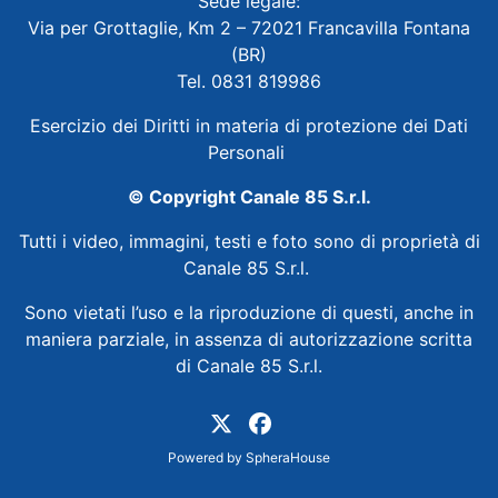
Sede legale:
Via per Grottaglie, Km 2 – 72021 Francavilla Fontana
(BR)
Tel. 0831 819986
Esercizio dei Diritti in materia di protezione dei Dati
Personali
© Copyright Canale 85 S.r.l.
Tutti i video, immagini, testi e foto sono di proprietà di
Canale 85 S.r.l.
Sono vietati l’uso e la riproduzione di questi, anche in
maniera parziale, in assenza di autorizzazione scritta
di Canale 85 S.r.l.
Powered by
SpheraHouse