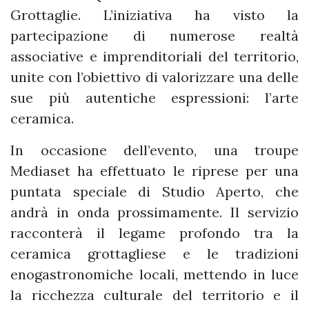
Grottaglie. L’iniziativa ha visto la
partecipazione di numerose realtà
associative e imprenditoriali del territorio,
unite con l’obiettivo di valorizzare una delle
sue più autentiche espressioni: l’arte
ceramica.
In occasione dell’evento, una troupe
Mediaset ha effettuato le riprese per una
puntata speciale di Studio Aperto, che
andrà in onda prossimamente. Il servizio
racconterà il legame profondo tra la
ceramica grottagliese e le tradizioni
enogastronomiche locali, mettendo in luce
la ricchezza culturale del territorio e il