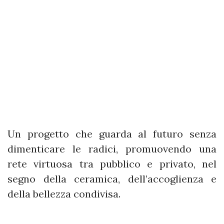
Un progetto che guarda al futuro senza
dimenticare le radici, promuovendo una
rete virtuosa tra pubblico e privato, nel
segno della ceramica, dell’accoglienza e
della bellezza condivisa.