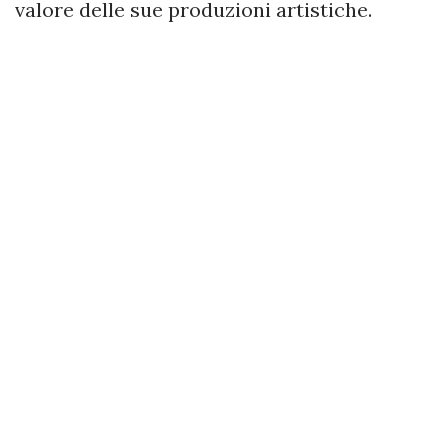
valore delle sue produzioni artistiche.