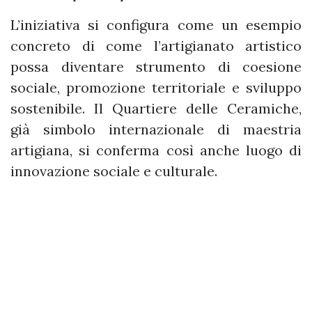
L’iniziativa si configura come un esempio
concreto di come l’artigianato artistico
possa diventare strumento di coesione
sociale, promozione territoriale e sviluppo
sostenibile. Il Quartiere delle Ceramiche,
già simbolo internazionale di maestria
artigiana, si conferma così anche luogo di
innovazione sociale e culturale.