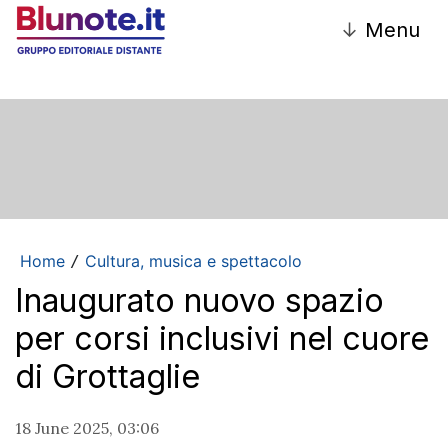
↓
Menu
Home
Cultura, musica e spettacolo
/
Inaugurato nuovo spazio
per corsi inclusivi nel cuore
di Grottaglie
18 June 2025, 03:06