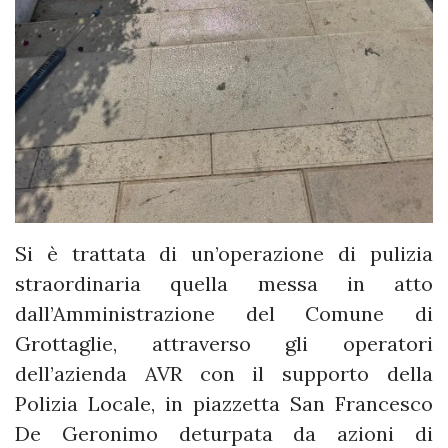
Si è trattata di un’operazione di pulizia
straordinaria quella messa in atto
dall’Amministrazione del Comune di
Grottaglie, attraverso gli operatori
dell’azienda AVR con il supporto della
Polizia Locale, in piazzetta San Francesco
De Geronimo deturpata da azioni di