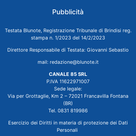
Pubblicità
Testata Blunote, Registrazione Tribunale di Brindisi reg.
stampa n. 1/2023 del 14/2/2023
Direttore Responsabile di Testata: Giovanni Sebastio
mail:
redazione@blunote.it
CANALE 85 SRL
P.IVA 11622971007
Sede legale:
Via per Grottaglie, Km 2 – 72021 Francavilla Fontana
(BR)
Tel. 0831 819986
Esercizio dei Diritti in materia di protezione dei Dati
Personali