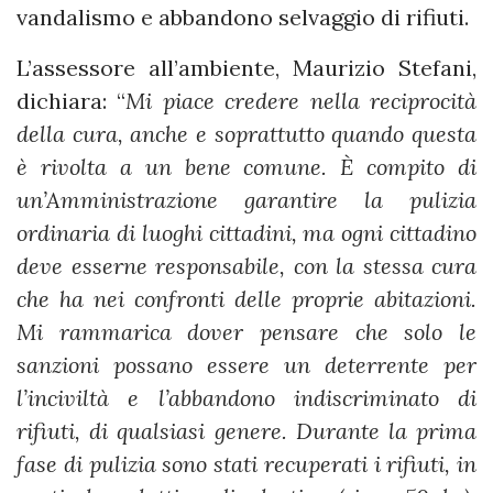
vandalismo e abbandono selvaggio di rifiuti.
L’assessore all’ambiente, Maurizio Stefani,
dichiara: “
Mi piace credere nella reciprocità
della cura, anche e soprattutto quando questa
è rivolta a un bene comune. È compito di
un’Amministrazione garantire la pulizia
ordinaria di luoghi cittadini, ma ogni cittadino
deve esserne responsabile, con la stessa cura
che ha nei confronti delle proprie abitazioni.
Mi rammarica dover pensare che solo le
sanzioni possano essere un deterrente per
l’inciviltà e l’abbandono indiscriminato di
rifiuti, di qualsiasi genere. Durante la prima
fase di pulizia sono stati recuperati i rifiuti, in