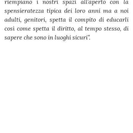
riempiano i nostri spazi all’aperto con la
spensieratezza tipica dei loro anni ma a noi
adulti, genitori, spetta il compito di educarli
così come spetta il diritto, al tempo stesso, di
sapere che sono in luoghi sicuri”.