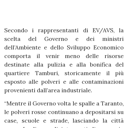
Secondo i rappresentanti di EV/AVS, la
scelta del Governo e dei ministri
dell’Ambiente e dello Sviluppo Economico
comporta il venir meno delle risorse
destinate alla pulizia e alla bonifica del
quartiere Tamburi, storicamente il più
esposto alle polveri e alle contaminazioni
provenienti dall’area industriale.
“Mentre il Governo volta le spalle a Taranto,
le polveri rosse continuano a depositarsi su
case, scuole e strade, lasciando la città