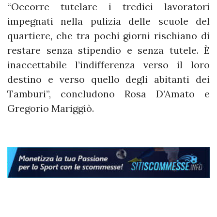
“Occorre tutelare i tredici lavoratori
impegnati nella pulizia delle scuole del
quartiere, che tra pochi giorni rischiano di
restare senza stipendio e senza tutele. È
inaccettabile l’indifferenza verso il loro
destino e verso quello degli abitanti dei
Tamburi”, concludono Rosa D’Amato e
Gregorio Mariggiò.