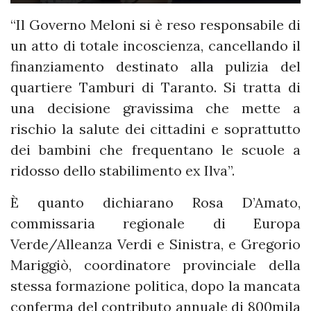
“Il Governo Meloni si è reso responsabile di
un atto di totale incoscienza, cancellando il
finanziamento destinato alla pulizia del
quartiere Tamburi di Taranto. Si tratta di
una decisione gravissima che mette a
rischio la salute dei cittadini e soprattutto
dei bambini che frequentano le scuole a
ridosso dello stabilimento ex Ilva”.
È quanto dichiarano Rosa D’Amato,
commissaria regionale di Europa
Verde/Alleanza Verdi e Sinistra, e Gregorio
Mariggiò, coordinatore provinciale della
stessa formazione politica, dopo la mancata
conferma del contributo annuale di 800mila