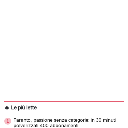
🔥 Le più lette
Taranto, passione senza categorie: in 30 minuti
1
polverizzati 400 abbonamenti