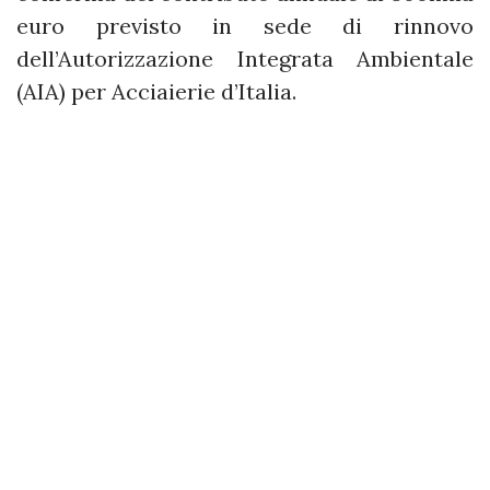
euro previsto in sede di rinnovo
dell’Autorizzazione Integrata Ambientale
(AIA) per Acciaierie d’Italia.