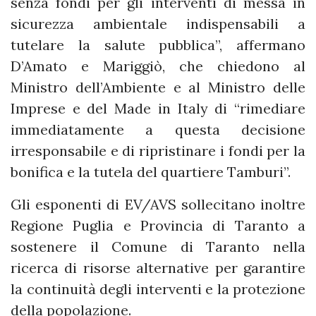
senza fondi per gli interventi di messa in
sicurezza ambientale indispensabili a
tutelare la salute pubblica”, affermano
D’Amato e Mariggiò, che chiedono al
Ministro dell’Ambiente e al Ministro delle
Imprese e del Made in Italy di “rimediare
immediatamente a questa decisione
irresponsabile e di ripristinare i fondi per la
bonifica e la tutela del quartiere Tamburi”.
Gli esponenti di EV/AVS sollecitano inoltre
Regione Puglia e Provincia di Taranto a
sostenere il Comune di Taranto nella
ricerca di risorse alternative per garantire
la continuità degli interventi e la protezione
della popolazione.