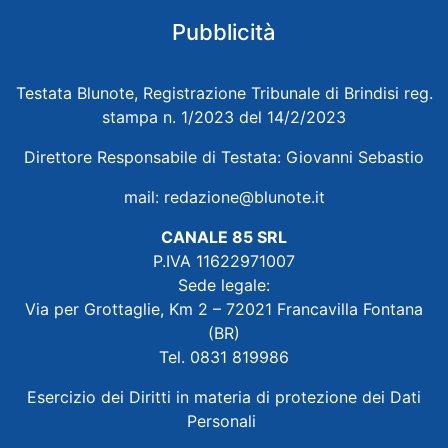
Pubblicità
Testata Blunote, Registrazione Tribunale di Brindisi reg.
stampa n. 1/2023 del 14/2/2023
Direttore Responsabile di Testata: Giovanni Sebastio
mail:
redazione@blunote.it
CANALE 85 SRL
P.IVA 11622971007
Sede legale:
Via per Grottaglie, Km 2 – 72021 Francavilla Fontana
(BR)
Tel. 0831 819986
Esercizio dei Diritti in materia di protezione dei Dati
Personali