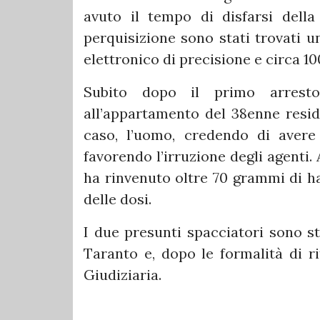
avuto il tempo di disfarsi della
perquisizione sono stati trovati u
elettronico di precisione e circa 10
Subito dopo il primo arresto
all’appartamento del 38enne resid
caso, l’uomo, credendo di avere
favorendo l’irruzione degli agenti. 
ha rinvenuto oltre 70 grammi di h
delle dosi.
I due presunti spacciatori sono st
Taranto e, dopo le formalità di ri
Giudiziaria.