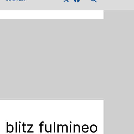
 blitz fulmineo