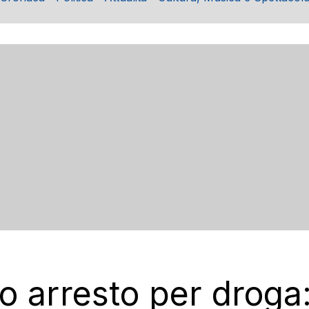
o arresto per droga: