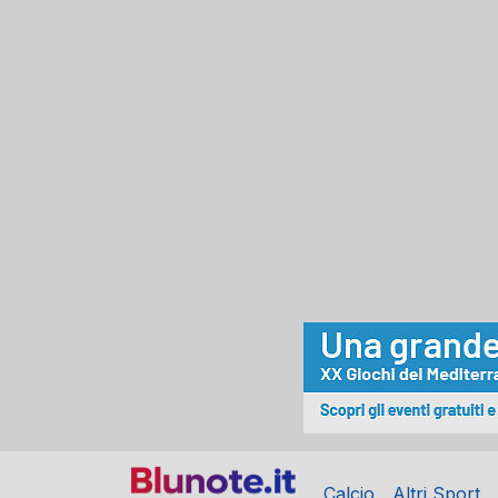
Calcio
Altri Sport