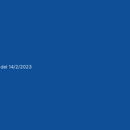
3 del 14/2/2023