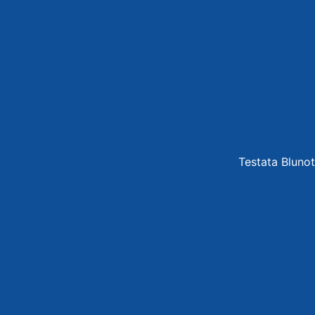
Testata Blunot