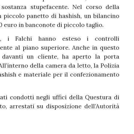
 sostanza stupefacente. Nel corso della
n piccolo panetto di hashish, un bilancino
0 euro in banconote di piccolo taglio.
, i Falchi hanno esteso i controlli
ente al piano superiore. Anche in questo
 davanti un cliente, ha aperto la porta
All’interno della camera da letto, la Polizia
ashish e materiale per il confezionamento
ati condotti negli uffici della Questura di
to, arrestati su disposizione dell’Autorità