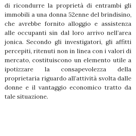
di ricondurre la proprietà di entrambi gli
immobili a una donna 52enne del brindisino,
che avrebbe fornito alloggio e assistenza
alle occupanti sin dal loro arrivo nell’area
jonica. Secondo gli investigatori, gli affitti
percepiti, ritenuti non in linea con i valori di
mercato, costituiscono un elemento utile a
ipotizzare la consapevolezza della
proprietaria riguardo all’attività svolta dalle
donne e il vantaggio economico tratto da
tale situazione.