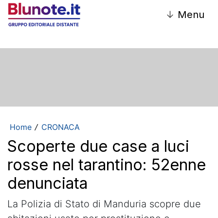
↓
Menu
Home
CRONACA
/
Scoperte due case a luci
rosse nel tarantino: 52enne
denunciata
La Polizia di Stato di Manduria scopre due