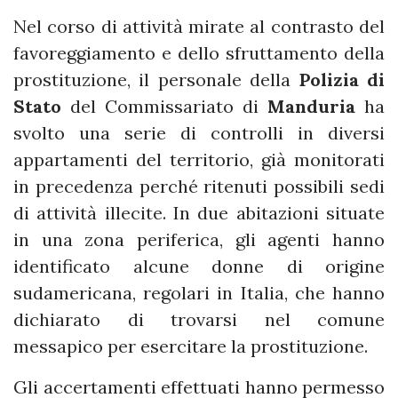
Nel corso di attività mirate al contrasto del
favoreggiamento e dello sfruttamento della
prostituzione, il personale della
Polizia di
Stato
del Commissariato di
Manduria
ha
svolto una serie di controlli in diversi
appartamenti del territorio, già monitorati
in precedenza perché ritenuti possibili sedi
di attività illecite. In due abitazioni situate
in una zona periferica, gli agenti hanno
identificato alcune donne di origine
sudamericana, regolari in Italia, che hanno
dichiarato di trovarsi nel comune
messapico per esercitare la prostituzione.
Gli accertamenti effettuati hanno permesso