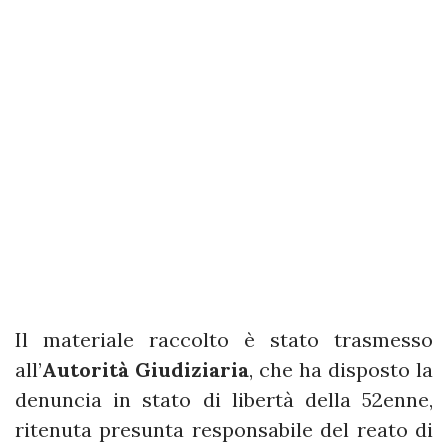
Il materiale raccolto è stato trasmesso
all’
Autorità Giudiziaria
, che ha disposto la
denuncia in stato di libertà della 52enne,
ritenuta presunta responsabile del reato di