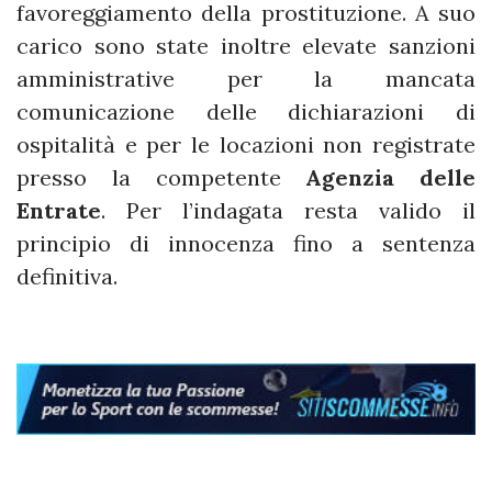
favoreggiamento della prostituzione. A suo
carico sono state inoltre elevate sanzioni
amministrative per la mancata
comunicazione delle dichiarazioni di
ospitalità e per le locazioni non registrate
presso la competente
Agenzia delle
Entrate
. Per l’indagata resta valido il
principio di innocenza fino a sentenza
definitiva.