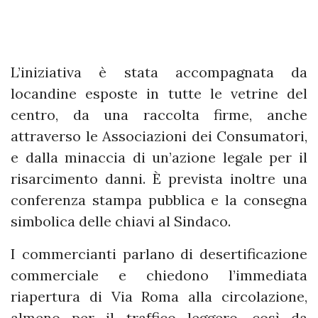
L’iniziativa è stata accompagnata da
locandine esposte in tutte le vetrine del
centro, da una raccolta firme, anche
attraverso le Associazioni dei Consumatori,
e dalla minaccia di un’azione legale per il
risarcimento danni. È prevista inoltre una
conferenza stampa pubblica e la consegna
simbolica delle chiavi al Sindaco.
I commercianti parlano di desertificazione
commerciale e chiedono l’immediata
riapertura di Via Roma alla circolazione,
almeno per il traffico leggero, così da