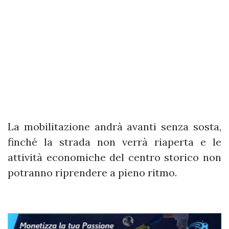
La mobilitazione andrà avanti senza sosta,
finché la strada non verrà riaperta e le
attività economiche del centro storico non
potranno riprendere a pieno ritmo.