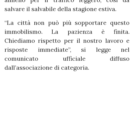
salvare il salvabile della stagione estiva.
“La città non può più sopportare questo
immobilismo. La pazienza è finita.
Chiediamo rispetto per il nostro lavoro e
risposte immediate”, si legge nel
comunicato ufficiale diffuso
dall’associazione di categoria.