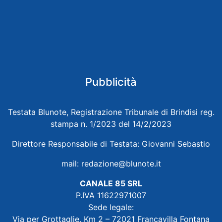
Pubblicità
Testata Blunote, Registrazione Tribunale di Brindisi reg.
stampa n. 1/2023 del 14/2/2023
Direttore Responsabile di Testata: Giovanni Sebastio
mail:
redazione@blunote.it
CANALE 85 SRL
P.IVA 11622971007
Sede legale:
Via per Grottaglie, Km 2 – 72021 Francavilla Fontana