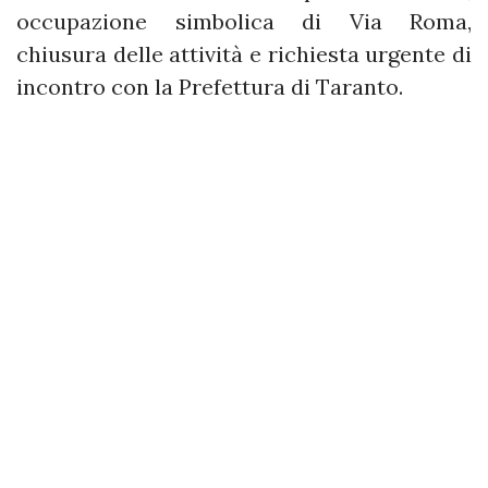
occupazione simbolica di Via Roma,
chiusura delle attività e richiesta urgente di
incontro con la Prefettura di Taranto.