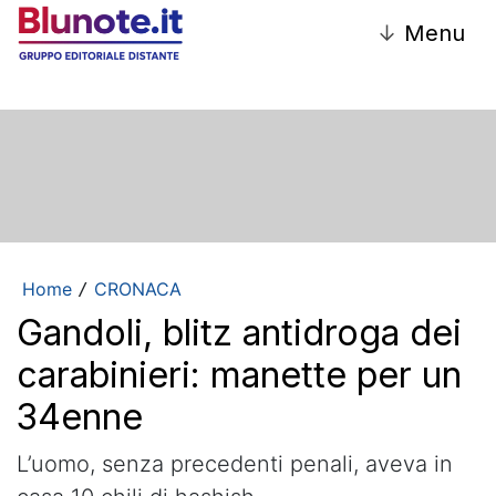
↓
Menu
Home
CRONACA
/
Gandoli, blitz antidroga dei
carabinieri: manette per un
34enne
L’uomo, senza precedenti penali, aveva in