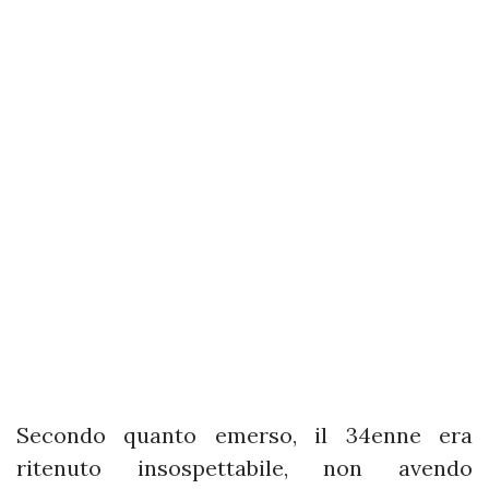
Secondo quanto emerso, il 34enne era
ritenuto insospettabile, non avendo