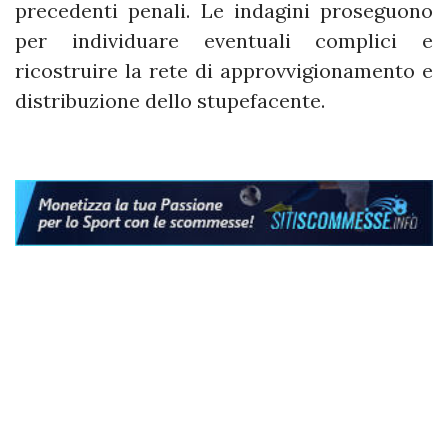
precedenti penali. Le indagini proseguono
per individuare eventuali complici e
ricostruire la rete di approvvigionamento e
distribuzione dello stupefacente.