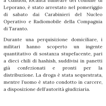
a Gandoli, località balneare del comune di
Leporano, è stato arrestato nel pomeriggio
di sabato dai Carabinieri del Nucleo
Operativo e Radiomobile della Compagnia
di Taranto.
Durante una perquisizione domiciliare, i
militari hanno scoperto un ingente
quantitativo di sostanza stupefacente, pari
a dieci chili di hashish, suddivisi in panetti
già confezionati e pronti per la
distribuzione. La droga è stata sequestrata,
mentre l’uomo è stato condotto in carcere,
a disposizione dell’autorità giudiziaria.