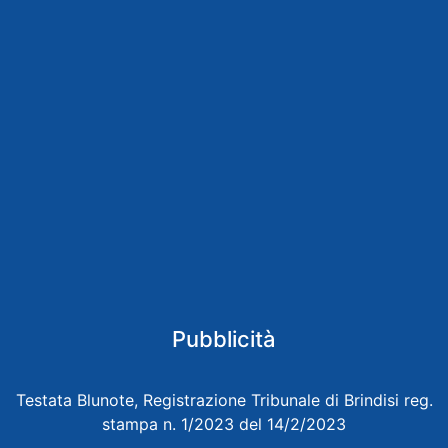
Pubblicità
Testata Blunote, Registrazione Tribunale di Brindisi reg.
stampa n. 1/2023 del 14/2/2023