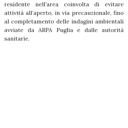
residente nell’area coinvolta di evitare
attività all’aperto, in via precauzionale, fino
al completamento delle indagini ambientali
avviate da ARPA Puglia e dalle autorità
sanitarie.