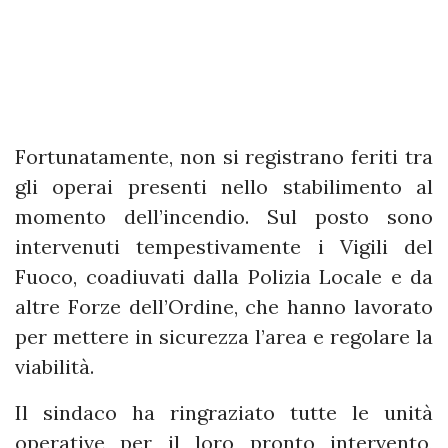
Fortunatamente, non si registrano feriti tra
gli operai presenti nello stabilimento al
momento dell’incendio. Sul posto sono
intervenuti tempestivamente i Vigili del
Fuoco, coadiuvati dalla Polizia Locale e da
altre Forze dell’Ordine, che hanno lavorato
per mettere in sicurezza l’area e regolare la
viabilità.
Il sindaco ha ringraziato tutte le unità
operative per il loro pronto intervento,