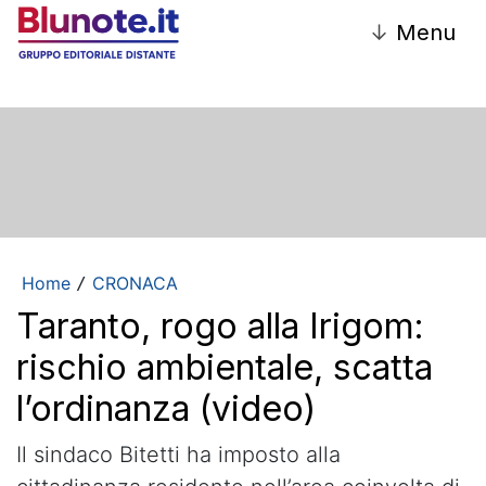
↓
Menu
Home
CRONACA
/
Taranto, rogo alla Irigom:
rischio ambientale, scatta
l’ordinanza (video)
Il sindaco Bitetti ha imposto alla