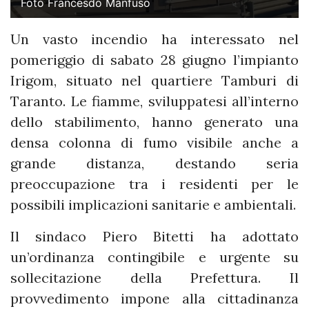
Foto Francesdo Manfuso
Un vasto incendio ha interessato nel
pomeriggio di sabato 28 giugno l’impianto
Irigom, situato nel quartiere Tamburi di
Taranto. Le fiamme, sviluppatesi all’interno
dello stabilimento, hanno generato una
densa colonna di fumo visibile anche a
grande distanza, destando seria
preoccupazione tra i residenti per le
possibili implicazioni sanitarie e ambientali.
Il sindaco Piero Bitetti ha adottato
un’ordinanza contingibile e urgente su
sollecitazione della Prefettura. Il
provvedimento impone alla cittadinanza