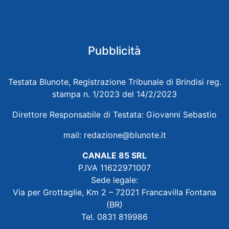
Pubblicità
Testata Blunote, Registrazione Tribunale di Brindisi reg.
stampa n. 1/2023 del 14/2/2023
Direttore Responsabile di Testata: Giovanni Sebastio
mail:
redazione@blunote.it
CANALE 85 SRL
P.IVA 11622971007
Sede legale:
Via per Grottaglie, Km 2 – 72021 Francavilla Fontana
(BR)
Tel. 0831 819986