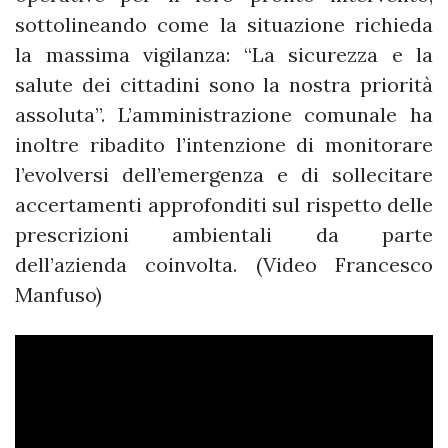
sottolineando come la situazione richieda
la massima vigilanza: “La sicurezza e la
salute dei cittadini sono la nostra priorità
assoluta”. L’amministrazione comunale ha
inoltre ribadito l’intenzione di monitorare
l’evolversi dell’emergenza e di sollecitare
accertamenti approfonditi sul rispetto delle
prescrizioni ambientali da parte
dell’azienda coinvolta. (Video Francesco
Manfuso)