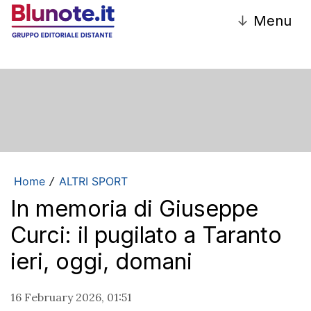
↓
Menu
Home
ALTRI SPORT
/
In memoria di Giuseppe
Curci: il pugilato a Taranto
ieri, oggi, domani
16 February 2026, 01:51