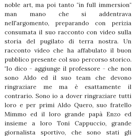
noble art, ma poi tanto "in full immersion"
man mano che si addentrava
nell'argomento, preparando con perizia
consumata il suo racconto con video sulla
storia del pugilato di terra nostra. Un
racconto video che ha affabulato il buon
pubblico presente col suo percorso storico.
"Io dico - aggiunge il professore - che non
sono Aldo ed il suo team che devono
ringraziare me ma è esattamente il
contrario. Sono io a dover ringraziare tutti
loro e per primi Aldo Quero, suo fratello
Mimmo ed il loro grande papà Enzo ed
insieme a loro Toni Cappuccio, grande
giornalista sportivo, che sono stati gli