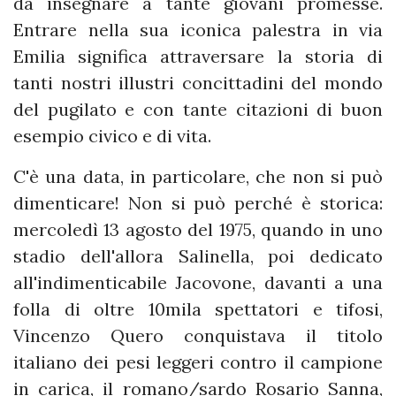
da insegnare a tante giovani promesse.
Entrare nella sua iconica palestra in via
Emilia significa attraversare la storia di
tanti nostri illustri concittadini del mondo
del pugilato e con tante citazioni di buon
esempio civico e di vita.
C'è una data, in particolare, che non si può
dimenticare! Non si può perché è storica:
mercoledì 13 agosto del 1975, quando in uno
stadio dell'allora Salinella, poi dedicato
all'indimenticabile Jacovone, davanti a una
folla di oltre 10mila spettatori e tifosi,
Vincenzo Quero conquistava il titolo
italiano dei pesi leggeri contro il campione
in carica, il romano/sardo Rosario Sanna,