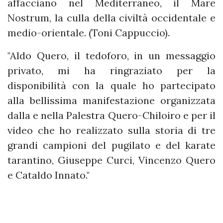
affacciano nel Mediterraneo, il Mare
Nostrum, la culla della civiltà occidentale e
medio-orientale. (Toni Cappuccio).
"Aldo Quero, il tedoforo, in un messaggio
privato, mi ha ringraziato per la
disponibilità con la quale ho partecipato
alla bellissima manifestazione organizzata
dalla e nella Palestra Quero-Chiloiro e per il
video che ho realizzato sulla storia di tre
grandi campioni del pugilato e del karate
tarantino, Giuseppe Curci, Vincenzo Quero
e Cataldo Innato."