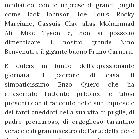
mediatico, con le imprese di grandi pugili
come Jack Johnson, Joe Louis, Rocky
Marciano, Cassuis Clay alias Mohammad
Alì, Mike Tyson e, non si possono
dimenticare, il nostro grande Nino
Benvenuti e il gigante buono Primo Carnera.
E dulcis in fundo dell'appassionante
giornata, il padrone di casa, il
simpaticissimo Enzo Quero che ha
affascinato l'attento pubblico e tifosi
presenti con il racconto delle sue imprese e
dei tanti aneddoti della sua vita di pugile, di
padre premuroso, di orgoglioso tarantino
verace e di gran maestro dell'arte della boxe