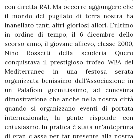
con diretta RAI. Ma occorre aggiungere che
il mondo del pugilato di terra nostra ha
inanellato tanti altri gloriosi allori. L'ultimo
in ordine di tempo, il 6 dicembre dello
scorso anno, il giovane allievo, classe 2000,
Nino Rossetti della scuderia Quero
conquistava il prestigioso trofeo WBA del
Mediterraneo in una festosa serata
organizzata benissimo dall'Associazione in
un Palafiom gremitissimo, ad ennesima
dimostrazione che anche nella nostra città
quando si organizzano eventi di portata
internazionale, la gente risponde con
entusiasmo. In pratica è stata un'anteprima
di gran classe per far presente alla nostra