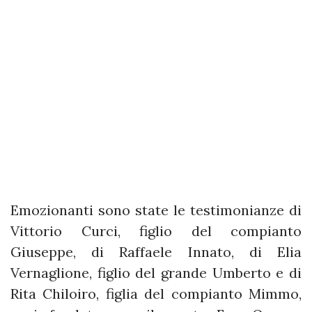
Emozionanti sono state le testimonianze di
Vittorio Curci, figlio del compianto
Giuseppe, di Raffaele Innato, di Elia
Vernaglione, figlio del grande Umberto e di
Rita Chiloiro, figlia del compianto Mimmo,