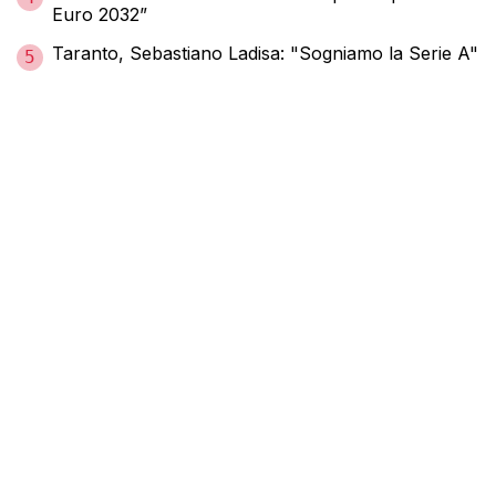
Euro 2032”
Taranto, Sebastiano Ladisa: "Sogniamo la Serie A"
5