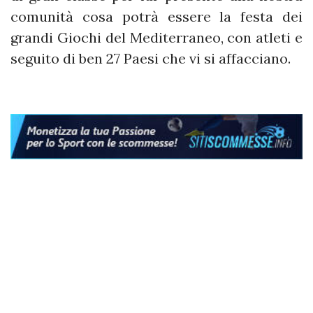
comunità cosa potrà essere la festa dei
grandi Giochi del Mediterraneo, con atleti e
seguito di ben 27 Paesi che vi si affacciano.