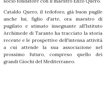
socio fondatore con il maestro Enzo Quero.
Cataldo Quero, il tedoforo, già buon pugile
anche lui, figlio d'arte, ora maestro di
pugilato e stimato insegnante all'Istituto
Archimede di Taranto ha tracciato la storia
recente e le prospettive dell'intensa attività
a cui attende la sua associazione nel
prossimo futuro, compreso quello dei
grandi Giochi del Mediterraneo.