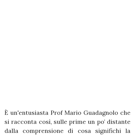
È un'entusiasta Prof Mario Guadagnolo che
si racconta così, sulle prime un po’ distante
dalla comprensione di cosa significhi la