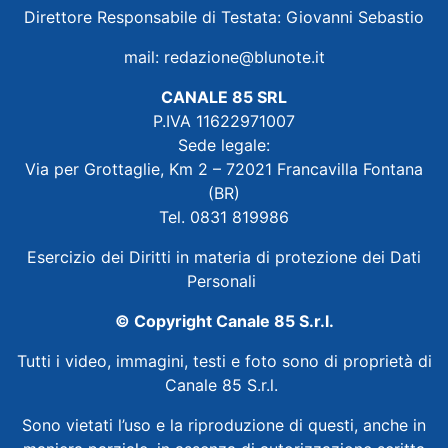
Direttore Responsabile di Testata: Giovanni Sebastio
mail:
redazione@blunote.it
CANALE 85 SRL
P.IVA 11622971007
Sede legale:
Via per Grottaglie, Km 2 – 72021 Francavilla Fontana
(BR)
Tel. 0831 819986
Esercizio dei Diritti in materia di protezione dei Dati
Personali
© Copyright Canale 85 S.r.l.
Tutti i video, immagini, testi e foto sono di proprietà di
Canale 85 S.r.l.
Sono vietati l’uso e la riproduzione di questi, anche in