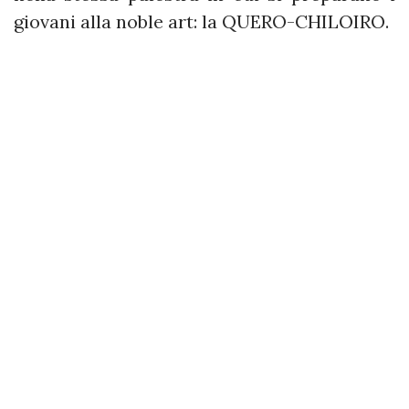
giovani alla noble art: la QUERO-CHILOIRO.