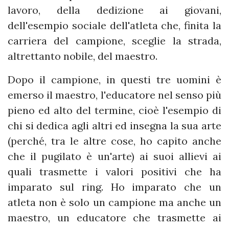
lavoro, della dedizione ai giovani,
dell'esempio sociale dell'atleta che, finita la
carriera del campione, sceglie la strada,
altrettanto nobile, del maestro.
Dopo il campione, in questi tre uomini è
emerso il maestro, l'educatore nel senso più
pieno ed alto del termine, cioè l'esempio di
chi si dedica agli altri ed insegna la sua arte
(perché, tra le altre cose, ho capito anche
che il pugilato è un'arte) ai suoi allievi ai
quali trasmette i valori positivi che ha
imparato sul ring. Ho imparato che un
atleta non è solo un campione ma anche un
maestro, un educatore che trasmette ai