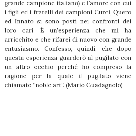
grande campione italiano) e l'amore con cui
i figli ed i fratelli dei campioni Curci, Quero
ed Innato si sono posti nei confronti dei
loro cari. È un'esperienza che mi ha
arricchito e che rifarei di nuovo con grande
entusiasmo. Confesso, quindi, che dopo
questa esperienza guarderò al pugilato con
un altro occhio perché ho compreso la
ragione per la quale il pugilato viene
chiamato “noble art”. (Mario Guadagnolo)