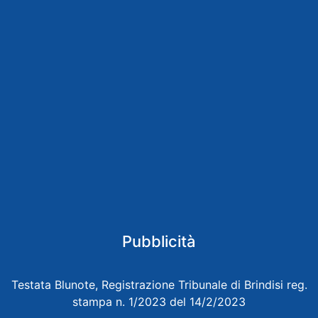
Pubblicità
Testata Blunote, Registrazione Tribunale di Brindisi reg.
stampa n. 1/2023 del 14/2/2023