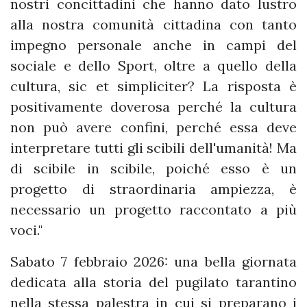
nostri concittadini che hanno dato lustro
alla nostra comunità cittadina con tanto
impegno personale anche in campi del
sociale e dello Sport, oltre a quello della
cultura, sic et simpliciter? La risposta è
positivamente doverosa perché la cultura
non può avere confini, perché essa deve
interpretare tutti gli scibili dell'umanità! Ma
di scibile in scibile, poiché esso è un
progetto di straordinaria ampiezza, è
necessario un progetto raccontato a più
voci."
Sabato 7 febbraio 2026: una bella giornata
dedicata alla storia del pugilato tarantino
nella stessa palestra in cui si preparano i