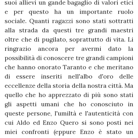
suoi allievi un gande bagaglio di valori etici
e per questo ha un importante ruolo
sociale. Quanti ragazzi sono stati sottratti
alla strada da questi tre grandi maestri
oltre che di pugilato, soprattutto di vita. Li
ringrazio ancora per avermi dato la
possibilità di conoscere tre grandi campioni
che hanno onorato Taranto e che meritano
di essere inseriti nell'albo d'oro delle
eccellenze della storia della nostra città. Ma
quello che ho apprezzato di più sono stati
gli aspetti umani che ho conosciuto in
queste persone, l'umiltà e l'autenticità con
cui Aldo ed Enzo Quero si sono posti nei
miei confronti (eppure Enzo è stato un