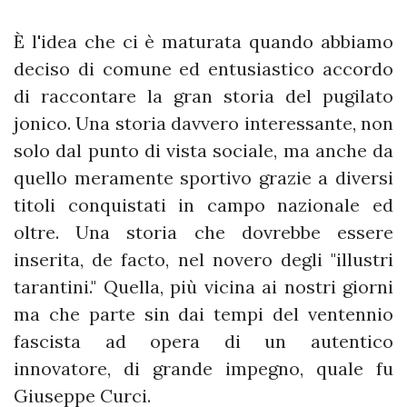
È l'idea che ci è maturata quando abbiamo
deciso di comune ed entusiastico accordo
di raccontare la gran storia del pugilato
jonico. Una storia davvero interessante, non
solo dal punto di vista sociale, ma anche da
quello meramente sportivo grazie a diversi
titoli conquistati in campo nazionale ed
oltre. Una storia che dovrebbe essere
inserita, de facto, nel novero degli "illustri
tarantini." Quella, più vicina ai nostri giorni
ma che parte sin dai tempi del ventennio
fascista ad opera di un autentico
innovatore, di grande impegno, quale fu
Giuseppe Curci.