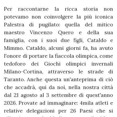
Per raccontarne la ricca storia non
potevamo non coinvolgere la più iconica
Palestra di pugilato: quella del mitico
maestro Vincenzo Quero e della sua
famiglia, con i suoi due figli, Cataldo e
Mimmo. Cataldo, alcuni giorni fa, ha avuto
l'onore di portare la fiaccola olimpica, come
tedoforo dei Giochi olimpici invernali
Milano-Cortina, attraverso le strade di
Taranto. Anche questa un'anteprima di ciò
che accadrà, qui da noi, nella nostra città
dal 21 agosto al 3 settembre di quest'anno
2026. Provate ad immaginare: 4mila atleti e
relative delegazioni per 26 Paesi che si