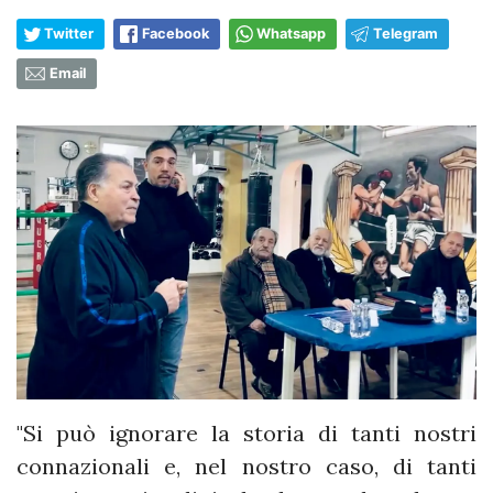
Twitter
Facebook
Whatsapp
Telegram
Email
"Si può ignorare la storia di tanti nostri
connazionali e, nel nostro caso, di tanti