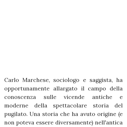
Carlo Marchese, sociologo e saggista, ha
opportunamente allargato il campo della
conoscenza sulle vicende antiche e
moderne della spettacolare storia del
pugilato. Una storia che ha avuto origine (e
non poteva essere diversamente) nell'antica