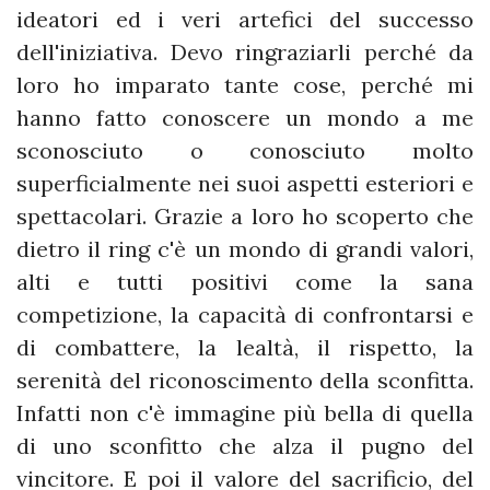
ideatori ed i veri artefici del successo
dell'iniziativa. Devo ringraziarli perché da
loro ho imparato tante cose, perché mi
hanno fatto conoscere un mondo a me
sconosciuto o conosciuto molto
superficialmente nei suoi aspetti esteriori e
spettacolari. Grazie a loro ho scoperto che
dietro il ring c'è un mondo di grandi valori,
alti e tutti positivi come la sana
competizione, la capacità di confrontarsi e
di combattere, la lealtà, il rispetto, la
serenità del riconoscimento della sconfitta.
Infatti non c'è immagine più bella di quella
di uno sconfitto che alza il pugno del
vincitore. E poi il valore del sacrificio, del