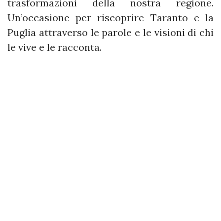
trasformazioni della nostra regione.
Un’occasione per riscoprire Taranto e la
Puglia attraverso le parole e le visioni di chi
le vive e le racconta.