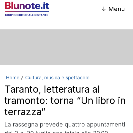
↓
Menu
Home
Cultura, musica e spettacolo
/
Taranto, letteratura al
tramonto: torna “Un libro in
terrazza”
La rassegna prevede quattro appuntamenti