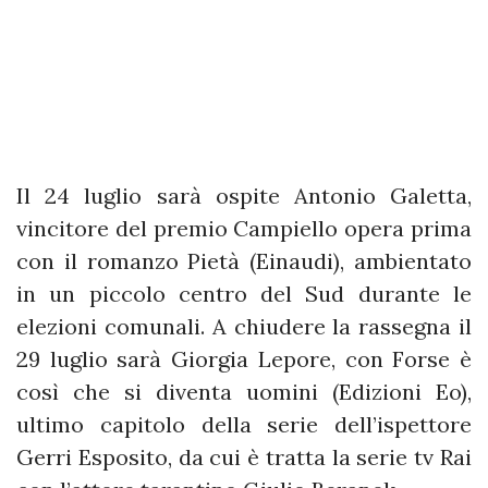
Il 24 luglio sarà ospite Antonio Galetta,
vincitore del premio Campiello opera prima
con il romanzo Pietà (Einaudi), ambientato
in un piccolo centro del Sud durante le
elezioni comunali. A chiudere la rassegna il
29 luglio sarà Giorgia Lepore, con Forse è
così che si diventa uomini (Edizioni Eo),
ultimo capitolo della serie dell’ispettore
Gerri Esposito, da cui è tratta la serie tv Rai