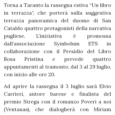
Torna a Taranto la rassegna estiva “Un libro
in terrazza”, che porterà sulla suggestiva
terrazza panoramica del duomo di San
Cataldo quattro protagonisti della narrativa
pugliese. L’iniziativa è promossa
dall’associazione Symbolum ETS in
collaborazione con il Presìdio del Libro
Rosa Pristina e prevede quattro
appuntamenti al tramonto, dal 3 al 29 luglio,
con inizio alle ore 20.
Ad aprire la rassegna il 3 luglio sarà Elvio
Carrieri, autore barese e finalista del
premio Strega con il romanzo Poveri a noi
(Ventanas), che dialogherà con Miriam