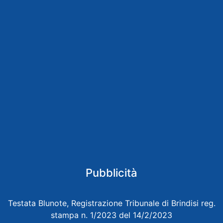
Pubblicità
Testata Blunote, Registrazione Tribunale di Brindisi reg.
stampa n. 1/2023 del 14/2/2023