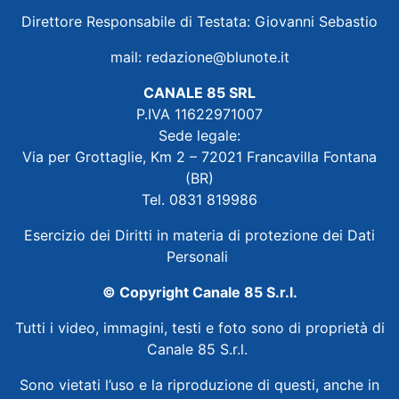
Direttore Responsabile di Testata: Giovanni Sebastio
mail:
redazione@blunote.it
CANALE 85 SRL
P.IVA 11622971007
Sede legale:
Via per Grottaglie, Km 2 – 72021 Francavilla Fontana
(BR)
Tel. 0831 819986
Esercizio dei Diritti in materia di protezione dei Dati
Personali
© Copyright Canale 85 S.r.l.
Tutti i video, immagini, testi e foto sono di proprietà di
Canale 85 S.r.l.
Sono vietati l’uso e la riproduzione di questi, anche in