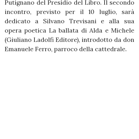
Putignano del Presìdio del Libro. Il secondo
incontro, previsto per il 10 luglio, sarà
dedicato a Silvano Trevisani e alla sua
opera poetica La ballata di Alda e Michele
(Giuliano Ladolfi Editore), introdotto da don
Emanuele Ferro, parroco della cattedrale.