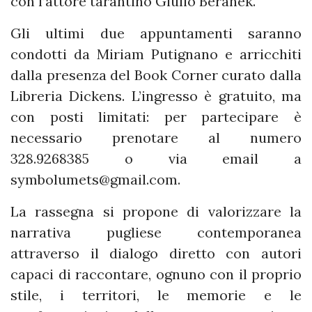
con l’attore tarantino Giulio Beranek.
Gli ultimi due appuntamenti saranno
condotti da Miriam Putignano e arricchiti
dalla presenza del Book Corner curato dalla
Libreria Dickens. L’ingresso è gratuito, ma
con posti limitati: per partecipare è
necessario prenotare al numero
328.9268385 o via email a
symbolumets@gmail.com
.
La rassegna si propone di valorizzare la
narrativa pugliese contemporanea
attraverso il dialogo diretto con autori
capaci di raccontare, ognuno con il proprio
stile, i territori, le memorie e le