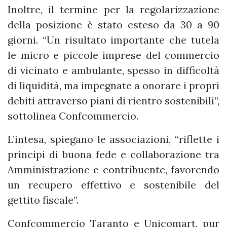
Inoltre, il termine per la regolarizzazione
della posizione è stato esteso da 30 a 90
giorni. “Un risultato importante che tutela
le micro e piccole imprese del commercio
di vicinato e ambulante, spesso in difficoltà
di liquidità, ma impegnate a onorare i propri
debiti attraverso piani di rientro sostenibili”,
sottolinea Confcommercio.
L’intesa, spiegano le associazioni, “riflette i
principi di buona fede e collaborazione tra
Amministrazione e contribuente, favorendo
un recupero effettivo e sostenibile del
gettito fiscale”.
Confcommercio Taranto e Unicomart, pur