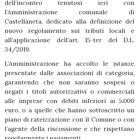
dell’incontro tenutosi ieri con
l’Amministrazione comunale di
Castellaneta, dedicato alla definizione del
nuovo regolamento sui tributi locali e
all’applicazione dell’art. 15-ter del D.L.
34/2019.
L’Amministrazione ha accolto le istanze
presentate dalle associazioni di categoria,
garantendo che non saranno sospesi o
negati i titoli autorizzativi o commerciali
alle imprese con debiti inferiori ai 5.000
euro, o a quelle che hanno sottoscritto un
piano di rateizzazione con il Comune o con
l’agente della riscossione e che rispettano
regolarmente i pagamenti.