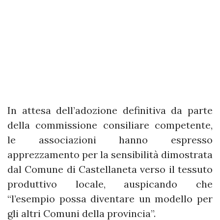
In attesa dell’adozione definitiva da parte
della commissione consiliare competente,
le associazioni hanno espresso
apprezzamento per la sensibilità dimostrata
dal Comune di Castellaneta verso il tessuto
produttivo locale, auspicando che
“l’esempio possa diventare un modello per
gli altri Comuni della provincia”.