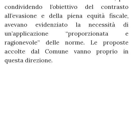
condividendo l’obiettivo del contrasto
all’evasione e della piena equità fiscale,
avevano evidenziato la necessità di
un’applicazione “proporzionata e
ragionevole” delle norme. Le proposte
accolte dal Comune vanno proprio in
questa direzione.