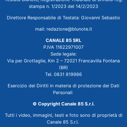
stampa n. 1/2023 del 14/2/2023
Direttore Responsabile di Testata: Giovanni Sebastio
mail:
redazione@blunote.it
CANALE 85 SRL
P.IVA 11622971007
Sede legale:
Via per Grottaglie, Km 2 – 72021 Francavilla Fontana
(BR)
Tel. 0831 819986
Esercizio dei Diritti in materia di protezione dei Dati
Personali
© Copyright Canale 85 S.r.l.
Tutti i video, immagini, testi e foto sono di proprietà di
Canale 85 S.r.l.