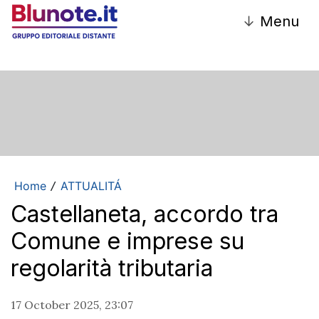
↓
Menu
Home
ATTUALITÁ
/
Castellaneta, accordo tra
Comune e imprese su
regolarità tributaria
17 October 2025, 23:07