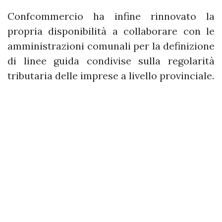
Confcommercio ha infine rinnovato la
propria disponibilità a collaborare con le
amministrazioni comunali per la definizione
di linee guida condivise sulla regolarità
tributaria delle imprese a livello provinciale.