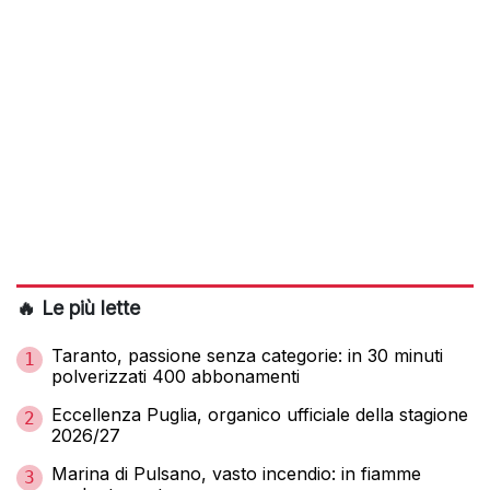
🔥 Le più lette
Taranto, passione senza categorie: in 30 minuti
1
polverizzati 400 abbonamenti
Eccellenza Puglia, organico ufficiale della stagione
2
2026/27
Marina di Pulsano, vasto incendio: in fiamme
3