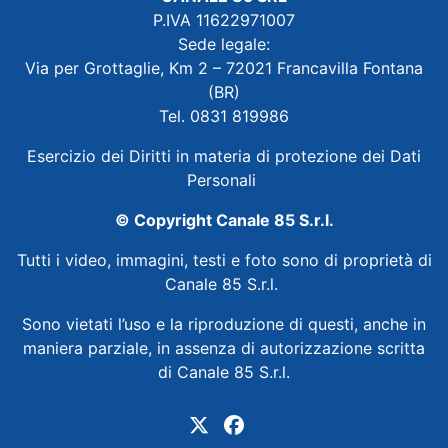
P.IVA 11622971007
Sede legale:
Via per Grottaglie, Km 2 – 72021 Francavilla Fontana
(BR)
Tel. 0831 819986
Esercizio dei Diritti in materia di protezione dei Dati
Personali
© Copyright Canale 85 S.r.l.
Tutti i video, immagini, testi e foto sono di proprietà di
Canale 85 S.r.l.
Sono vietati l’uso e la riproduzione di questi, anche in
maniera parziale, in assenza di autorizzazione scritta
di Canale 85 S.r.l.