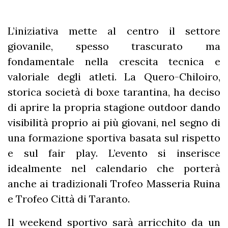
L’iniziativa mette al centro il settore
giovanile, spesso trascurato ma
fondamentale nella crescita tecnica e
valoriale degli atleti. La Quero-Chiloiro,
storica società di boxe tarantina, ha deciso
di aprire la propria stagione outdoor dando
visibilità proprio ai più giovani, nel segno di
una formazione sportiva basata sul rispetto
e sul fair play. L’evento si inserisce
idealmente nel calendario che porterà
anche ai tradizionali Trofeo Masseria Ruina
e Trofeo Città di Taranto.
Il weekend sportivo sarà arricchito da un