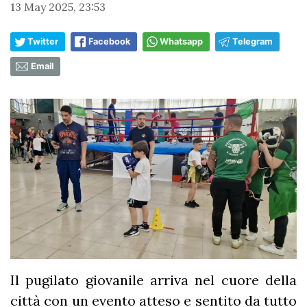
13 May 2025, 23:53
Twitter
Facebook
Whatsapp
Telegram
Email
Il pugilato giovanile arriva nel cuore della
città con un evento atteso e sentito da tutto