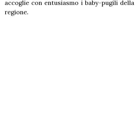
accoglie con entusiasmo i baby-pugili della
regione.