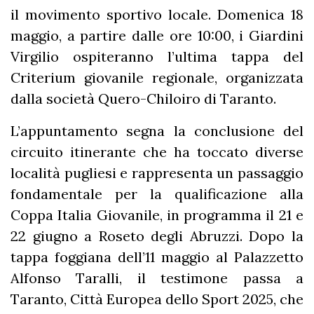
il movimento sportivo locale. Domenica 18
maggio, a partire dalle ore 10:00, i Giardini
Virgilio ospiteranno l’ultima tappa del
Criterium giovanile regionale, organizzata
dalla società Quero-Chiloiro di Taranto.
L’appuntamento segna la conclusione del
circuito itinerante che ha toccato diverse
località pugliesi e rappresenta un passaggio
fondamentale per la qualificazione alla
Coppa Italia Giovanile, in programma il 21 e
22 giugno a Roseto degli Abruzzi. Dopo la
tappa foggiana dell’11 maggio al Palazzetto
Alfonso Taralli, il testimone passa a
Taranto, Città Europea dello Sport 2025, che