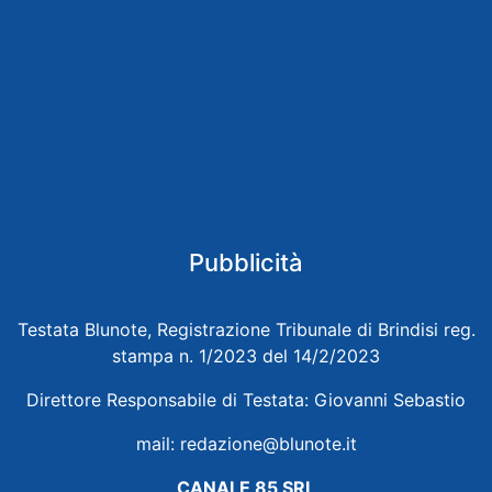
Pubblicità
Testata Blunote, Registrazione Tribunale di Brindisi reg.
stampa n. 1/2023 del 14/2/2023
Direttore Responsabile di Testata: Giovanni Sebastio
mail:
redazione@blunote.it
CANALE 85 SRL