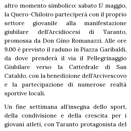
altro momento simbolico: sabato 17 maggio,
la Quero-Chiloiro parteciperà con il proprio
settore giovanile alla manifestazione
giubilare dell’Arcidiocesi di Taranto,
promossa da Don Gino Romanazzi. Alle ore
9.00 è previsto il raduno in Piazza Garibaldi,
da dove prenderà il via il Pellegrinaggio
Giubilare verso la Cattedrale di San
Cataldo, con la benedizione dell’Arcivescovo
e la partecipazione di numerose realtà
sportive locali.
Un fine settimana all’insegna dello sport,
della condivisione e della crescita per i
giovani atleti, con Taranto protagonista del