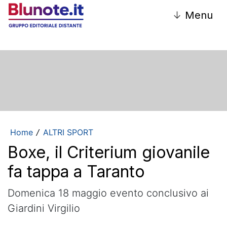
↓
Menu
Home
ALTRI SPORT
/
Boxe, il Criterium giovanile
fa tappa a Taranto
Domenica 18 maggio evento conclusivo ai
Giardini Virgilio