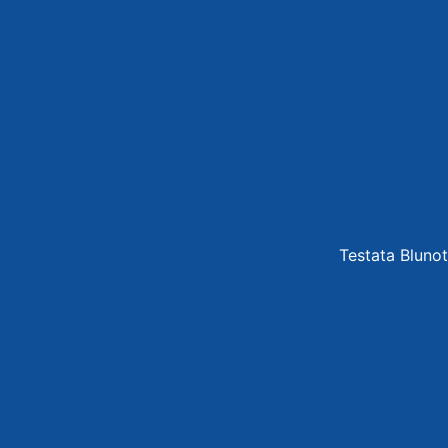
Testata Blunot