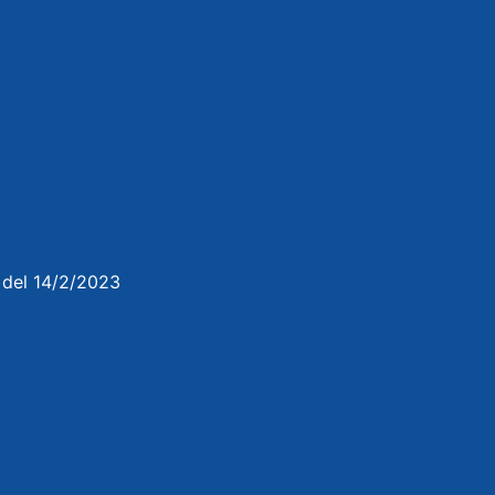
3 del 14/2/2023