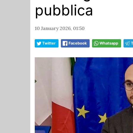
pubblica
10 January 2026, 01:50
Twitter
Facebook
Whatsapp