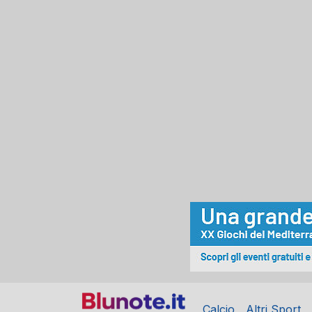
Calcio
Altri Sport