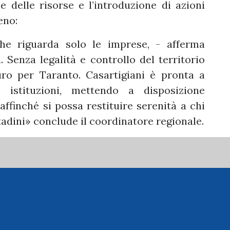
 delle risorse e l’introduzione di azioni
eno:
e riguarda solo le imprese, - afferma
Senza legalità e controllo del territorio
ro per Taranto. Casartigiani è pronta a
 istituzioni, mettendo a disposizione
finché si possa restituire serenità a chi
tadini» conclude il coordinatore regionale.