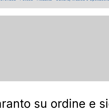
aranto su ordine e s