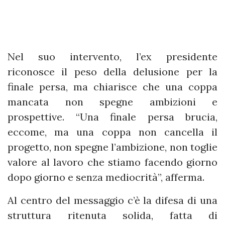
Nel suo intervento, l’ex presidente
riconosce il peso della delusione per la
finale persa, ma chiarisce che una coppa
mancata non spegne ambizioni e
prospettive. “Una finale persa brucia,
eccome, ma una coppa non cancella il
progetto, non spegne l’ambizione, non toglie
valore al lavoro che stiamo facendo giorno
dopo giorno e senza mediocrità”, afferma.
Al centro del messaggio c’è la difesa di una
struttura ritenuta solida, fatta di