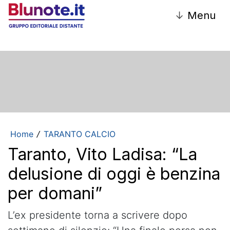
↓
Menu
Home
TARANTO CALCIO
/
Taranto, Vito Ladisa: “La
delusione di oggi è benzina
per domani”
L’ex presidente torna a scrivere dopo