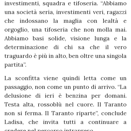
investimenti, squadra e tifoseria. “Abbiamo
una società seria, investimenti veri, ragazzi
che indossano la maglia con lealtà e
orgoglio, una tifoseria che non molla mai.
Abbiamo basi solide, visione lunga e la
determinazione di chi sa che il vero
traguardo è più in alto, ben oltre una singola
partita”.
La sconfitta viene quindi letta come un
passaggio, non come un punto di arrivo. “La
delusione di ieri è benzina per domani.
Testa alta, rossoblù nel cuore. Il Taranto
non si ferma. Il Taranto riparte”, conclude
Ladisa, che invita tutti a continuare a
credere nel percorso intrapreso.