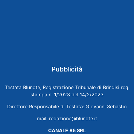
Pubblicità
Testata Blunote, Registrazione Tribunale di Brindisi reg.
stampa n. 1/2023 del 14/2/2023
Direttore Responsabile di Testata: Giovanni Sebastio
mail:
redazione@blunote.it
CANALE 85 SRL